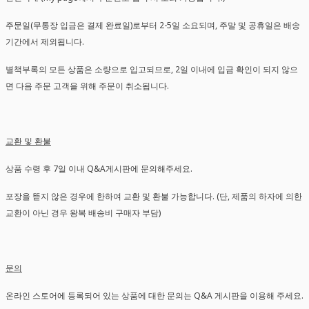
주문일(무통장 입금은 결제 완료일)로부터 2-5일 소요되며, 주말 및 공휴일은 배송
기간에서 제외됩니다.
별책부록의 모든 상품은 소량으로 입고되므로, 2일 이내에 입금 확인이 되지 않으
면 다음 주문 고객을 위해 주문이 취소됩니다.
교환 및 환불
상품 수령 후 7일 이내 Q&A게시판에 문의해주세요.
포장을 뜯지 않은 경우에 한하여 교환 및 환불 가능합니다. (단, 제품의 하자에 의한
교환이 아닌 경우 왕복 배송비 구매자 부담)
문의
온라인 스토어에 등록되어 있는 상품에 대한 문의는 Q&A 게시판을 이용해 주세요.