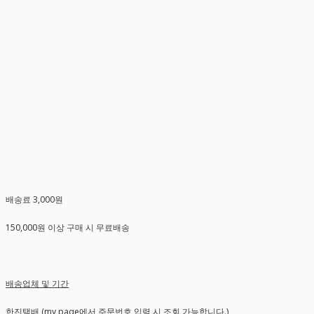
배송료 3,000원
150,000원 이상 구매 시 무료배송
배송업체 및 기간
한진택배 (my page에서 주문번호 입력 시 조회 가능합니다.)