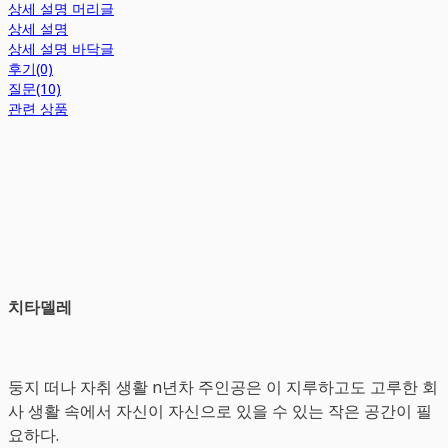
상세 설명 머리글
상세 설명
상세 설명 바닥글
후기(0)
질문(10)
관련 상품
치타델레
둥지 떠나 자취 생활 n년차 주인공은 이 지루하고도 고루한 회
사 생활 속에서 자신이 자신으로 있을 수 있는 작은 공간이 필
요하다.