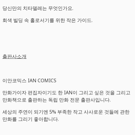
당신만의 치타델레는 무엇인가요.
회색 빌딩 속 홀로서기를 위한 작은 가이드.
출판사소개
이안코믹스 IAN COMICS
만화가이자 편집자이기도 한 IAN이 그리고 싶은 것을 그리고
만화책으로 출판하는 독립 만화 전문 출판사입니다.
세상의 주연이 되기엔 5% 부족한 작고 사사로운 것들에 관한
만화를 그리기 좋아합니다.