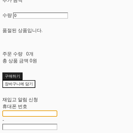
수량
품절된 상품입니다.
주문 수량
0개
총 상품 금액
0원
구매하기
장바구니에 담기
재입고 알림 신청
휴대폰 번호
-