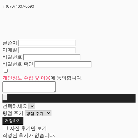
T (070) 4007-6690
글쓴이
이메일
비밀번호
비밀번호 확인
개인정보 수집 및 이용
에 동의합니다.
선택하세요
평점 주기
저장하기
사진 후기만 보기
작성된 후기가 없습니다.