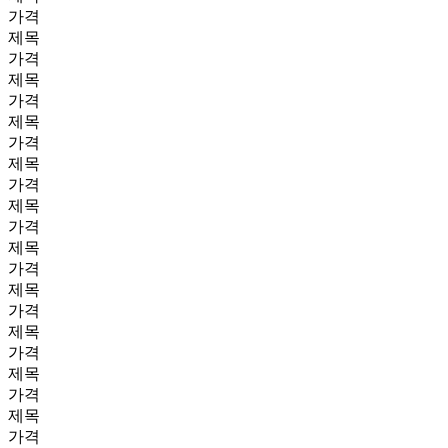
가격
제목
가격
제목
가격
제목
가격
제목
가격
제목
가격
제목
가격
제목
가격
제목
가격
제목
가격
제목
가격