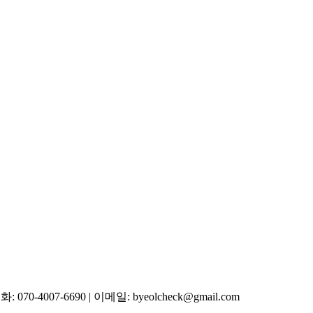
4007-6690 | 이메일: byeolcheck@gmail.com