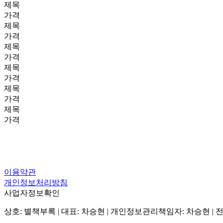
제목
가격
제목
가격
제목
가격
제목
가격
제목
가격
제목
가격
이용약관
개인정보처리방침
사업자정보확인
상호: 별책부록 | 대표: 차승현 | 개인정보관리책임자: 차승현 | 전화: 070-