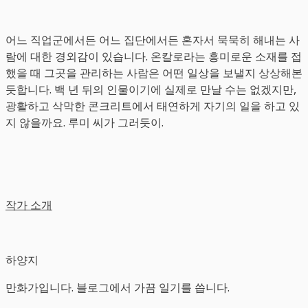
어느 직업군에서든 어느 집단에서든 혼자서 묵묵히 해내는 사
람에 대한 경외감이 있습니다. 온칼로라는 흥미로운 소재를 접
했을 때 그곳을 관리하는 사람은 어떤 일상을 보낼지 상상해본
듯합니다. 백 년 뒤의 인물이기에 실제로 만날 수는 없겠지만,
광활하고 삭막한 콘크리트에서 태연하게 자기의 일을 하고 있
지 않을까요. 루미 씨가 그러듯이.
작가 소개
하양지
만화가입니다. 블로그에서 가끔 일기를 씁니다.