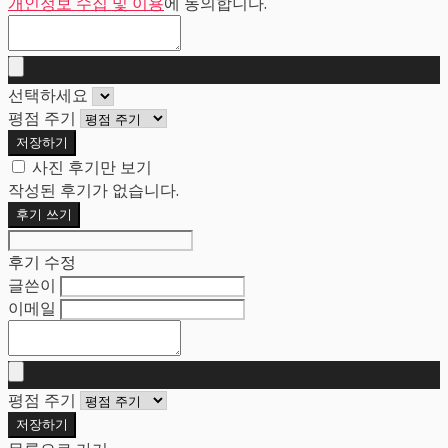
개인정보 수집 및 이용
에 동의합니다.
선택하세요
평점 주기
저장하기
사진 후기만 보기
작성된 후기가 없습니다.
후기 쓰기
후기 수정
글쓴이
이메일
평점 주기
저장하기