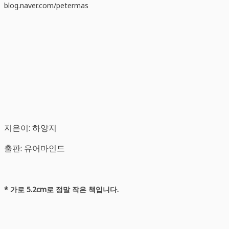
blog.naver.com/petermas
지은이: 하양지
출판: 유어마인드
* 가로 5.2cm로 정말 작은 책입니다.