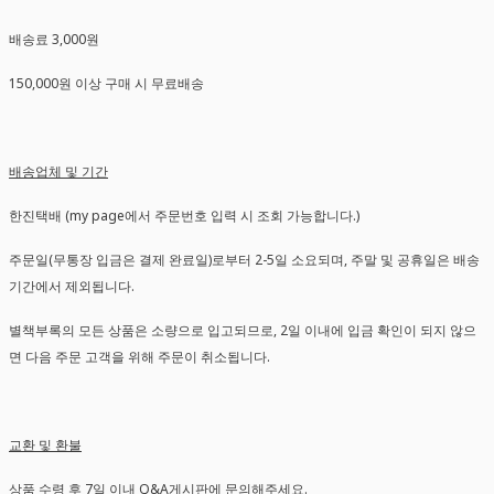
배송료 3,000원
150,000원 이상 구매 시 무료배송
배송업체 및 기간
한진택배 (my page에서 주문번호 입력 시 조회 가능합니다.)
주문일(무통장 입금은 결제 완료일)로부터 2-5일 소요되며, 주말 및 공휴일은 배송
기간에서 제외됩니다.
별책부록의 모든 상품은 소량으로 입고되므로, 2일 이내에 입금 확인이 되지 않으
면 다음 주문 고객을 위해 주문이 취소됩니다.
교환 및 환불
상품 수령 후 7일 이내 Q&A게시판에 문의해주세요.