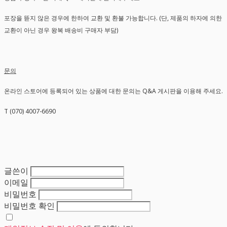
포장을 뜯지 않은 경우에 한하여 교환 및 환불 가능합니다. (단, 제품의 하자에 의한
교환이 아닌 경우 왕복 배송비 구매자 부담)
문의
온라인 스토어에 등록되어 있는 상품에 대한 문의는 Q&A 게시판을 이용해 주세요.
T (070) 4007-6690
글쓴이
이메일
비밀번호
비밀번호 확인