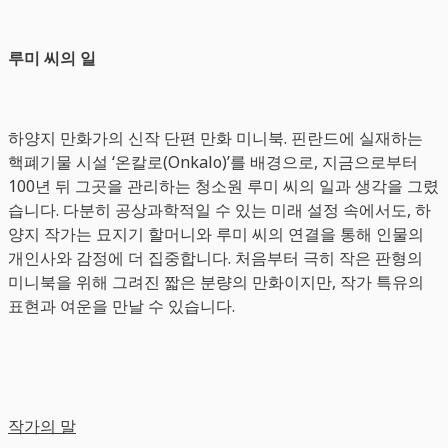
루미 씨의 일
하양지 만화가의 신작 단편 만화 미니북. 핀란드에 실재하는
핵폐기물 시설 ‘온칼로(Onkalo)’를 배경으로, 지금으로부터
100년 뒤 그곳을 관리하는 청소원 루미 씨의 일과 생각을 그렸
습니다. 다분히 공상과학적일 수 있는 미래 설정 속에서도, 하
양지 작가는 묘지기 할머니와 루미 씨의 연결을 통해 인물의
개인사와 감정에 더 집중합니다. 처음부터 극히 작은 판형의
미니북을 위해 그려진 짧은 분량의 만화이지만, 작가 특유의
표현과 여운을 만날 수 있습니다.
작가의 말