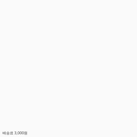
배송료 3,000원