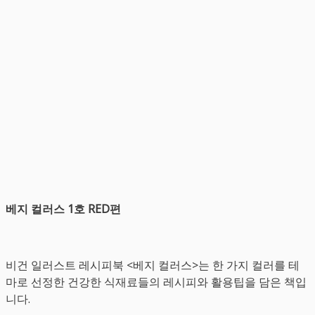
베지 컬러스 1호 RED편
비건 일러스트 레시피북 <베지 컬러스>는 한 가지 컬러를 테
마로 선정한 건강한 식재료들의 레시피와 활용팁을 담은 책입
니다.