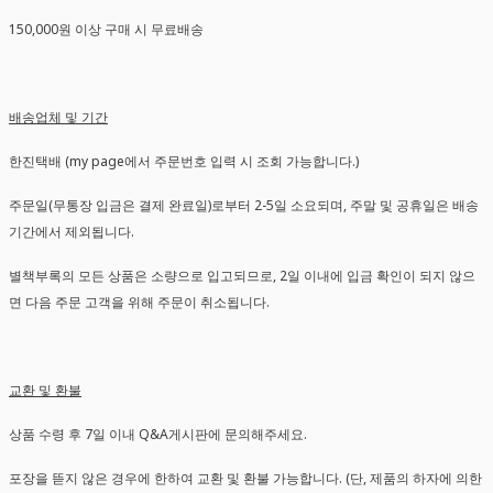
150,000원 이상 구매 시 무료배송
배송업체 및 기간
한진택배 (my page에서 주문번호 입력 시 조회 가능합니다.)
주문일(무통장 입금은 결제 완료일)로부터 2-5일 소요되며, 주말 및 공휴일은 배송
기간에서 제외됩니다.
별책부록의 모든 상품은 소량으로 입고되므로, 2일 이내에 입금 확인이 되지 않으
면 다음 주문 고객을 위해 주문이 취소됩니다.
교환 및 환불
상품 수령 후 7일 이내 Q&A게시판에 문의해주세요.
포장을 뜯지 않은 경우에 한하여 교환 및 환불 가능합니다. (단, 제품의 하자에 의한