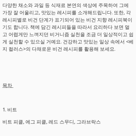
다양한 채소와 과일 등 식재료 본연의 색상에 주목하여 그에
가장 잘 어울리고, 맛있는 레시피를 소개해드립니다. 또한, 각
레시피별로 비건 단계가 표기되어 있는 비건 지향 레시피북이
기도 합니다. 책에 담긴 레시피들을 따라서 요리하다 보면 멀
고 어렵게만 느껴지던 비거니즘 실천을 조금 더 일상적이고 쉽
게 실천할 수 있으실 거예요. 건강하고 맛있는 일상 속에서 <베
지 컬러스>의 다채로운 비건 레시피를 활용해 보세요.
목차
1. 비트
비트 피클, 에그 피클, 레드 스무디, 그라브락스