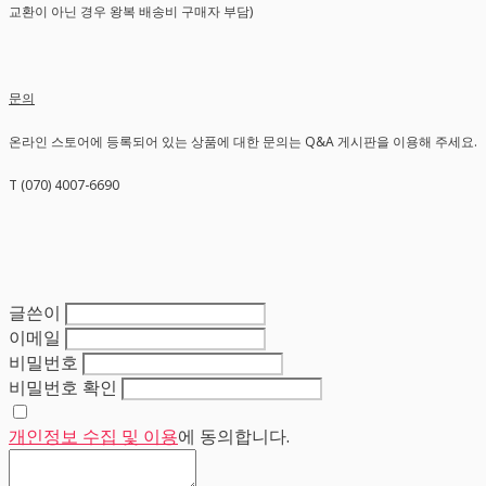
교환이 아닌 경우 왕복 배송비 구매자 부담)
문의
온라인 스토어에 등록되어 있는 상품에 대한 문의는 Q&A 게시판을 이용해 주세요.
T (070) 4007-6690
글쓴이
이메일
비밀번호
비밀번호 확인
개인정보 수집 및 이용
에 동의합니다.