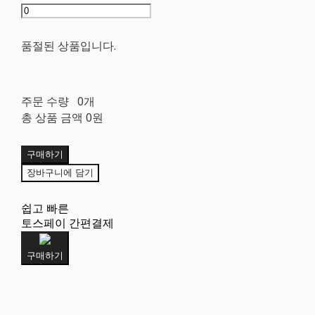
품절된 상품입니다.
주문 수량
0개
총 상품 금액
0원
구매하기
장바구니에 담기
쉽고 빠른
토스페이 간편결제
구매하기