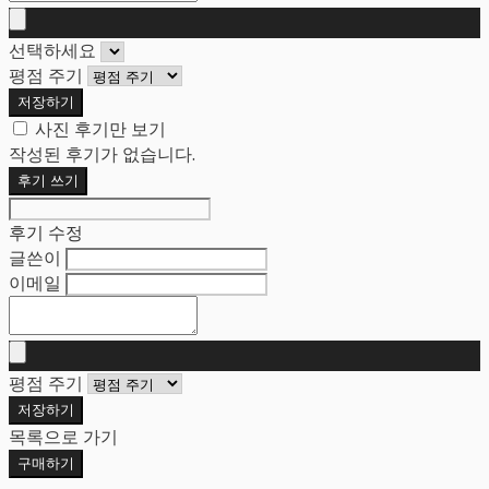
선택하세요
평점 주기
저장하기
사진 후기만 보기
작성된 후기가 없습니다.
후기 쓰기
후기 수정
글쓴이
이메일
평점 주기
저장하기
목록으로 가기
구매하기