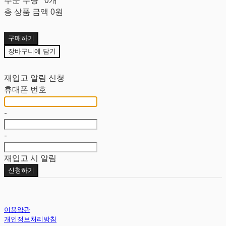
총 상품 금액
0원
구매하기
장바구니에 담기
재입고 알림 신청
휴대폰 번호
-
-
재입고 시 알림
신청하기
이용약관
개인정보처리방침