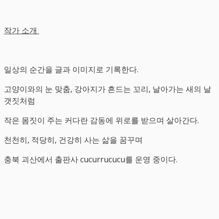
작가
소개
일상의 순간을 글과 이미지로 기록한다.
고양이와의 눈 맞춤, 강아지가 흔드는 꼬리, 날아가는 새의 날
갯짓처럼
작은 몸짓이 주는 커다란 감동에 위로를 받으며 살아간다.
천천히, 적당히, 건강히 사는 삶을 꿈꾸며
충북 괴산에서 출판사 cucurrucucu를 운영 중이다.