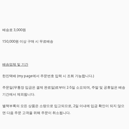
배송료 3,000원
150,000원 이상 구매 시 무료배송
배송업체 및 기간
한진택배 (my page에서 주문번호 입력 시 조회 가능합니다.)
주문일(무통장 입금은 결제 완료일)로부터 2-5일 소요되며, 주말 및 공휴일은 배송
기간에서 제외됩니다.
별책부록의 모든 상품은 소량으로 입고되므로, 2일 이내에 입금 확인이 되지 않으
면 다음 주문 고객을 위해 주문이 취소됩니다.