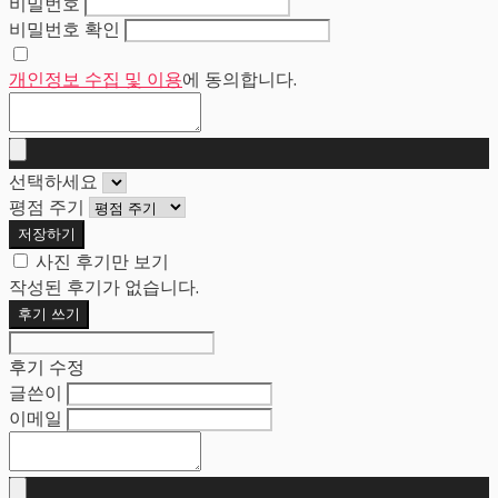
비밀번호
비밀번호 확인
개인정보 수집 및 이용
에 동의합니다.
선택하세요
평점 주기
저장하기
사진 후기만 보기
작성된 후기가 없습니다.
후기 쓰기
후기 수정
글쓴이
이메일