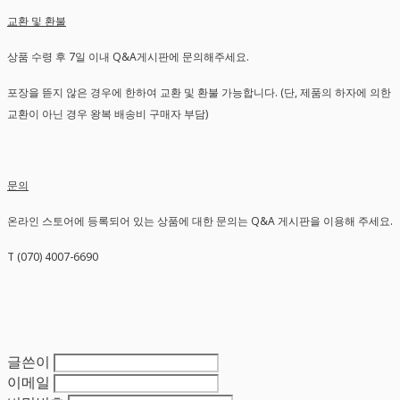
교환 및 환불
상품 수령 후 7일 이내 Q&A게시판에 문의해주세요.
포장을 뜯지 않은 경우에 한하여 교환 및 환불 가능합니다. (단, 제품의 하자에 의한
교환이 아닌 경우 왕복 배송비 구매자 부담)
문의
온라인 스토어에 등록되어 있는 상품에 대한 문의는 Q&A 게시판을 이용해 주세요.
T (070) 4007-6690
글쓴이
이메일