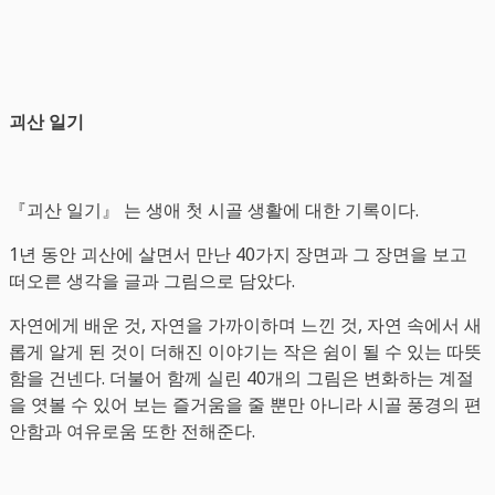
괴산 일기
『괴산 일기』 는 생애 첫 시골 생활에 대한 기록이다.
1년 동안 괴산에 살면서 만난 40가지 장면과 그 장면을 보고
떠오른 생각을 글과 그림으로 담았다.
자연에게 배운 것, 자연을 가까이하며 느낀 것, 자연 속에서 새
롭게 알게 된 것이 더해진 이야기는 작은 쉼이 될 수 있는 따뜻
함을 건넨다. 더불어 함께 실린 40개의 그림은 변화하는 계절
을 엿볼 수 있어 보는 즐거움을 줄 뿐만 아니라 시골 풍경의 편
안함과 여유로움 또한 전해준다.