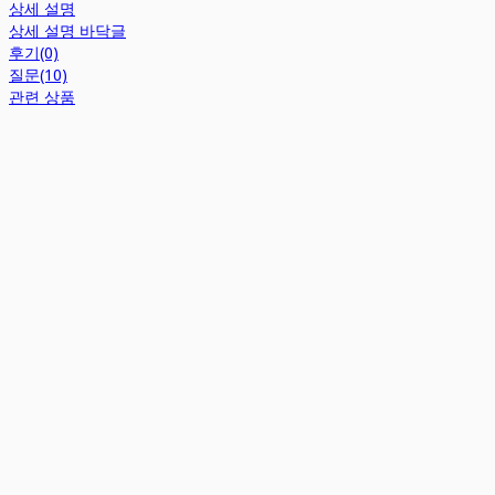
상세 설명
상세 설명 바닥글
후기(0)
질문(10)
관련 상품