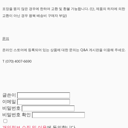
포장을 뜯지 않은 경우에 한하여 교환 및 환불 가능합니다. (단, 제품의 하자에 의한
교환이 아닌 경우 왕복 배송비 구매자 부담)
문의
온라인 스토어에 등록되어 있는 상품에 대한 문의는 Q&A 게시판을 이용해 주세요.
T (070) 4007-6690
글쓴이
이메일
비밀번호
비밀번호 확인
개인정보 수집 및 이용
에 동의합니다.