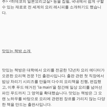
주> <히데코의 일본요리교실> 등을 집필, 국내에서 쉽게 구할
수 있는 재료로 전 셰계의 요리 레시피를 소개하기도 했습니
다.
맛있는 책방 소개
맛있는 책방은 대학에서 요리를 전공한 12년차 요리 에디터가
오픈한 요리책 전문 1인 출판사입니다. 출판 관련 첫 직장에서
밥상 차리기 시리즈를 만들며 다수의 요리책을 진행, 편집했
고, 이후 푸드 매거진 'la main'을 창간해 일상 요리를 넘어선
파인 푸드까지 그 영역을 확대했습니다. 맛있는 책방은 그 오
랜 노하우를 바탕으로 요리에 관련된 장르를 가리지 않는 다양
한 책을 만드는 출판사입니다.