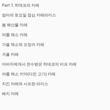
Part 1. 히데코의 카레
엄마의 토요일 점심 카레라이스
봄 해산물 카레
여름 채소 카레
가을 채소와 오징어 카레
겨울 카레
아버지에게서 전수받은 히데코의 비프 카레
여름 채소 키마(다진 고기) 카레
치킨 카레와 사프란 라이스
베지 카레