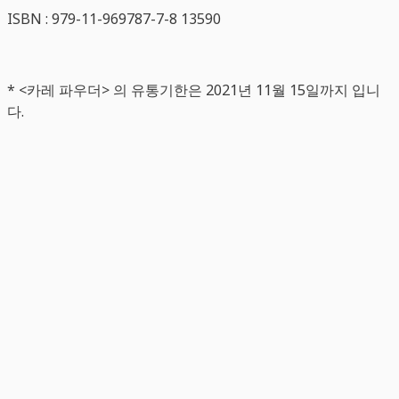
ISBN : 979-11-969787-7-8 13590
* <카레 파우더> 의 유통기한은 2021년 11월 15일까지 입니
다.