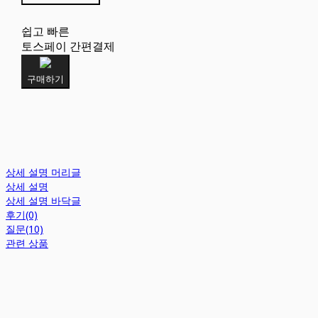
쉽고 빠른
토스페이 간편결제
구매하기
상세 설명 머리글
상세 설명
상세 설명 바닥글
후기(0)
질문(10)
관련 상품