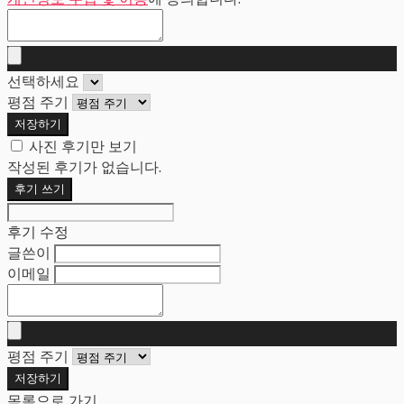
선택하세요
평점 주기
저장하기
사진 후기만 보기
작성된 후기가 없습니다.
후기 쓰기
후기 수정
글쓴이
이메일
평점 주기
저장하기
목록으로 가기