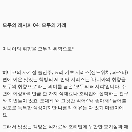
모두의 레시피 04 : 모두의 카레
마니아의 취향을 모두의 취향으로!!
히데코의 사계절 술안주, 요리 기초 시리즈(샌드위치, 파스타)
편에 이은 맛있는 책방의 세 번째 시리즈는 ‘마니아의 취향을
모두의 취향으로’라는 의미를 담은 ‘모두의 레시피’입니다. 주
변에 이상하리만큼 한 가지 식재료나 조리법에 집착하는 친구
와 지인들이 있죠. 도대체 왜 그것만 먹어? 왜 좋아해? 물어볼
정도로 독특한 식성이지만 나름의 이유는 다 있기 마련이에
요.
그래서 맛있는 책방은 식재료와 조리법에 무한한 호기심과 애