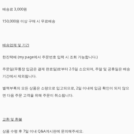
배송료 3,000원
150,000원 이상 구매 시 무료배송
배송업체 및 기간
한진택배 (my page에서 주문번호 입력 시 조회 가능합니다.)
주문일(무통장 입금은 결제 완료일)로부터 2-5일 소요되며, 주말 및 공휴일은 배송
기간에서 제외됩니다.
별책부록의 모든 상품은 소량으로 입고되므로, 2일 이내에 입금 확인이 되지 않으
면 다음 주문 고객을 위해 주문이 취소됩니다.
교환 및 환불
상품 수령 후 7일 이내 Q&A게시판에 문의해주세요.