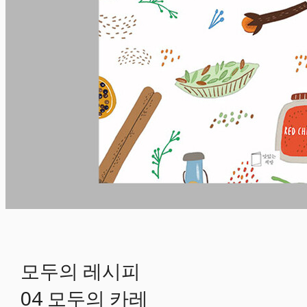
모두의 레시피
04 모두의 카레