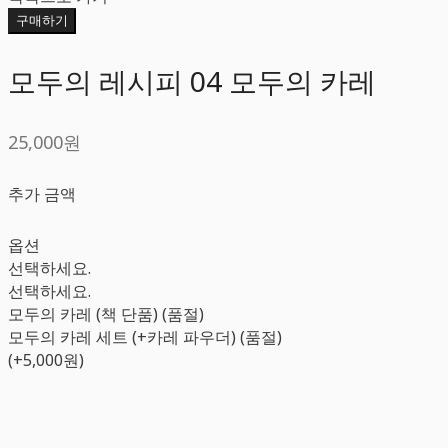
구매하기
모두의 레시피 04 모두의 카레
25,000원
추가 금액
옵션
선택하세요.
선택하세요.
모두의 카레 (책 단품) (품절)
모두의 카레 세트 (+카레 파우더) (품절)
(+5,000원)