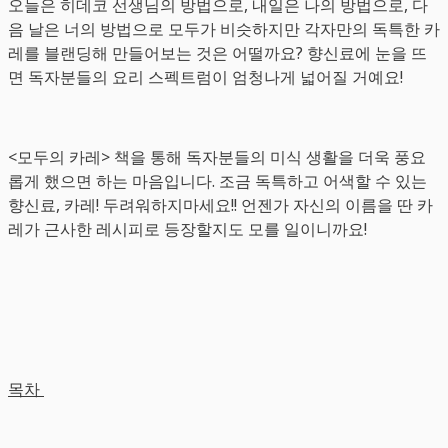
오늘은 히데코 선생님의 방법으로, 내일은 나의 방법으로, 다
음 날은 너의 방법으로 모두가 비슷하지만 각자만의 독특한 카
레를 블랜딩해 만들어보는 것은 어떨까요? 향신료에 눈을 뜨
면 독자분들의 요리 스펙트럼이 엄청나게 넓어질 거예요!
<모두의 카레> 책을 통해 독자분들의 미식 생활을 더욱 풍요
롭게 했으면 하는 마음입니다. 조금 독특하고 어색할 수 있는
향신료, 카레! 두려워하지마세요!! 언젠가 자신의 이름을 딴 카
레가 근사한 레시피로 등장할지도 모를 일이니까요!
목차