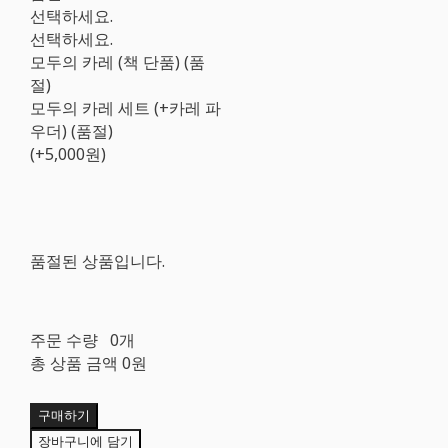
선택하세요.
선택하세요.
모두의 카레 (책 단품) (품
절)
모두의 카레 세트 (+카레 파
우더) (품절)
(+5,000원)
품절된 상품입니다.
주문 수량
0개
총 상품 금액
0원
구매하기
장바구니에 담기