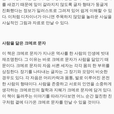
를 새겼기 때문에 잎이 갈라지지 않도록 글자 형태가 둥글게
진화했다는 정보가 일러스트로 그려져 있어 쉽게 이해할 수 있
다. 이처럼 디자이너가 아니면 주목하지 않았을 놀라운 사실을
사실적인 그림과 자료로 만날 수 있다.
사람을 닮은 크메르 문자
이 책은 크메르 문자가 지나온 역사를 한 사람의 인생에 빗대
재조명한다. 그 이유는 바로 크메르 문자가 사람을 닮았기 때
문이다. 크메르 문자의 자음 서른 세자는 각각 몸의 한 부위를
상징한다. 장기를 나타내는 글자는 그 장기와 모양이 비슷한
경우도 있다. 각 자음은 머리카락과 몸통, 발로 이루어진 온전
한 사람의 형태이다. 사람을 존중하고 서로의 인연을 소중하게
생각하는 크메르인의 철학과 지혜가 크메르 문자에 담겨 있다.
이 책이 들려주는 이야기를 따라가다보면 어느 순간 절친한 친
구처럼 곁에 다가온 크메르 문자를 만날 수 있을 것이다.