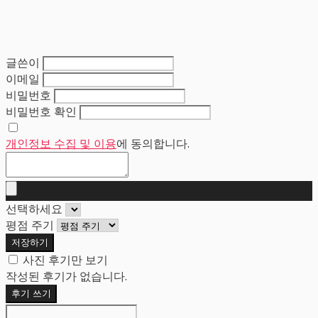
글쓴이
이메일
비밀번호
비밀번호 확인
개인정보 수집 및 이용
에 동의합니다.
선택하세요
평점 주기
저장하기
사진 후기만 보기
작성된 후기가 없습니다.
후기 쓰기