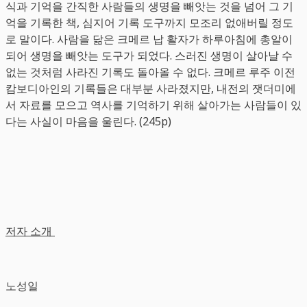
식과 기억을 간직한 사람들의 생명을 빼앗는 것을 넘어 그 기
억을 기록한 책, 심지어 기록 도구까지 모조리 없애버릴 정도
로 말이다. 사람을 닮은 크메르 납 활자가 하루아침에 총알이
되어 생명을 빼앗는 도구가 되었다. 스러진 생명이 살아날 수
없는 것처럼 사라진 기록도 돌아올 수 없다. 크메르 루주 이전
캄보디아인의 기록들은 대부분 사라졌지만, 내전의 잿더미에
서 자료를 모으고 역사를 기억하기 위해 살아가는 사람들이 있
다는 사실이 마음을 울린다. (245p)
저자 소개
노성일