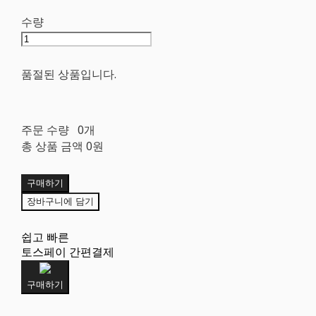
수량
품절된 상품입니다.
주문 수량
0개
총 상품 금액
0원
구매하기
장바구니에 담기
쉽고 빠른
토스페이 간편결제
구매하기