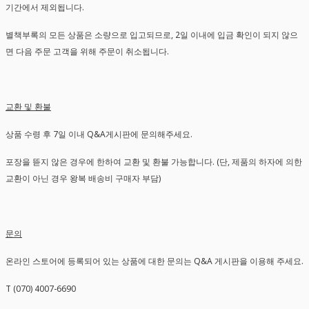
기간에서 제외됩니다.
별책부록의 모든 상품은 소량으로 입고되므로, 2일 이내에 입금 확인이 되지 않으
면 다음 주문 고객을 위해 주문이 취소됩니다.
교환 및 환불
상품 수령 후 7일 이내 Q&A게시판에 문의해주세요.
포장을 뜯지 않은 경우에 한하여 교환 및 환불 가능합니다. (단, 제품의 하자에 의한
교환이 아닌 경우 왕복 배송비 구매자 부담)
문의
온라인 스토어에 등록되어 있는 상품에 대한 문의는 Q&A 게시판을 이용해 주세요.
T (070) 4007-6690