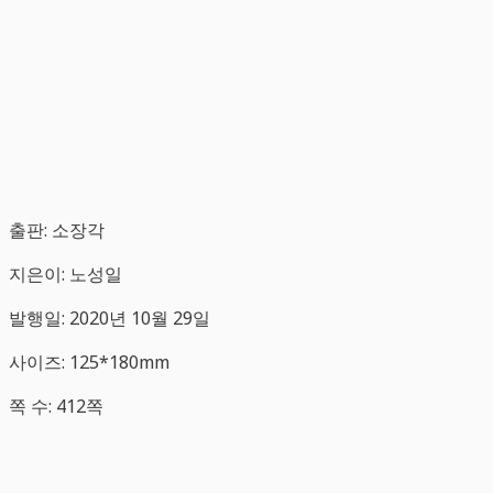
출판: 소장각
지은이: 노성일
발행일: 2020년 10월 29일
사이즈: 125*180mm
쪽 수: 412쪽