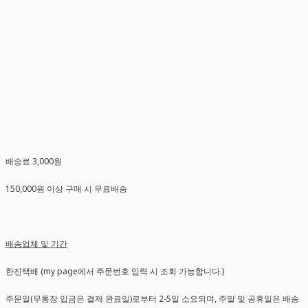
배송료 3,000원
150,000원 이상 구매 시 무료배송
배송업체 및 기간
한진택배 (my page에서 주문번호 입력 시 조회 가능합니다.)
주문일(무통장 입금은 결제 완료일)로부터 2-5일 소요되며, 주말 및 공휴일은 배송