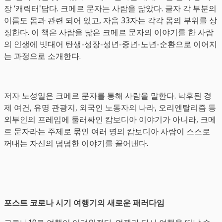
장 ‘캐릭터'답다. 크메르 문자는 사람을 닮았다. 글자 각 부분의
이름도 몸과 관련 되어 있고, 자음 33자는 각각 몸의 부위를 상
징한다. 이 책은 사람을 닮은 크메르 문자의 이야기를 한 사람
의 인생에 빗대어 탄생-성장-성년-중년-노년-순환으로 이어지
는 과정으로 소개한다.
저자 노성일은 크메르 문자를 통해 사람을 말한다. 낙후된 경
제 여건, 유명 관광지, 외국인 노동자의 나라, 오리엔탈리즘 등
외부인의 프레임에 둘러싸인 캄보디아 이야기가 아니라, 크메
르 문자라는 주제로 묶인 여러 명의 캄보디아 사람이 스스로
꺼내는 자신의 덤덤한 이야기를 끌어낸다.
포스트 코로나 시기 여행기의 새로운 패러다임