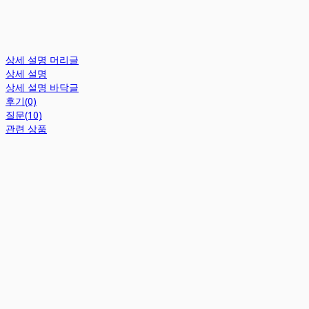
상세 설명 머리글
상세 설명
상세 설명 바닥글
후기(0)
질문(10)
관련 상품