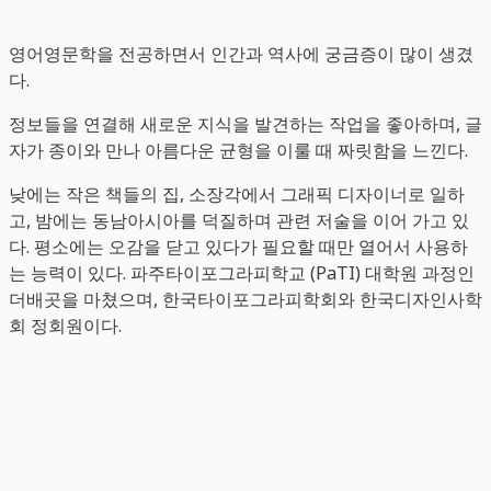
영어영문학을 전공하면서 인간과 역사에 궁금증이 많이 생겼
다.
정보들을 연결해 새로운 지식을 발견하는 작업을 좋아하며, 글
자가 종이와 만나 아름다운 균형을 이룰 때 짜릿함을 느낀다.
낮에는 작은 책들의 집, 소장각에서 그래픽 디자이너로 일하
고, 밤에는 동남아시아를 덕질하며 관련 저술을 이어 가고 있
다. 평소에는 오감을 닫고 있다가 필요할 때만 열어서 사용하
는 능력이 있다. 파주타이포그라피학교 (PaTI) 대학원 과정인
더배곳을 마쳤으며, 한국타이포그라피학회와 한국디자인사학
회 정회원이다.