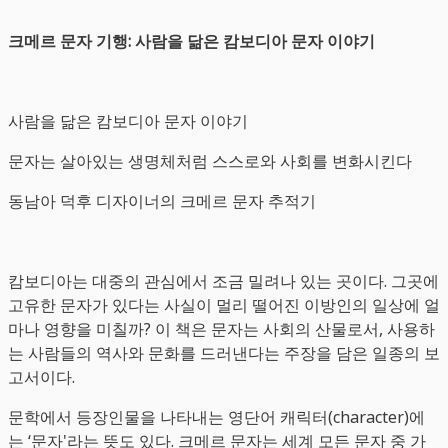
크메르 문자 기행: 사람을 닮은 캄보디아 문자 이야기
사람을 닮은 캄보디아 문자 이야기
문자는 살아있는 생명체처럼 스스로와 사회를 변화시킨다
동남아 덕후 디자이너의 크메르 문자 추적기
캄보디아는 대중의 관심에서 조금 밀려나 있는 곳이다. 그곳에
고유한 문자가 있다는 사실이 멀리 떨어진 이방인의 일상에 얼
마나 영향을 미칠까? 이 책은 문자는 사회의 산물로서, 사용하
는 사람들의 역사와 문화를 드러낸다는 주장을 담은 일종의 보
고서이다.
문학에서 등장인물을 나타내는 영단어 캐릭터(character)에
는 ‘문자'라는 뜻도 있다. 크메르 문자는 세계 모든 문자 중 가