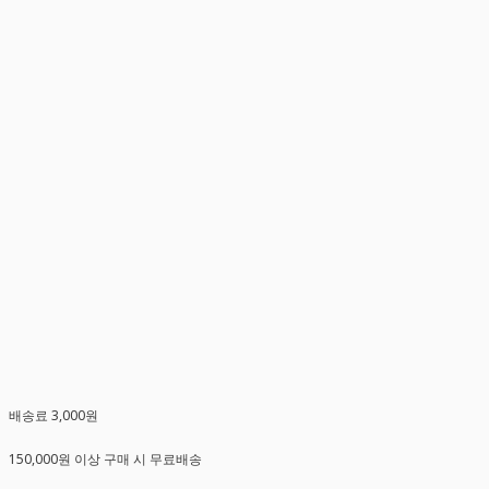
배송료 3,000원
150,000원 이상 구매 시 무료배송