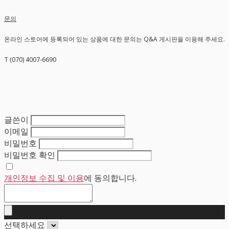
문의
온라인 스토어에 등록되어 있는 상품에 대한 문의는 Q&A 게시판을 이용해 주세요.
T (070) 4007-6690
글쓴이
이메일
비밀번호
비밀번호 확인
개인정보 수집 및 이용
에 동의합니다.
선택하세요