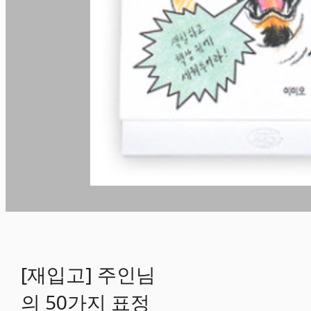
[재입고] 주인님
의 50가지 표정