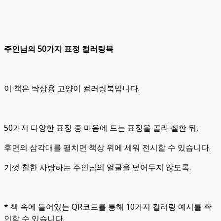
주인님의 50가지 표정 컬러링북
이 책은 탁상용 고양이 컬러링북입니다.
50가지 다양한 표정 중 마음에 드는 표정을 골라 칠한 뒤,
후면의 삼각대를 펼치면 책상 위에 세워 전시할 수 있습니다.
기껏 칠한 사랑하는 주인님의 얼굴을 덮어두지 않도록.
* 책 속에 들어있는 QR코드를 통해 10가지 컬러링 예시를 확
인할 수 있습니다.