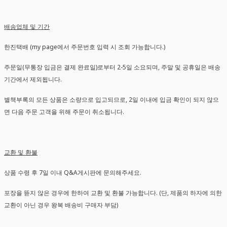
배송업체 및 기간
한진택배 (my page에서 주문번호 입력 시 조회 가능합니다.)
주문일(무통장 입금은 결제 완료일)로부터 2-5일 소요되며, 주말 및 공휴일은 배송
기간에서 제외됩니다.
별책부록의 모든 상품은 소량으로 입고되므로, 2일 이내에 입금 확인이 되지 않으
면 다음 주문 고객을 위해 주문이 취소됩니다.
교환 및 환불
상품 수령 후 7일 이내 Q&A게시판에 문의해주세요.
포장을 뜯지 않은 경우에 한하여 교환 및 환불 가능합니다. (단, 제품의 하자에 의한
교환이 아닌 경우 왕복 배송비 구매자 부담)