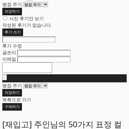
평점 주기
저장하기
사진 후기만 보기
작성된 후기가 없습니다.
후기 쓰기
후기 수정
글쓴이
이메일
평점 주기
저장하기
목록으로 가기
구매하기
[재입고] 주인님의 50가지 표정 컬