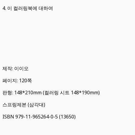
4. 이 컬러링북에 대하여
제작: 이이오
페이지: 120쪽
판형: 148*210mm (컬러링 시트 148*190mm)
스프링제본 (삼각대)
ISBN 979-11-965264-0-5 (13650)