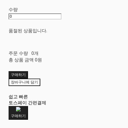
수량
품절된 상품입니다.
주문 수량
0개
총 상품 금액
0원
구매하기
장바구니에 담기
쉽고 빠른
토스페이 간편결제
구매하기