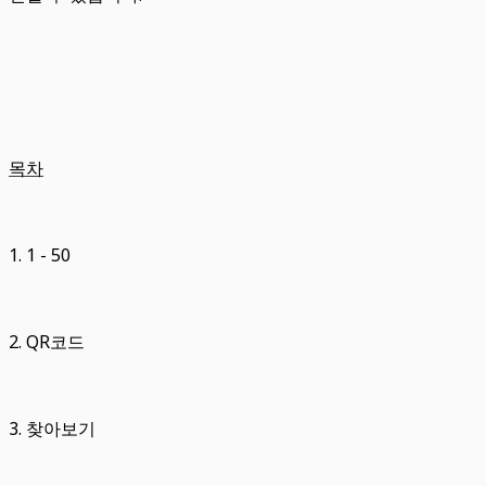
목차
1. 1 - 50
2. QR코드
3. 찾아보기