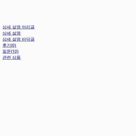
상세 설명 머리글
상세 설명
상세 설명 바닥글
후기(0)
질문(10)
관련 상품