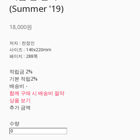
(Summer '19)
18,000원
저자 : 전정인
사이즈 : 140x220mm
페이지 : 288쪽
적립금
2%
기본 적립
2%
배송비
-
함께 구매 시 배송비 절약
상품 보기
추가 금액
수량