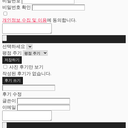
비밀번호
비밀번호 확인
개인정보 수집 및 이용
에 동의합니다.
선택하세요
평점 주기
저장하기
사진 후기만 보기
작성된 후기가 없습니다.
후기 쓰기
후기 수정
글쓴이
이메일