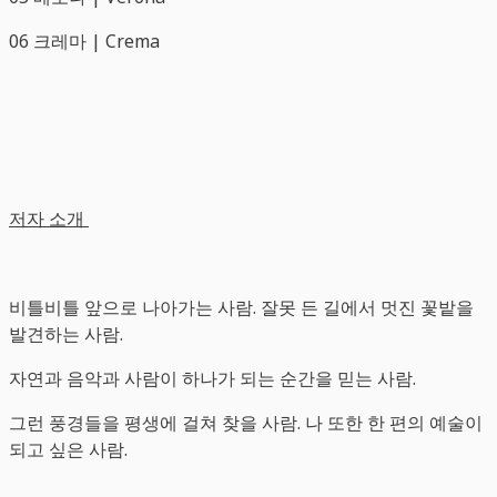
06 크레마 | Crema
저자 소개
비틀비틀 앞으로 나아가는 사람. 잘못 든 길에서 멋진 꽃밭을
발견하는 사람.
자연과 음악과 사람이 하나가 되는 순간을 믿는 사람.
그런 풍경들을 평생에 걸쳐 찾을 사람. 나 또한 한 편의 예술이
되고 싶은 사람.