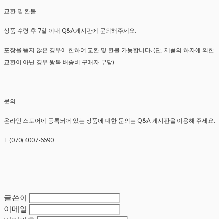
교환 및 환불
상품 수령 후 7일 이내 Q&A게시판에 문의해주세요.
포장을 뜯지 않은 경우에 한하여 교환 및 환불 가능합니다. (단, 제품의 하자에 의한
교환이 아닌 경우 왕복 배송비 구매자 부담)
문의
온라인 스토어에 등록되어 있는 상품에 대한 문의는 Q&A 게시판을 이용해 주세요.
T (070) 4007-6690
글쓴이
이메일