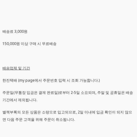
배송료 3,000원
150,000원 이상 구매 시 무료배송
배송업체 및 기간
한진택배 (my page에서 주문번호 입력 시 조회 가능합니다.)
주문일(무통장 입금은 결제 완료일)로부터 2-5일 소요되며, 주말 및 공휴일은 배송
기간에서 제외됩니다.
별책부록의 모든 상품은 소량으로 입고되므로, 2일 이내에 입금 확인이 되지 않으
면 다음 주문 고객을 위해 주문이 취소됩니다.