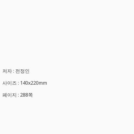
저자 : 전정인
사이즈 : 140x220mm
페이지 : 288쪽