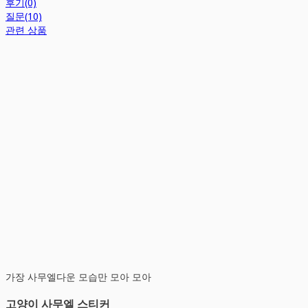
후기(0)
질문(10)
관련 상품
가장 사무엘다운 모습만 모아 모아
고양이 사무엘 스티커