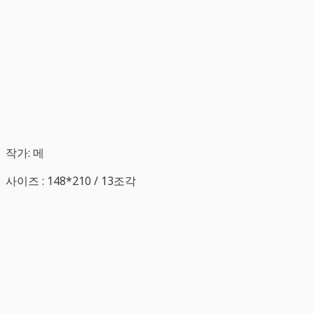
작가: 메
사이즈 : 148*210 / 13조각