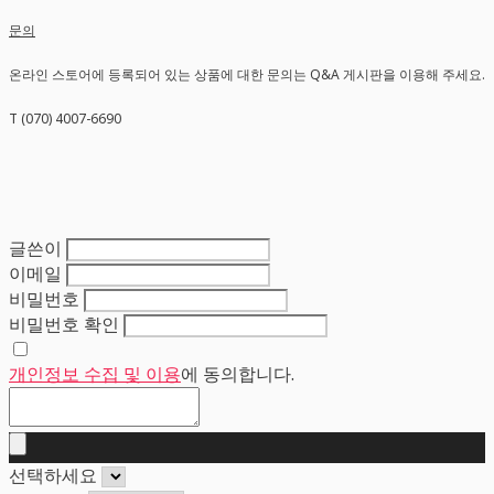
문의
온라인 스토어에 등록되어 있는 상품에 대한 문의는 Q&A 게시판을 이용해 주세요.
T (070) 4007-6690
글쓴이
이메일
비밀번호
비밀번호 확인
개인정보 수집 및 이용
에 동의합니다.
선택하세요