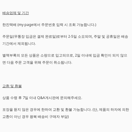
배송업체 및 기간
한진택배 (my page에서 주문번호 입력 시 조회 가능합니다.)
주문일(무통장 입금은 결제 완료일)로부터 2-5일 소요되며, 주말 및 공휴일은 배송
기간에서 제외됩니다.
별책부록의 모든 상품은 소량으로 입고되므로, 2일 이내에 입금 확인이 되지 않으
면 다음 주문 고객을 위해 주문이 취소됩니다.
교환 및 환불
상품 수령 후 7일 이내 Q&A게시판에 문의해주세요.
포장을 뜯지 않은 경우에 한하여 교환 및 환불 가능합니다. (단, 제품의 하자에 의한
교환이 아닌 경우 왕복 배송비 구매자 부담)