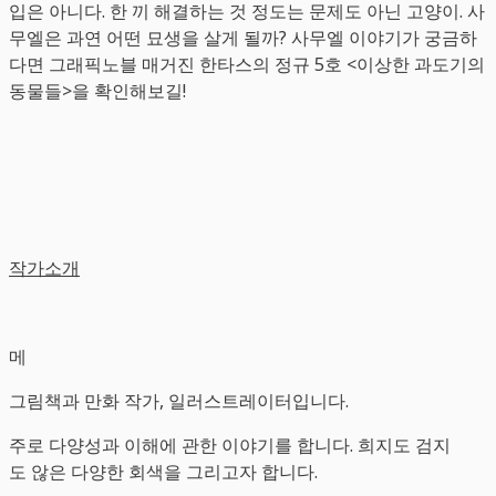
입은 아니다. 한 끼 해결하는 것 정도는 문제도 아닌 고양이. 사
무엘은 과연 어떤 묘생을 살게 될까? 사무엘 이야기가 궁금하
다면 그래픽노블 매거진 한타스의 정규 5호 <이상한 과도기의
동물들>을 확인해보길!
작가소개
메
그림책과 만화 작가, 일러스트레이터입니다.
주로 다양성과 이해에 관한 이야기를 합니다. 희지도 검지
도 않은 다양한 회색을 그리고자 합니다.