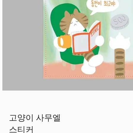
고양이 사무엘
스티커