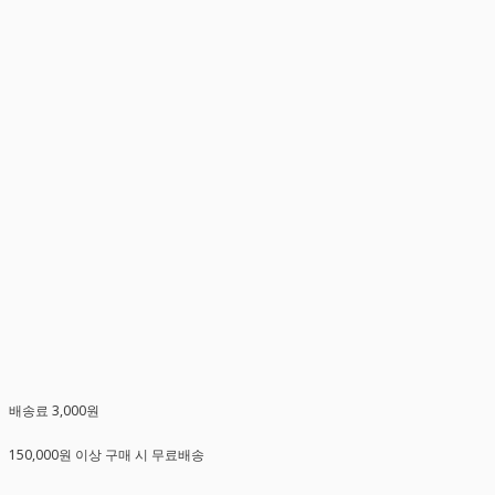
배송료 3,000원
150,000원 이상 구매 시 무료배송