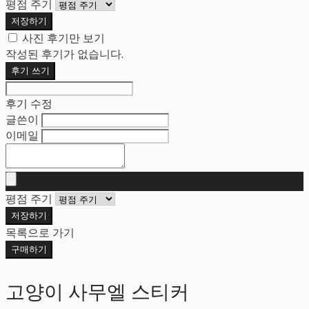
평점 주기
저장하기
사진 후기만 보기
작성된 후기가 없습니다.
후기 쓰기
후기 수정
글쓴이
이메일
평점 주기
저장하기
목록으로 가기
구매하기
고양이 사무엘 스티커