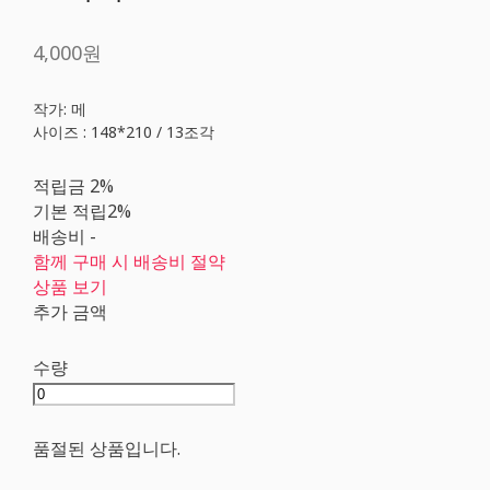
4,000원
작가: 메
사이즈 : 148*210 / 13조각
적립금
2%
기본 적립
2%
배송비
-
함께 구매 시 배송비 절약
상품 보기
추가 금액
수량
품절된 상품입니다.