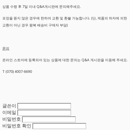
상품 수령 후 7일 이내 Q&A게시판에 문의해주세요.
포장을 뜯지 않은 경우에 한하여 교환 및 환불 가능합니다. (단, 제품의 하자에 의한
교환이 아닌 경우 왕복 배송비 구매자 부담)
문의
온라인 스토어에 등록되어 있는 상품에 대한 문의는 Q&A 게시판을 이용해 주세요.
T (070) 4007-6690
글쓴이
이메일
비밀번호
비밀번호 확인