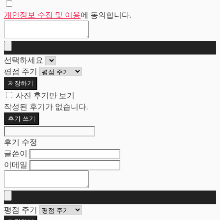
개인정보 수집 및 이용
에 동의합니다.
선택하세요
평점 주기
저장하기
사진 후기만 보기
작성된 후기가 없습니다.
후기 쓰기
후기 수정
글쓴이
이메일
평점 주기