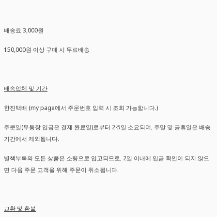
배송료 3,000원
150,000원 이상 구매 시 무료배송
배송업체 및 기간
한진택배 (my page에서 주문번호 입력 시 조회 가능합니다.)
주문일(무통장 입금은 결제 완료일)로부터 2-5일 소요되며, 주말 및 공휴일은 배송
기간에서 제외됩니다.
별책부록의 모든 상품은 소량으로 입고되므로, 2일 이내에 입금 확인이 되지 않으
면 다음 주문 고객을 위해 주문이 취소됩니다.
교환 및 환불