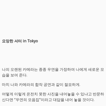
요망한
셔터
in Tokyo
나의 오랜된 카메라는 종종 우연을 가장하여 나에게 새로운 모
습을 보여 준다.
마치 나와 카메라의 합작 공연과 같이 절묘하게.
어떻게 이렇게 온전치 못한 사진을 내어놓을 수 있냐고 반문하
신다면 “우연의 모음집”이라고 대답을 내어 놓을 것이다.