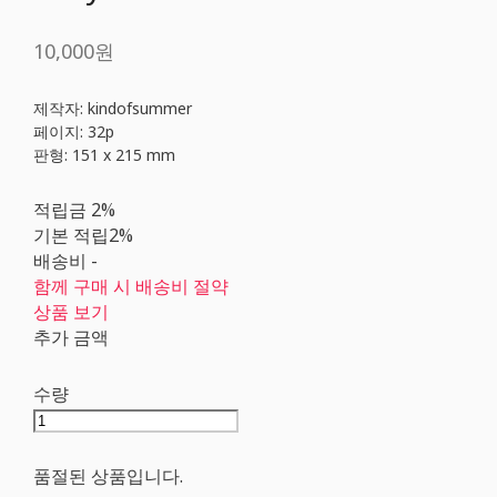
10,000원
제작자: kindofsummer
페이지: 32p
판형: 151 x 215 mm
적립금
2%
기본 적립
2%
배송비
-
함께 구매 시 배송비 절약
상품 보기
추가 금액
수량
품절된 상품입니다.