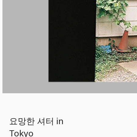
요망한 셔터 in
Tokyo