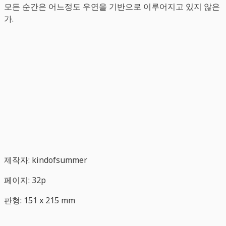
모든 순간은 어느정도 우연을 기반으로 이루어지고 있지 않은
가.
제작자: kindofsummer
페이지: 32p
판형: 151 x 215 mm