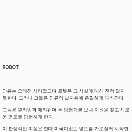
ROBOT
인류는 오래전 사라졌으며 로봇은 그 사실에 대해 전혀 알지
못한다. 그러나 그들은 인류의 발자취에 은밀하게 다가간다.
그들은 윌리엄과 메리웨더 두 탐험가를 보내 자원을 찾고 새로
운 영토를 탐험하게 한다.
이 환상적인 여정은 한때 미국이었던 영토를 가로질러 시작한