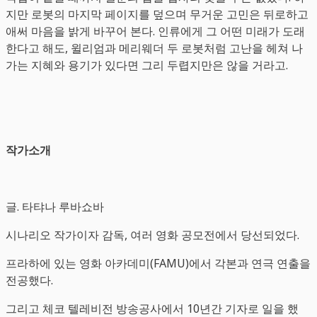
지만 로봇의 마지막 페이지를 덮으며 무거운 고민은 뒤로하고
애써 마음을 밝게 바꾸어 본다. 인류에게 그 어떤 미래가 도래
한다고 해도, 윌리엄과 메리웨더 두 로봇처럼 고난을 헤쳐 나
가는 지혜와 용기가 있다면 그리 두렵지만은 않을 거라고.
작가소개
글. 타탸나 루바쇼바
시나리오 작가이자 감독, 여러 영화 공모전에서 당선되었다.
프라하에 있는 영화 아카데미(FAMU)에서 각본과 연극 연출을
전공했다.
그리고 체코 텔레비전 방송공사에서 10년간 기자로 일을 했