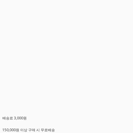
배송료 3,000원
150,000원 이상 구매 시 무료배송