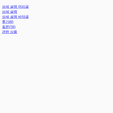
상세 설명 머리글
상세 설명
상세 설명 바닥글
후기(0)
질문(10)
관련 상품