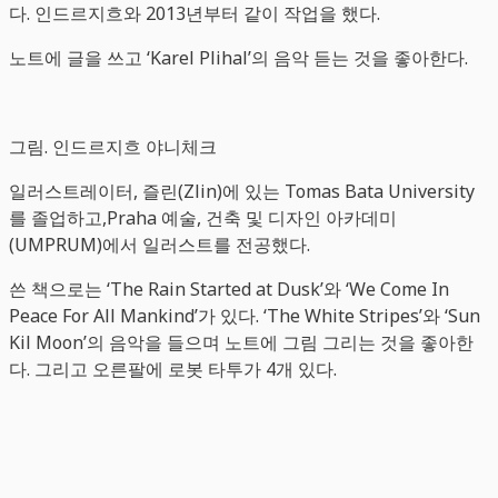
다. 인드르지흐와 2013년부터 같이 작업을 했다.
노트에 글을 쓰고 ‘Karel Plihal’의 음악 듣는 것을 좋아한다.
그림. 인드르지흐 야니체크
일러스트레이터, 즐린(Zlin)에 있는 Tomas Bata University
를 졸업하고,Praha 예술, 건축 및 디자인 아카데미
(UMPRUM)에서 일러스트를 전공했다.
쓴 책으로는 ‘The Rain Started at Dusk’와 ‘We Come In
Peace For All Mankind’가 있다. ‘The White Stripes’와 ‘Sun
Kil Moon’의 음악을 들으며 노트에 그림 그리는 것을 좋아한
다. 그리고 오른팔에 로봇 타투가 4개 있다.