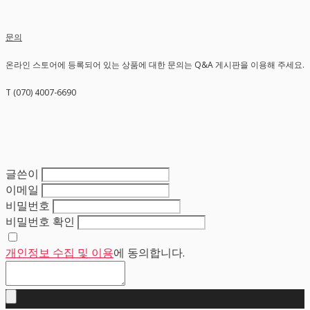
문의
온라인 스토어에 등록되어 있는 상품에 대한 문의는 Q&A 게시판을 이용해 주세요.
T (070) 4007-6690
글쓴이
이메일
비밀번호
비밀번호 확인
개인정보 수집 및 이용
에 동의합니다.