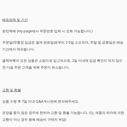
배송업체 및 기간
한진택배 (my page에서 주문번호 입력 시 조회 가능합니다.)
주문일(무통장 입금은 결제 완료일)로부터 2-5일 소요되며, 주말 및 공휴일은 배송
기간에서 제외됩니다.
별책부록의 모든 상품은 소량으로 입고되므로, 2일 이내에 입금 확인이 되지 않으
면 다음 주문 고객을 위해 주문이 취소됩니다.
교환 및 환불
상품 수령 후 7일 이내 Q&A게시판에 문의해주세요.
포장을 뜯지 않은 경우에 한하여 교환 및 환불 가능합니다. (단, 제품의 하자에 의한
교환이 아닌 경우 왕복 배송비 구매자 부담)