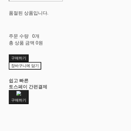
품절된 상품입니다.
주문 수량
0개
총 상품 금액
0원
구매하기
장바구니에 담기
쉽고 빠른
토스페이 간편결제
구매하기