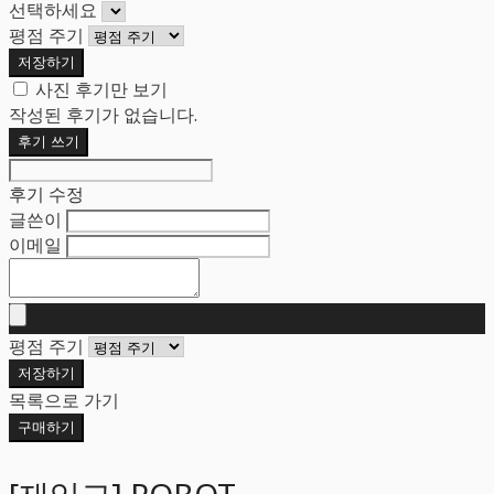
선택하세요
평점 주기
저장하기
사진 후기만 보기
작성된 후기가 없습니다.
후기 쓰기
후기 수정
글쓴이
이메일
평점 주기
저장하기
목록으로 가기
구매하기
[재입고] ROBOT