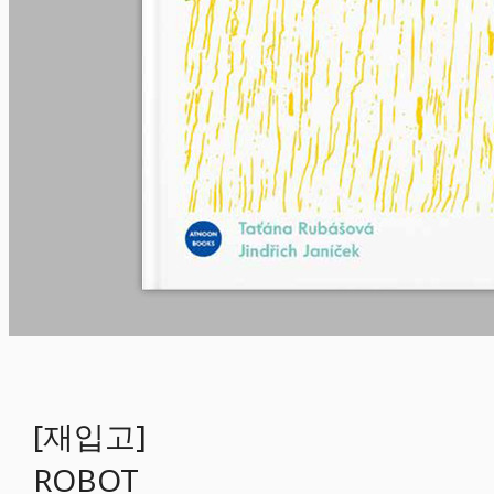
[재입고]
ROBOT