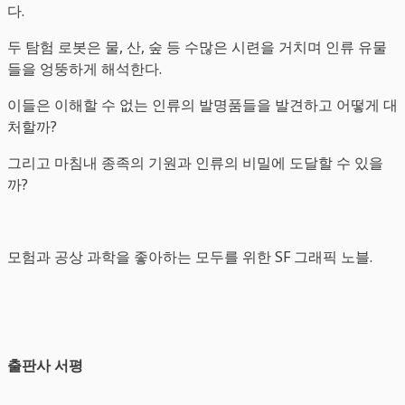
다.
두 탐험 로봇은 물, 산, 숲 등 수많은 시련을 거치며 인류 유물
들을 엉뚱하게 해석한다.
이들은 이해할 수 없는 인류의 발명품들을 발견하고 어떻게 대
처할까?
그리고 마침내 종족의 기원과 인류의 비밀에 도달할 수 있을
까?
모험과 공상 과학을 좋아하는 모두를 위한 SF 그래픽 노블.
출판사 서평