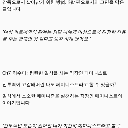
감독으로서 살아남기 위한 방법, K팝 팬으로서의 고민을 담은
글입니다.
'여성 파트너와의 관계는 정말 나에게 여성으로서 진정한 자유
를 주는 관계인 것 같다고 생각 하게 됐어요.'
Ch7. 허수미 : 평탄한 일상을 사는 직장인 페미니스트
전투력이 고갈돼버린 나도 페미니스트라고 할 수 있을까?
일상에서 소소한 페미니즘을 실천하는 직장인 페미니스트의
이야기입니다.
'전투적인 모습이 없어진 내가 여전히 페미니스트라고 할 수