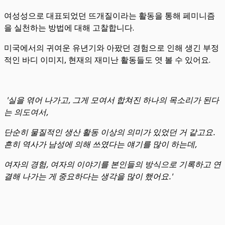
여성성으로 대표되었던 뜨개질이라는 활동을 통해 페미니즘
을 실천하는 방법에 대해 고찰합니다.
미국에서의 귀여운 유년기와 아팠던 경험으로 인해 생긴 부정
적인 바디 이미지, 현재의 재미난 활동들도 엿 볼 수 있어요.
'실을 엮어 나가고, 그게 모여서 합쳐진 하나의 목소리가 된다
는 의도여서,
단순히 물질적인 생산 활동 이상의 의미가 있었던 거 같고요.
흔히 역사가 남성에 의해 쓰였다는 얘기를 많이 하는데,
여자의 경험, 여자의 이야기를 본인들의 방식으로 기록하고 연
결해 나가는 게 중요하다는 생각을 많이 했어요.'