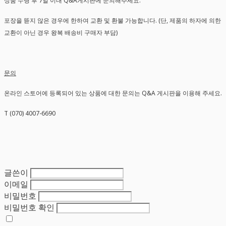
상품 수령 후 7일 이내 Q&A게시판에 문의해주세요.
포장을 뜯지 않은 경우에 한하여 교환 및 환불 가능합니다. (단, 제품의 하자에 의한
교환이 아닌 경우 왕복 배송비 구매자 부담)
문의
온라인 스토어에 등록되어 있는 상품에 대한 문의는 Q&A 게시판을 이용해 주세요.
T (070) 4007-6690
글쓴이
이메일
비밀번호
비밀번호 확인