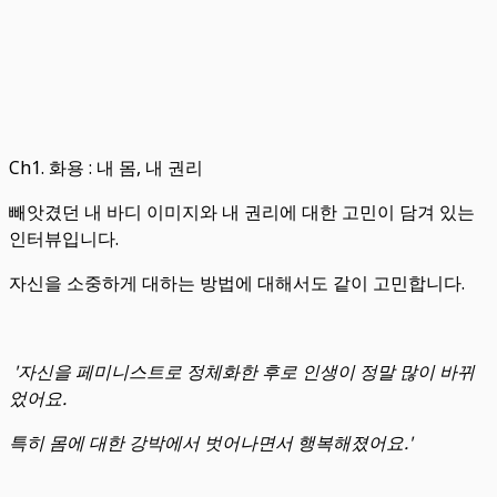
Ch1. 화용 : 내 몸, 내 권리
빼앗겼던 내 바디 이미지와 내 권리에 대한 고민이 담겨 있는
인터뷰입니다.
자신을 소중하게 대하는 방법에 대해서도 같이 고민합니다.
'자신을 페미니스트로 정체화한 후로 인생이 정말 많이 바뀌
었어요.
특히 몸에 대한 강박에서 벗어나면서 행복해졌어요.'