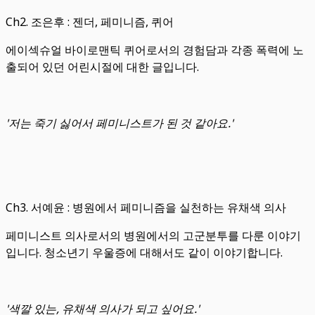
Ch2. 조은후 : 젠더, 페미니즘, 퀴어
에이섹슈얼 바이로맨틱 퀴어로서의 경험담과 각종 폭력에 노
출되어 있던 어린시절에 대한 글입니다.
'저는 죽기 싫어서 페미니스트가 된 것 같아요.'
Ch3. 서예윤 : 병원에서 페미니즘을 실천하는 유채색 의사
페미니스트 의사로서의 병원에서의 고군분투를 다룬 이야기
입니다. 청소년기 우울증에 대해서도 같이 이야기합니다.
'색깔 있는, 유채색 의사가 되고 싶어요.'