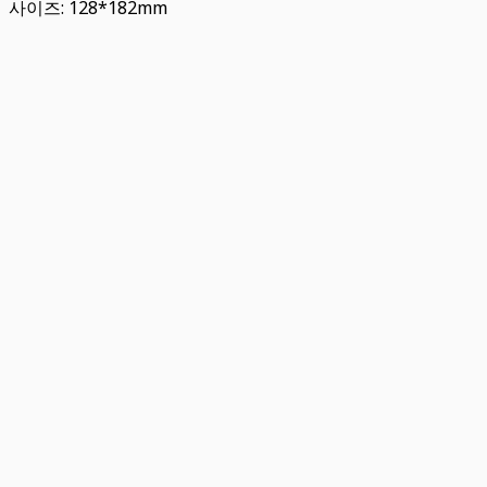
사이즈: 128*182mm