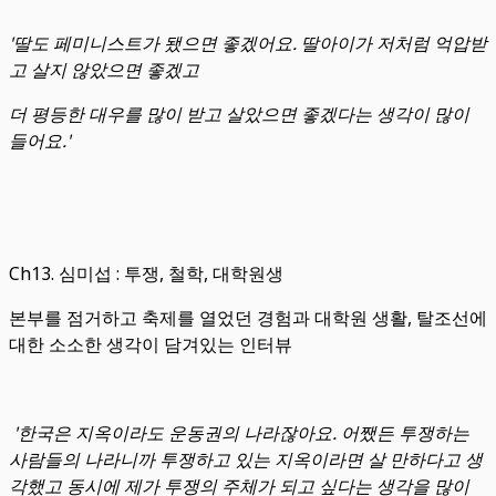
'딸도 페미니스트가 됐으면 좋겠어요. 딸아이가 저처럼 억압받
고 살지 않았으면 좋겠고
더 평등한 대우를 많이 받고 살았으면 좋겠다는 생각이 많이
들어요.'
Ch13. 심미섭 : 투쟁, 철학, 대학원생
본부를 점거하고 축제를 열었던 경험과 대학원 생활, 탈조선에
대한 소소한 생각이 담겨있는 인터뷰
'한국은 지옥이라도 운동권의 나라잖아요. 어쨌든 투쟁하는
사람들의 나라니까 투쟁하고 있는 지옥이라면 살 만하다고 생
각했고 동시에 제가 투쟁의 주체가 되고 싶다는 생각을 많이