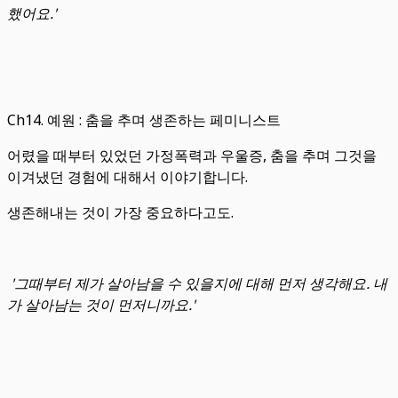
했어요.'
Ch14. 예원 : 춤을 추며 생존하는 페미니스트
어렸을 때부터 있었던 가정폭력과 우울증, 춤을 추며 그것을
이겨냈던 경험에 대해서 이야기합니다.
생존해내는 것이 가장 중요하다고도.
'그때부터 제가 살아남을 수 있을지에 대해 먼저 생각해요. 내
가 살아남는 것이 먼저니까요.'