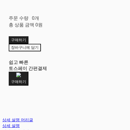
주문 수량
0개
총 상품 금액
0원
구매하기
장바구니에 담기
쉽고 빠른
토스페이 간편결제
구매하기
상세 설명 머리글
상세 설명