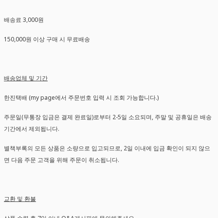
배송료 3,000원
150,000원 이상 구매 시 무료배송
배송업체 및 기간
한진택배 (my page에서 주문번호 입력 시 조회 가능합니다.)
주문일(무통장 입금은 결제 완료일)로부터 2-5일 소요되며, 주말 및 공휴일은 배송
기간에서 제외됩니다.
별책부록의 모든 상품은 소량으로 입고되므로, 2일 이내에 입금 확인이 되지 않으
면 다음 주문 고객을 위해 주문이 취소됩니다.
교환 및 환불