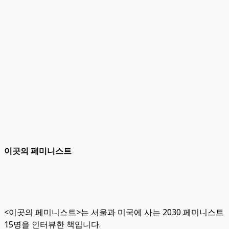
이곳의 페미니스트
<이곳의 페미니스트>는 서울과 미국에 사는 2030 페미니스트
15명을 인터뷰한 책입니다.