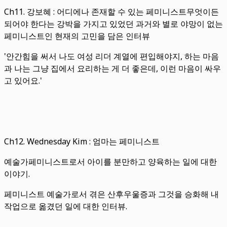
Ch11. 강보혜 : 어디에나 존재할 수 있는 페미니스트무엇이든
되어야 한다는 강박을 가지고 있었던 과거와 별로 야망이 없는
페미니스트인 현재의 고민을 담은 인터뷰
'안간힘을 써서 나도 여성 리더 계열에 편입해야지, 하는 마음
과 나는 그냥 집에서 요리하는 게 더 좋은데, 이런 마음이 싸우
고 있어요.'
Ch12. Wednesday Kim : 엄마는 페미니스트
예술가페미니스트로서 아이를 분만하고 양육하는 일에 대한
이야기.
페미니스트 예술가로서 겪은 산후우울증과 그것을 승화해 내
작업으로 옮겼던 일에 대한 인터뷰.