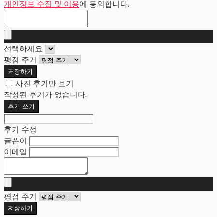
개인정보 수집 및 이용
에 동의합니다.
선택하세요
평점 주기
저장하기
사진 후기만 보기
작성된 후기가 없습니다.
후기 쓰기
후기 수정
글쓴이
이메일
평점 주기
저장하기