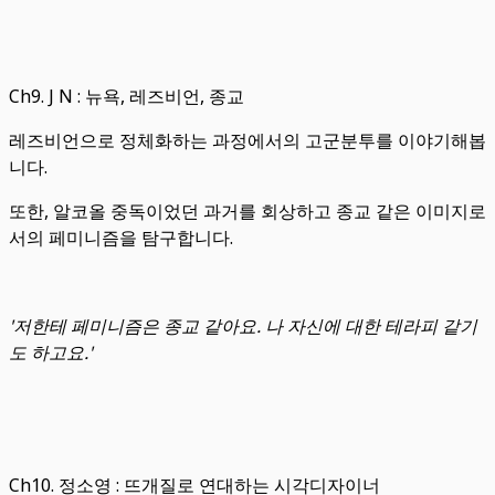
Ch9. J N : 뉴욕, 레즈비언, 종교
레즈비언으로 정체화하는 과정에서의 고군분투를 이야기해봅
니다.
또한, 알코올 중독이었던 과거를 회상하고 종교 같은 이미지로
서의 페미니즘을 탐구합니다.
'저한테 페미니즘은 종교 같아요. 나 자신에 대한 테라피 같기
도 하고요.'
Ch10. 정소영 : 뜨개질로 연대하는 시각디자이너