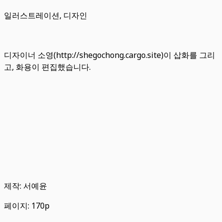
일러스트레이션, 디자인
디자이너 소영(http://shegochong.cargo.site)이 삽화를 그리
고, 화용이 편집했습니다.
제작: 서예윤
페이지: 170p