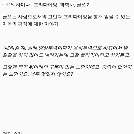
Ch15. 하미나 : 프리다이빙, 과학사, 글쓰기
글쓰는 사람으로서의 고민과 프리다이빙을 통해 얻을 수 있는
마음의 평정에 대한 이야기
'내려갈 때, 원래 양성부력이다가 음성부력으로 바뀌어서 발
길질을 하지 않아도 내려가는데 그걸 플라잉이라고 하거든요.
그렇게 되면 위아래의 구분이 없는 느낌이에요. 중력이 없어지
는 느낌이요. 너무 멋있지 않아요?'
저자 소개