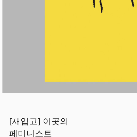
[재입고] 이곳의
페미니스트