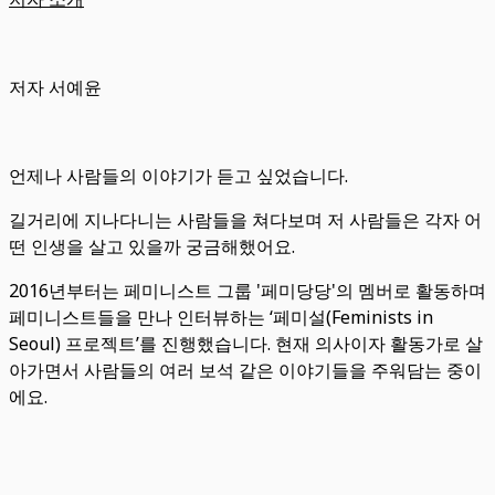
저자 서예윤
언제나 사람들의 이야기가 듣고 싶었습니다.
길거리에 지나다니는 사람들을 쳐다보며 저 사람들은 각자 어
떤 인생을 살고 있을까 궁금해했어요.
2016년부터는 페미니스트 그룹 '페미당당'의 멤버로 활동하며
페미니스트들을 만나 인터뷰하는 ‘페미설(Feminists in
Seoul) 프로젝트’를 진행했습니다. 현재 의사이자 활동가로 살
아가면서 사람들의 여러 보석 같은 이야기들을 주워담는 중이
에요.