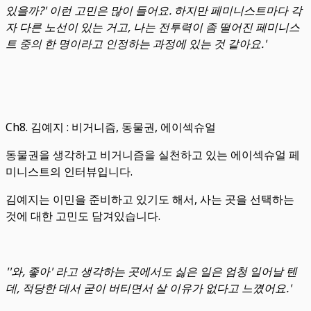
있을까?' 이런 고민은 많이 들어요. 하지만 페미니스트마다 각
자 다른 노선이 있는 거고, 나는 전투력이 좀 떨어진 페미니스
트 중의 한 명이라고 인정하는 과정에 있는 것 같아요.'
Ch8. 김예지 : 비거니즘, 동물권, 에이섹슈얼
동물권을 생각하고 비거니즘을 실천하고 있는 에이섹슈얼 페
미니스트의 인터뷰입니다.
김예지는 이민을 준비하고 있기도 해서, 사는 곳을 선택하는
것에 대한 고민도 담겨있습니다.
''와, 좋아' 라고 생각하는 곳에서도 싫은 일은 엄청 일어날 텐
데, 적당한 데서 굳이 버티면서 살 이유가 없다고 느꼈어요.'