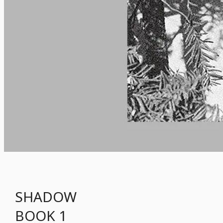
SHADOW
BOOK 1