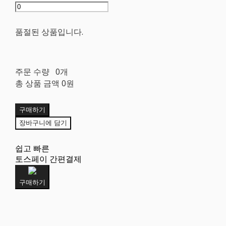
품절된 상품입니다.
주문 수량
0개
총 상품 금액
0원
구매하기
장바구니에 담기
쉽고 빠른
토스페이 간편결제
구매하기