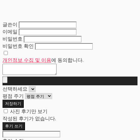
글쓴이
이메일
비밀번호
비밀번호 확인
개인정보 수집 및 이용
에 동의합니다.
선택하세요
평점 주기
저장하기
사진 후기만 보기
작성된 후기가 없습니다.
후기 쓰기