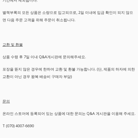
기간에서 제외됩니다.
별책부록의 모든 상품은 소량으로 입고되므로, 2일 이내에 입금 확인이 되지 않으
면 다음 주문 고객을 위해 주문이 취소됩니다.
교환 및 환불
상품 수령 후 7일 이내 Q&A게시판에 문의해주세요.
포장을 뜯지 않은 경우에 한하여 교환 및 환불 가능합니다. (단, 제품의 하자에 의한
교환이 아닌 경우 왕복 배송비 구매자 부담)
문의
온라인 스토어에 등록되어 있는 상품에 대한 문의는 Q&A 게시판을 이용해 주세요.
T (070) 4007-6690