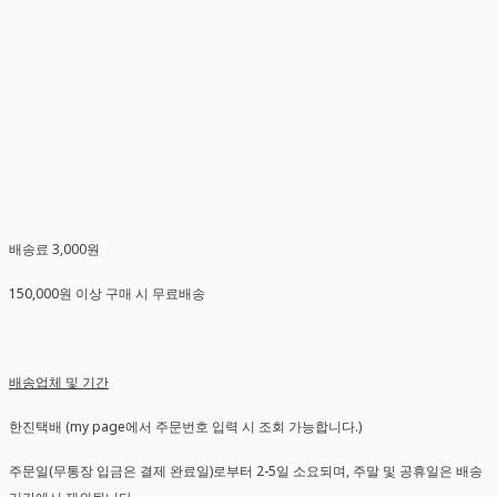
배송료 3,000원
150,000원 이상 구매 시 무료배송
배송업체 및 기간
한진택배 (my page에서 주문번호 입력 시 조회 가능합니다.)
주문일(무통장 입금은 결제 완료일)로부터 2-5일 소요되며, 주말 및 공휴일은 배송