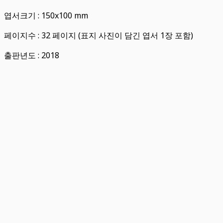
엽서크기 : 150x100 mm
페이지수 : 32 페이지 (표지 사진이 담긴 엽서 1장 포함)
출판년도 : 2018