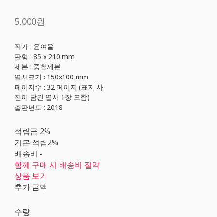
5,000원
작가 : 윤여울
판형 : 85 x 210 mm
제본 : 중철제본
엽서크기 : 150x100 mm
페이지수 : 32 페이지 (표지 사
진이 담긴 엽서 1장 포함)
출판년도 : 2018
적립금
2%
기본 적립
2%
배송비
-
함께 구매 시 배송비 절약
상품 보기
추가 금액
수량