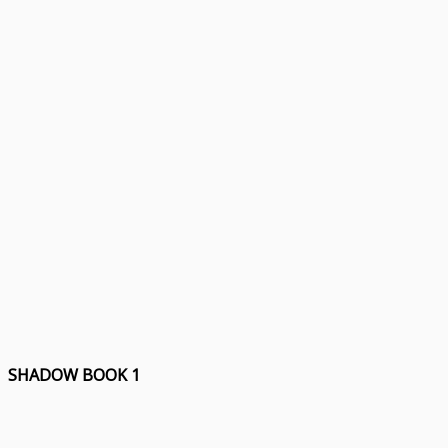
SHADOW BOOK 1