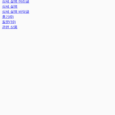
상세 설명 머리글
상세 설명
상세 설명 바닥글
후기(0)
질문(10)
관련 상품