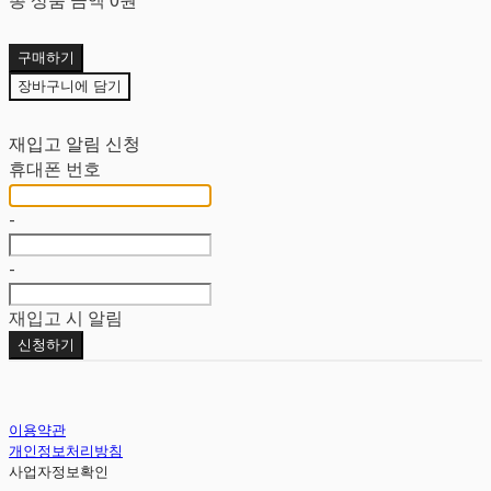
구매하기
장바구니에 담기
재입고 알림 신청
휴대폰 번호
-
-
재입고 시 알림
신청하기
이용약관
개인정보처리방침
사업자정보확인