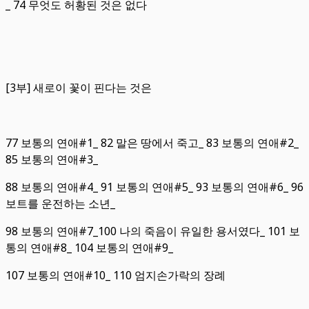
_ 74 무엇도 허황된 것은 없다
[3부] 새로이 꽃이 핀다는 것은
77 보통의 연애#1_ 82 말은 땅에서 죽고_ 83 보통의 연애#2_
85 보통의 연애#3_
88 보통의 연애#4_ 91 보통의 연애#5_ 93 보통의 연애#6_ 96
보트를 운전하는 소년_
98 보통의 연애#7_100 나의 죽음이 유일한 용서였다_ 101 보
통의 연애#8_ 104 보통의 연애#9_
107 보통의 연애#10_ 110 엄지손가락의 장례