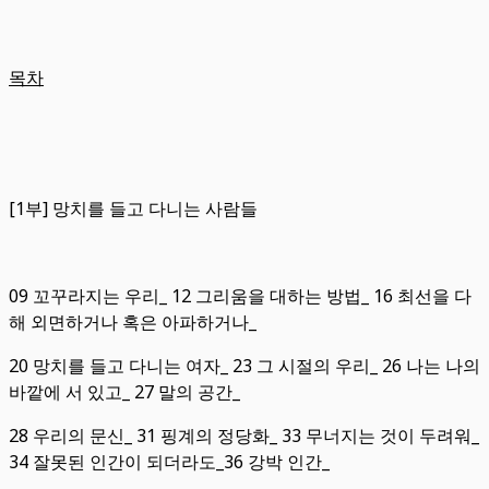
목차
[1부] 망치를 들고 다니는 사람들
09 꼬꾸라지는 우리_ 12 그리움을 대하는 방법_ 16 최선을 다
해 외면하거나 혹은 아파하거나_
20 망치를 들고 다니는 여자_ 23 그 시절의 우리_ 26 나는 나의
바깥에 서 있고_ 27 말의 공간_
28 우리의 문신_ 31 핑계의 정당화_ 33 무너지는 것이 두려워_
34 잘못된 인간이 되더라도_36 강박 인간_