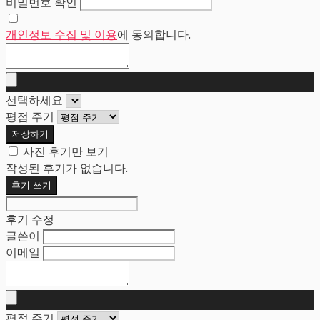
비밀번호 확인
개인정보 수집 및 이용
에 동의합니다.
선택하세요
평점 주기
저장하기
사진 후기만 보기
작성된 후기가 없습니다.
후기 쓰기
후기 수정
글쓴이
이메일
평점 주기