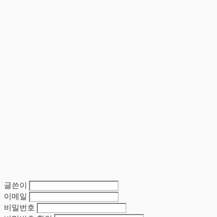
글쓴이
이메일
비밀번호