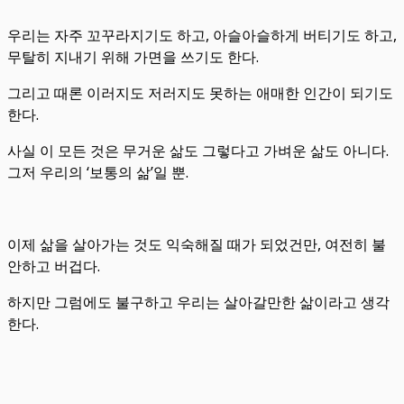
우리는 자주 꼬꾸라지기도 하고, 아슬아슬하게 버티기도 하고,
무탈히 지내기 위해 가면을 쓰기도 한다.
그리고 때론 이러지도 저러지도 못하는 애매한 인간이 되기도
한다.
사실 이 모든 것은 무거운 삶도 그렇다고 가벼운 삶도 아니다.
그저 우리의 ‘보통의 삶’일 뿐.
이제 삶을 살아가는 것도 익숙해질 때가 되었건만, 여전히 불
안하고 버겁다.
하지만 그럼에도 불구하고 우리는 살아갈만한 삶이라고 생각
한다.