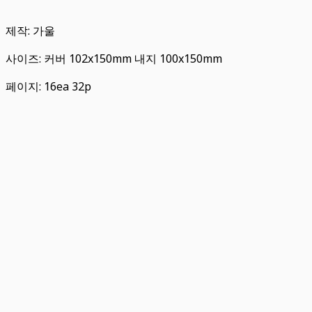
제작: 가울
사이즈: 커버 102x150mm 내지 100x150mm
페이지: 16ea 32p