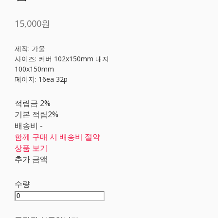
15,000원
제작: 가울
사이즈: 커버 102x150mm 내지
100x150mm
페이지: 16ea 32p
적립금
2%
기본 적립
2%
배송비
-
함께 구매 시 배송비 절약
상품 보기
추가 금액
수량