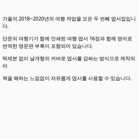
가울의 2018~2020년의 여행 작업을 모은 두 번째 엽서집입니
다.
단문의 여행기가 함께 인쇄된 여행 엽서 16장과 함께 영어로
번역한 영문판 부록이 포함되어 있습니다.
떡제본 없이 날개형의 커버로 엽서를 감싸는 방식으로 제작되
어
책을 해하는 느낌없이 자유롭게 엽서를 사용할 수 있습니다.