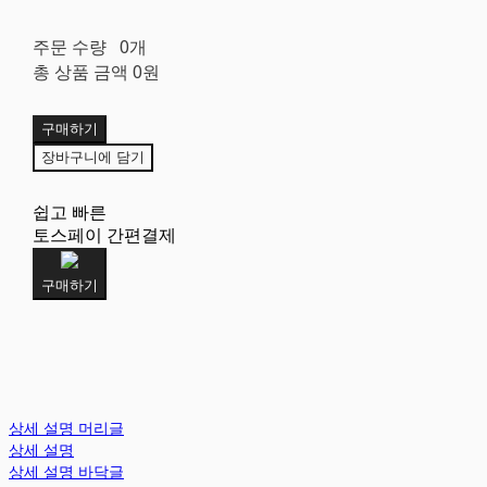
주문 수량
0개
총 상품 금액
0원
구매하기
장바구니에 담기
쉽고 빠른
토스페이 간편결제
구매하기
상세 설명 머리글
상세 설명
상세 설명 바닥글