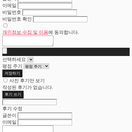
이메일
비밀번호
비밀번호 확인
개인정보 수집 및 이용
에 동의합니다.
선택하세요
평점 주기
저장하기
사진 후기만 보기
작성된 후기가 없습니다.
후기 쓰기
후기 수정
글쓴이
이메일