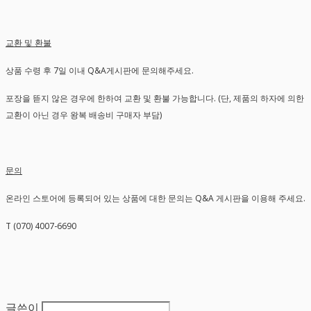
교환 및 환불
상품 수령 후 7일 이내 Q&A게시판에 문의해주세요.
포장을 뜯지 않은 경우에 한하여 교환 및 환불 가능합니다. (단, 제품의 하자에 의한
교환이 아닌 경우 왕복 배송비 구매자 부담)
문의
온라인 스토어에 등록되어 있는 상품에 대한 문의는 Q&A 게시판을 이용해 주세요.
T (070) 4007-6690
글쓴이