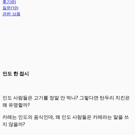
후기(0)
질문(10)
관련 상품
인도 한 접시
인도 사람들은 고기를 정말 안 먹나? 그렇다면 탄두리 치킨은
왜 유명할까?
카레는 인도의 음식인데, 왜 인도 사람들은 카레라는 말을 쓰
지 않을까?