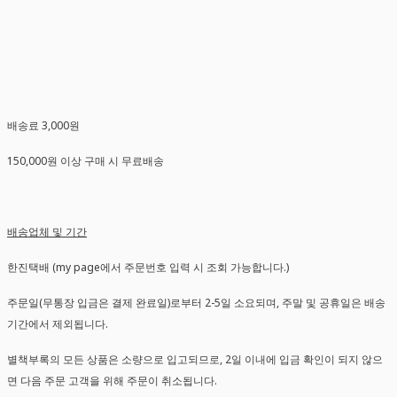
배송료 3,000원
150,000원 이상 구매 시 무료배송
배송업체 및 기간
한진택배 (my page에서 주문번호 입력 시 조회 가능합니다.)
주문일(무통장 입금은 결제 완료일)로부터 2-5일 소요되며, 주말 및 공휴일은 배송
기간에서 제외됩니다.
별책부록의 모든 상품은 소량으로 입고되므로, 2일 이내에 입금 확인이 되지 않으
면 다음 주문 고객을 위해 주문이 취소됩니다.