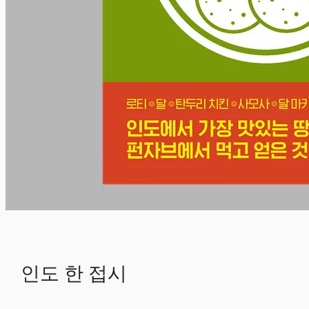
인도 한 접시