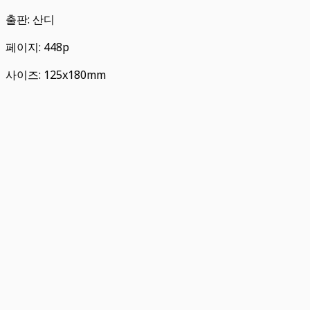
출판: 산디
페이지: 448p
사이즈: 125x180mm