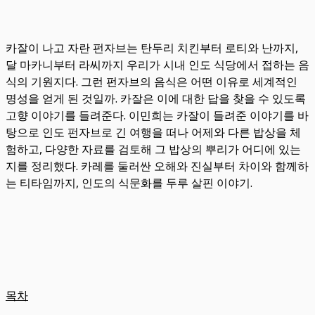
카잘이 나고 자란 펀자브는 탄두리 치킨부터 로티와 난까지,
달 마카니부터 라씨까지 우리가 시내 인도 식당에서 접하는 음
식의 기원지다. 그런 펀자브의 음식은 어떤 이유로 세계적인
명성을 얻게 된 것일까. 카잘은 이에 대한 답을 찾을 수 있도록
고향 이야기를 들려준다. 이민희는 카잘이 들려준 이야기를 바
탕으로 인도 펀자브로 긴 여행을 떠나 어제와 다른 밥상을 체
험하고, 다양한 자료를 검토해 그 밥상의 뿌리가 어디에 있는
지를 정리했다. 카레를 둘러싼 오해와 진실부터 차이와 함께하
는 티타임까지, 인도의 식문화를 두루 살핀 이야기.
목차