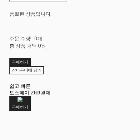
품절된 상품입니다.
주문 수량
0개
총 상품 금액
0원
구매하기
장바구니에 담기
쉽고 빠른
토스페이 간편결제
구매하기