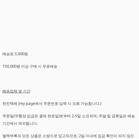
배송료 3,000원
150,000원 이상 구매 시 무료배송
배송업체 및 기간
한진택배 (my page에서 주문번호 입력 시 조회 가능합니다.)
주문일(무통장 입금은 결제 완료일)로부터 2-5일 소요되며, 주말 및 공휴일은 배송
기간에서 제외됩니다.
별책부록의 모든 상품은 소량으로 입고되므로, 2일 이내에 입금 확인이 되지 않으