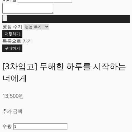
평점 주기
저장하기
목록으로 가기
구매하기
[3차입고] 무해한 하루를 시작하는
너에게
13,500원
추가 금액
수량