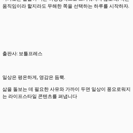
움직임이라 할지라도 무해한 쪽을 선택하는 하루를 시작하자.
출판사: 보틀프레스
일상은 평온하게, 영감은 듬뿍.
삶을 돌보는 데 필요한 사유와 가까이 두면 일상이 풍요로워지
는 라이프스타일 콘텐츠를 펴냅니다