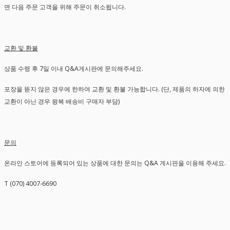
면 다음 주문 고객을 위해 주문이 취소됩니다.
교환 및 환불
상품 수령 후 7일 이내 Q&A게시판에 문의해주세요.
포장을 뜯지 않은 경우에 한하여 교환 및 환불 가능합니다. (단, 제품의 하자에 의한
교환이 아닌 경우 왕복 배송비 구매자 부담)
문의
온라인 스토어에 등록되어 있는 상품에 대한 문의는 Q&A 게시판을 이용해 주세요.
T (070) 4007-6690