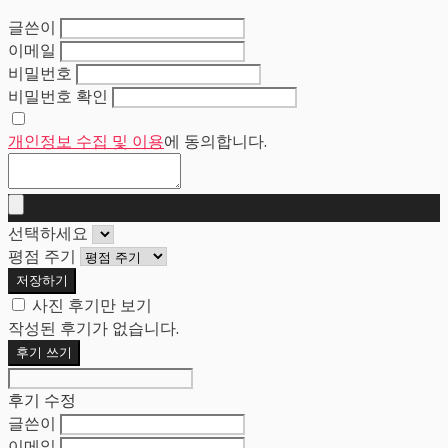
글쓴이
이메일
비밀번호
비밀번호 확인
개인정보 수집 및 이용
에 동의합니다.
선택하세요
평점 주기
저장하기
사진 후기만 보기
작성된 후기가 없습니다.
후기 쓰기
후기 수정
글쓴이
이메일