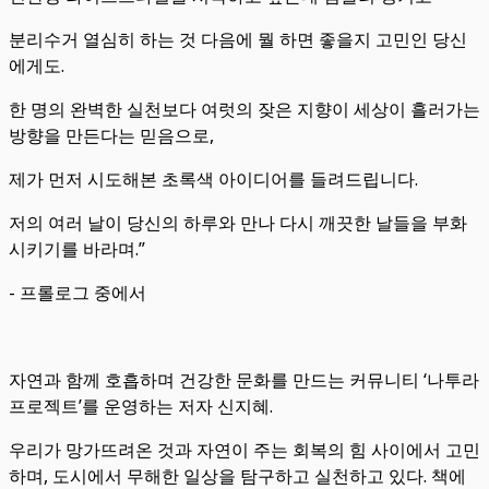
분리수거 열심히 하는 것 다음에 뭘 하면 좋을지 고민인 당신
에게도.
한 명의 완벽한 실천보다 여럿의 잦은 지향이 세상이 흘러가는
방향을 만든다는 믿음으로,
제가 먼저 시도해본 초록색 아이디어를 들려드립니다.
저의 여러 날이 당신의 하루와 만나 다시 깨끗한 날들을 부화
시키기를 바라며.”
- 프롤로그 중에서
자연과 함께 호흡하며 건강한 문화를 만드는 커뮤니티 ‘나투라
프로젝트’를 운영하는 저자 신지혜.
우리가 망가뜨려온 것과 자연이 주는 회복의 힘 사이에서 고민
하며, 도시에서 무해한 일상을 탐구하고 실천하고 있다. 책에