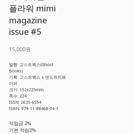
플라워 mimi
magazine
issue #5
15,000원
발행: 고스트북스(Ghost
Books)
기획: 고스트북스 x 샌드위치페
이퍼
크기: 152x225mm
쪽수: 224
ISSN: 2635-6554
ISBN: 979-11-88468-04-1
적립금
2%
기본 적립
2%