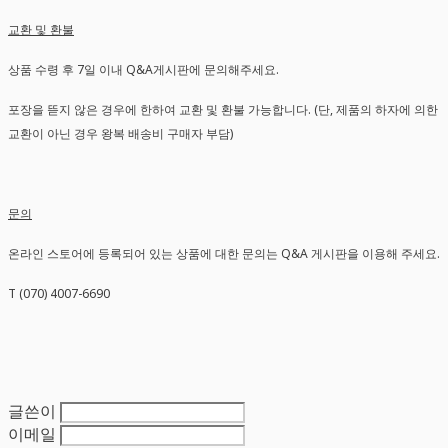
교환 및 환불
상품 수령 후 7일 이내 Q&A게시판에 문의해주세요.
포장을 뜯지 않은 경우에 한하여 교환 및 환불 가능합니다. (단, 제품의 하자에 의한
교환이 아닌 경우 왕복 배송비 구매자 부담)
문의
온라인 스토어에 등록되어 있는 상품에 대한 문의는 Q&A 게시판을 이용해 주세요.
T (070) 4007-6690
글쓴이
이메일