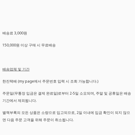
배송료 3,000원
150,000원 이상 구매 시 무료배송
배송업체 및 기간
한진택배 (my page에서 주문번호 입력 시 조회 가능합니다.)
주문일(무통장 입금은 결제 완료일)로부터 2-5일 소요되며, 주말 및 공휴일은 배송
기간에서 제외됩니다.
별책부록의 모든 상품은 소량으로 입고되므로, 2일 이내에 입금 확인이 되지 않으
면 다음 주문 고객을 위해 주문이 취소됩니다.