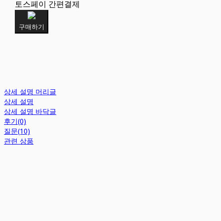
토스페이 간편결제
구매하기
상세 설명 머리글
상세 설명
상세 설명 바닥글
후기(0)
질문(10)
관련 상품