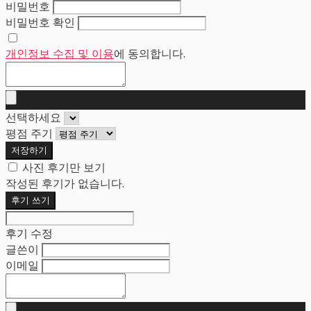
비밀번호
비밀번호 확인
개인정보 수집 및 이용
에 동의합니다.
선택하세요
평점 주기
저장하기
사진 후기만 보기
작성된 후기가 없습니다.
후기 쓰기
후기 수정
글쓴이
이메일