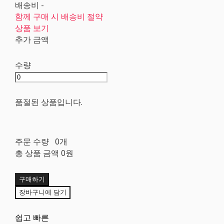
배송비
-
함께 구매 시 배송비 절약
상품 보기
추가 금액
수량
품절된 상품입니다.
주문 수량
0개
총 상품 금액
0원
구매하기
장바구니에 담기
쉽고 빠른