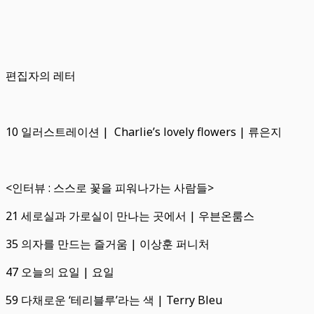
편집자의 레터
10 일러스트레이션 | Charlie’s lovely flowers | 류은지
<인터뷰 : 스스로 꽃을 피워나가는 사람들>
21 세로실과 가로실이 만나는 곳에서 | 우븐온룸스
35 의자를 만드는 즐거움 | 이상훈 퍼니처
47 오늘의 요일 | 요일
59 다채로운 ‘테리블루’라는 색 | Terry Bleu