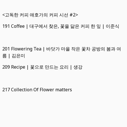
<고독한 커피 애호가의 커피 시선 #2>
191 Coffee | 대구에서 찾은, 꽃을 닮은 커피 한 잎 | 이준식
201 Flowering Tea | 바닷가 마을 작은 꽃차 공방의 봄과 여
름 | 김은미
209 Recipe | 꽃으로 만드는 요리 | 생강
217 Collection Of Flower matters