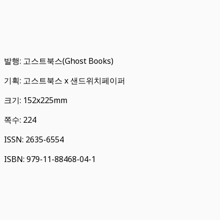
발행: 고스트북스(Ghost Books)
기획: 고스트북스 x 샌드위치페이퍼
크기: 152x225mm
쪽수: 224
ISSN: 2635-6554
ISBN: 979-11-88468-04-1