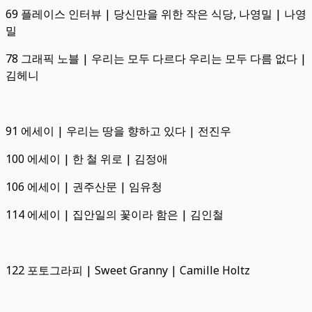
69 플레이스 인터뷰 | 당신만을 위한 작은 식당, 나영밀 | 나영
밀
78 그래픽 노블 | 우리는 모두 다르다 우리는 모두 다름 없다 |
김헤니
91 에세이 | 우리는 땅을 향하고 있다 | 전진우
100 에세이 | 한 철 위로 | 김정애
106 에세이 | 권주산문 | 임유청
114 에세이 | 집안일의 꽃이라 함은 | 김인철
122 포토그라피 | Sweet Granny | Camille Holtz