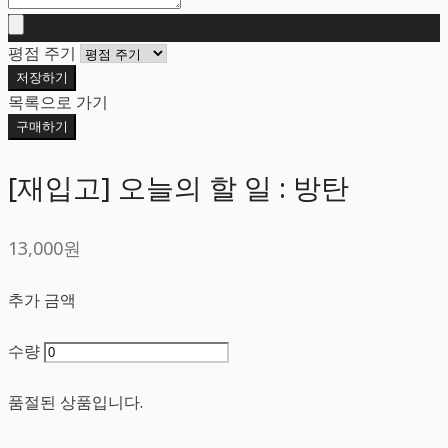
평점 주기
저장하기
목록으로 가기
구매하기
[재입고] 오늘의 할 일 : 방탄
13,000원
추가 금액
수량
품절된 상품입니다.