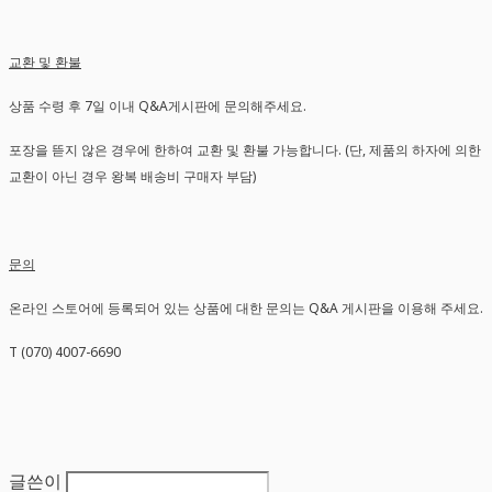
교환 및 환불
상품 수령 후 7일 이내 Q&A게시판에 문의해주세요.
포장을 뜯지 않은 경우에 한하여 교환 및 환불 가능합니다. (단, 제품의 하자에 의한
교환이 아닌 경우 왕복 배송비 구매자 부담)
문의
온라인 스토어에 등록되어 있는 상품에 대한 문의는 Q&A 게시판을 이용해 주세요.
T (070) 4007-6690
글쓴이