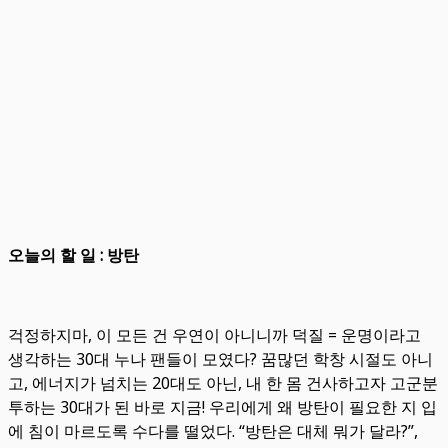
오늘의 할 일 : 방탄
걱정하지마, 이 모든 건 우연이 아니니까 덕질 = 운명이라고
생각하는 30대 누나 팬들이 모였다? 꿈많던 학창 시절도 아니
고, 에너지가 넘치는 20대도 아닌, 내 한 몸 건사하고자 고군분
투하는 30대가 된 바로 지금! 우리에게 왜 방탄이 필요한 지 입
에 침이 마르도록 수다를 떨었다. “방탄은 대체 뭐가 달라?”,