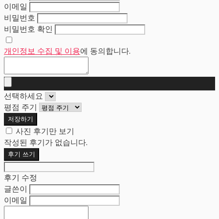
이메일
비밀번호
비밀번호 확인
개인정보 수집 및 이용
에 동의합니다.
선택하세요
평점 주기
저장하기
사진 후기만 보기
작성된 후기가 없습니다.
후기 쓰기
후기 수정
글쓴이
이메일