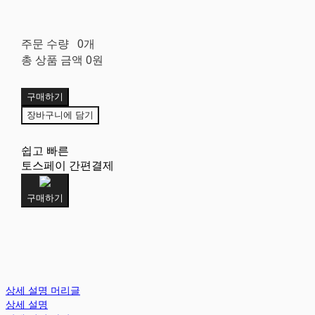
주문 수량
0개
총 상품 금액
0원
구매하기
장바구니에 담기
쉽고 빠른
토스페이 간편결제
구매하기
상세 설명 머리글
상세 설명