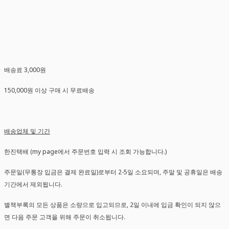
배송료 3,000원
150,000원 이상 구매 시 무료배송
배송업체 및 기간
한진택배 (my page에서 주문번호 입력 시 조회 가능합니다.)
주문일(무통장 입금은 결제 완료일)로부터 2-5일 소요되며, 주말 및 공휴일은 배송
기간에서 제외됩니다.
별책부록의 모든 상품은 소량으로 입고되므로, 2일 이내에 입금 확인이 되지 않으
면 다음 주문 고객을 위해 주문이 취소됩니다.