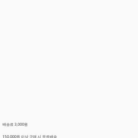
배송료 3,000원
150,000원 이상 구매 시 무료배송