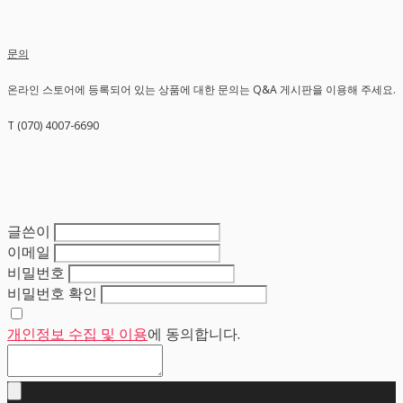
문의
온라인 스토어에 등록되어 있는 상품에 대한 문의는 Q&A 게시판을 이용해 주세요.
T (070) 4007-6690
글쓴이
이메일
비밀번호
비밀번호 확인
개인정보 수집 및 이용
에 동의합니다.