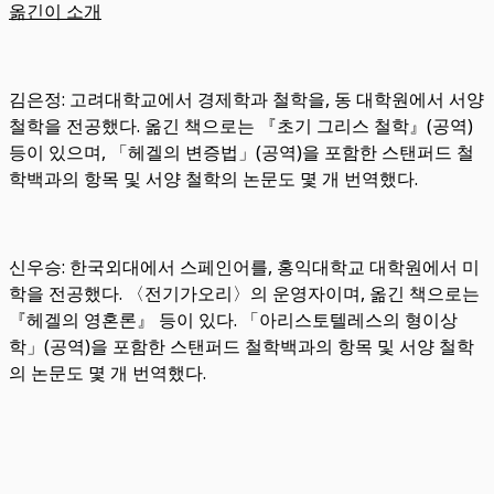
옮긴이 소개
김은정: 고려대학교에서 경제학과 철학을, 동 대학원에서 서양
철학을 전공했다. 옮긴 책으로는 『초기 그리스 철학』(공역)
등이 있으며, 「헤겔의 변증법」(공역)을 포함한 스탠퍼드 철
학백과의 항목 및 서양 철학의 논문도 몇 개 번역했다.
신우승: 한국외대에서 스페인어를, 홍익대학교 대학원에서 미
학을 전공했다. 〈전기가오리〉의 운영자이며, 옮긴 책으로는
『헤겔의 영혼론』 등이 있다. 「아리스토텔레스의 형이상
학」(공역)을 포함한 스탠퍼드 철학백과의 항목 및 서양 철학
의 논문도 몇 개 번역했다.