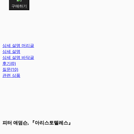
구매하기
상세 설명 머리글
상세 설명
상세 설명 바닥글
후기(0)
질문(10)
관련 상품
피터 애덤슨, 『아리스토텔레스』