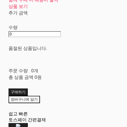
상품 보기
추가 금액
수량
품절된 상품입니다.
주문 수량
0개
총 상품 금액
0원
구매하기
장바구니에 담기
쉽고 빠른
토스페이 간편결제