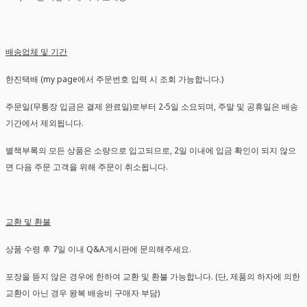
배송업체 및 기간
한진택배 (my page에서 주문번호 입력 시 조회 가능합니다.)
주문일(무통장 입금은 결제 완료일)로부터 2-5일 소요되며, 주말 및 공휴일은 배송
기간에서 제외됩니다.
별책부록의 모든 상품은 소량으로 입고되므로, 2일 이내에 입금 확인이 되지 않으
면 다음 주문 고객을 위해 주문이 취소됩니다.
교환 및 환불
상품 수령 후 7일 이내 Q&A게시판에 문의해주세요.
포장을 뜯지 않은 경우에 한하여 교환 및 환불 가능합니다. (단, 제품의 하자에 의한
교환이 아닌 경우 왕복 배송비 구매자 부담)