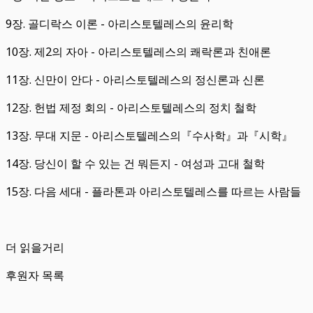
9장. 골디락스 이론 - 아리스토텔레스의 윤리학
10장. 제2의 자아 - 아리스토텔레스의 쾌락론과 친애론
11장. 신만이 안다 - 아리스토텔레스의 정신론과 신론
12장. 헌법 제정 회의 - 아리스토텔레스의 정치 철학
13장. 무대 지문 - 아리스토텔레스의『수사학』과『시학』
14장. 당신이 할 수 있는 건 뭐든지 - 여성과 고대 철학
15장. 다음 세대 - 플라톤과 아리스토텔레스를 따르는 사람들
더 읽을거리
후원자 목록