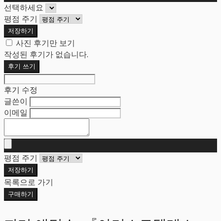
선택하세요
평점 주기
저장하기
사진 후기만 보기
작성된 후기가 없습니다.
후기 쓰기
후기 수정
글쓴이
이메일
평점 주기
저장하기
목록으로 가기
구매하기