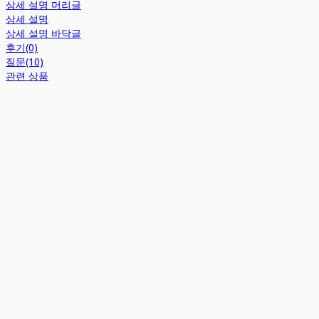
상세 설명 머리글
상세 설명
상세 설명 바닥글
후기(0)
질문(10)
관련 상품