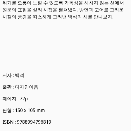
위기를 오롯이 느낄 수 있도록 가독성을 해치지 않는 선에서
원문의 표현을 살려 시집을 펼쳐냈다. 방언과 고어로 그리운
시절의 풍경을 따스하게 그려낸 백석의 시를 만나보자.
저자 : 백석
출판 : 디자인이음
페이지 : 72p
판형 : 150 x 105 mm
ISBN : 9788994796819