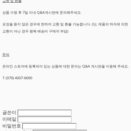
교환 및 환불
상품 수령 후 7일 이내 Q&A게시판에 문의해주세요.
포장을 뜯지 않은 경우에 한하여 교환 및 환불 가능합니다. (단, 제품의 하자에 의한
교환이 아닌 경우 왕복 배송비 구매자 부담)
문의
온라인 스토어에 등록되어 있는 상품에 대한 문의는 Q&A 게시판을 이용해 주세요.
T (070) 4007-6690
글쓴이
이메일
비밀번호