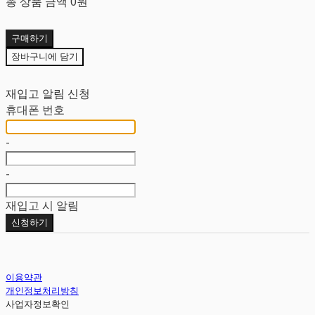
총 상품 금액
0원
구매하기
장바구니에 담기
재입고 알림 신청
휴대폰 번호
-
-
재입고 시 알림
신청하기
이용약관
개인정보처리방침
사업자정보확인