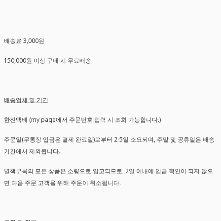
배송료 3,000원
150,000원 이상 구매 시 무료배송
배송업체 및 기간
한진택배 (my page에서 주문번호 입력 시 조회 가능합니다.)
주문일(무통장 입금은 결제 완료일)로부터 2-5일 소요되며, 주말 및 공휴일은 배송
기간에서 제외됩니다.
별책부록의 모든 상품은 소량으로 입고되므로, 2일 이내에 입금 확인이 되지 않으
면 다음 주문 고객을 위해 주문이 취소됩니다.