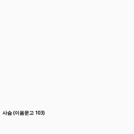
사슴 (이음문고 103)