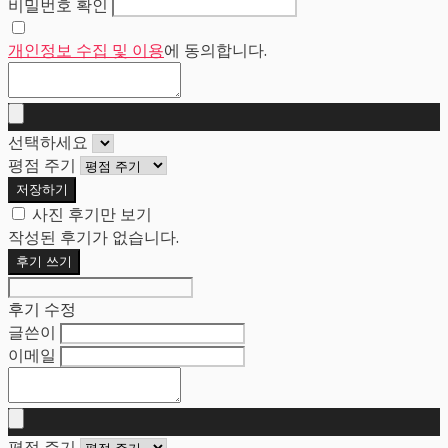
비밀번호 확인
개인정보 수집 및 이용
에 동의합니다.
선택하세요
평점 주기
저장하기
사진 후기만 보기
작성된 후기가 없습니다.
후기 쓰기
후기 수정
글쓴이
이메일
평점 주기