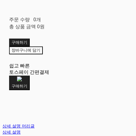
주문 수량
0개
총 상품 금액
0원
구매하기
장바구니에 담기
쉽고 빠른
토스페이 간편결제
구매하기
상세 설명 머리글
상세 설명