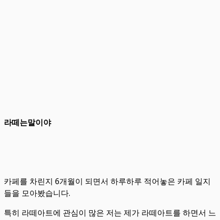
라떼는말이야
카페를 차린지 6개월이 되면서 하루하루 적어놓은 카페 일지
들을 모아봤습니다.
특히 라떼아트에 관심이 많은 저는 제가 라떼아트를 하면서 느