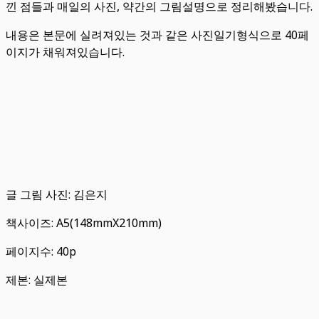
낀 점들과 매일의 사진, 약간의 그림설명으로 정리해봤습니다.
내용은 본문에 실려져있는 것과 같은 사진일기형식으로 40페
이지가 채워져있습니다.
글 그림 사진: 김은지
책사이즈: A5(148mmX210mm)
페이지수: 40p
제본: 실제본