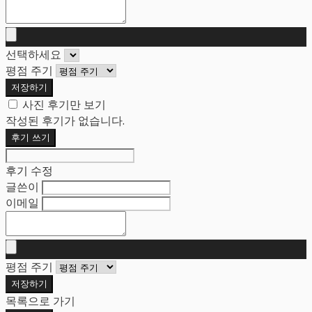
선택하세요
평점 주기
저장하기
사진 후기만 보기
작성된 후기가 없습니다.
후기 쓰기
후기 수정
글쓴이
이메일
평점 주기
저장하기
목록으로 가기