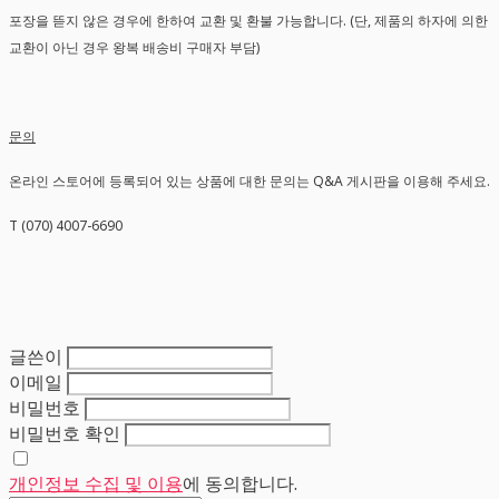
포장을 뜯지 않은 경우에 한하여 교환 및 환불 가능합니다. (단, 제품의 하자에 의한
교환이 아닌 경우 왕복 배송비 구매자 부담)
문의
온라인 스토어에 등록되어 있는 상품에 대한 문의는 Q&A 게시판을 이용해 주세요.
T (070) 4007-6690
글쓴이
이메일
비밀번호
비밀번호 확인
개인정보 수집 및 이용
에 동의합니다.