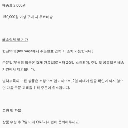
배송료 3,000원
150,000원 이상 구매 시 무료배송
배송업체 및 기간
한진택배 (my page에서 주문번호 입력 시 조회 가능합니다.)
주문일(무통장 입금은 결제 완료일)로부터 2-5일 소요되며, 주말 및 공휴일은 배송
기간에서 제외됩니다.
별책부록의 모든 상품은 소량으로 입고되므로, 2일 이내에 입금 확인이 되지 않으
면 다음 주문 고객을 위해 주문이 취소됩니다.
교환 및 환불
상품 수령 후 7일 이내 Q&A게시판에 문의해주세요.