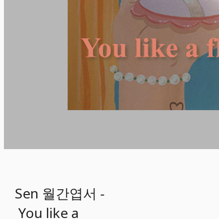
Sen 월간엽서 -
You like a