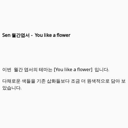
Sen 월간엽서 - You like a flower
이번 월간 엽서의 테마는 [You like a flower] 입니다.
다채로운 색들을 기존 삽화들보다 조금 더 원색적으로 담아 보
았습니다.