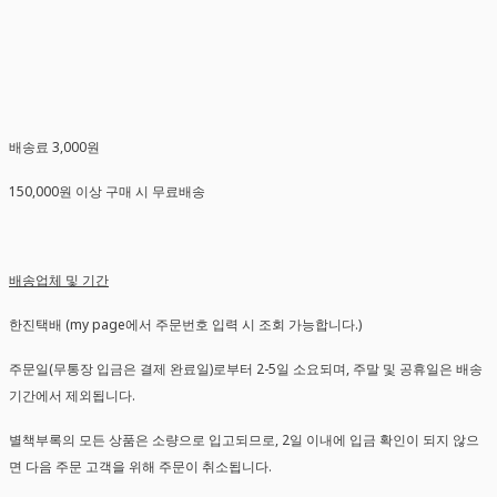
배송료 3,000원
150,000원 이상 구매 시 무료배송
배송업체 및 기간
한진택배 (my page에서 주문번호 입력 시 조회 가능합니다.)
주문일(무통장 입금은 결제 완료일)로부터 2-5일 소요되며, 주말 및 공휴일은 배송
기간에서 제외됩니다.
별책부록의 모든 상품은 소량으로 입고되므로, 2일 이내에 입금 확인이 되지 않으
면 다음 주문 고객을 위해 주문이 취소됩니다.