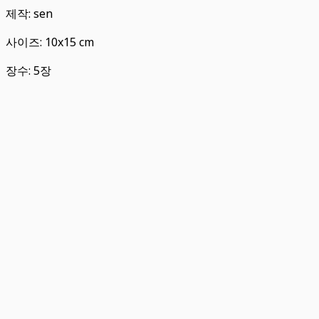
제작: sen
사이즈: 10x15 cm
장수: 5장