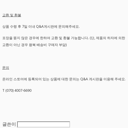
교환 및 환불
상품 수령 후 7일 이내 Q&A게시판에 문의해주세요.
포장을 뜯지 않은 경우에 한하여 교환 및 환불 가능합니다. (단, 제품의 하자에 의한
교환이 아닌 경우 왕복 배송비 구매자 부담)
문의
온라인 스토어에 등록되어 있는 상품에 대한 문의는 Q&A 게시판을 이용해 주세요.
T (070) 4007-6690
글쓴이