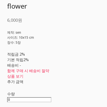
flower
6,000원
제작: sen
사이즈: 10x15 cm
장수: 5장
적립금
2%
기본 적립
2%
배송비
-
함께 구매 시 배송비 절약
상품 보기
추가 금액
수량