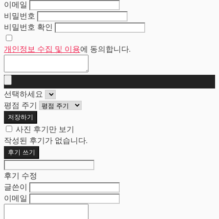
이메일
비밀번호
비밀번호 확인
개인정보 수집 및 이용
에 동의합니다.
선택하세요
평점 주기
저장하기
사진 후기만 보기
작성된 후기가 없습니다.
후기 쓰기
후기 수정
글쓴이
이메일