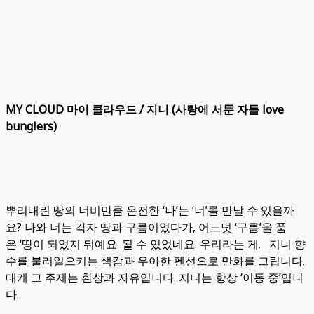
MY CLOUD 마이 클라우드 / 지니 (사랑에 서툰 자들 love
bunglers)
뿌리내린 땅의 너비만큼 온전한 ‘나’는 ‘너’를 만날 수 있을까
요? 나와 너는 각자 땅과 구름이었다가, 어느덧 ‘구름’을 품
은 ‘땅이 되었지 뭐예요. 될 수 있었네요. 우리라는 게. 지니 향
수를 불러일으키는 색감과 우아한 펜선으로 만화를 그립니다.
대게 그 주제는 환상과 자유입니다. 지니는 항상 ‘이동 중’입니
다.