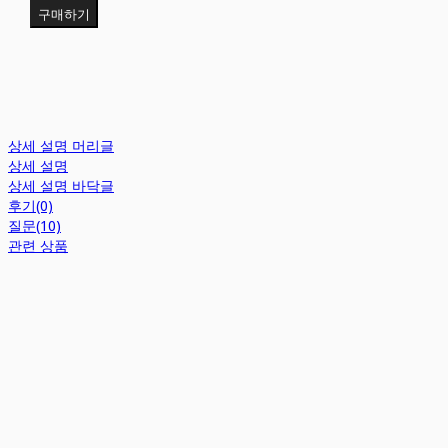
구매하기
상세 설명 머리글
상세 설명
상세 설명 바닥글
후기(0)
질문(10)
관련 상품