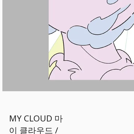
MY CLOUD 마
이 클라우드 /