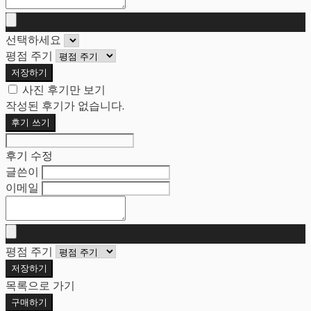
선택하세요
평점 주기
저장하기
사진 후기만 보기
작성된 후기가 없습니다.
후기 쓰기
후기 수정
글쓴이
이메일
평점 주기
저장하기
목록으로 가기
구매하기