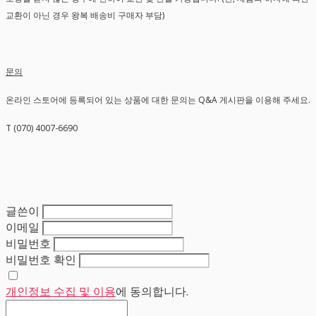
교환이 아닌 경우 왕복 배송비 구매자 부담)
문의
온라인 스토어에 등록되어 있는 상품에 대한 문의는 Q&A 게시판을 이용해 주세요.
T (070) 4007-6690
글쓴이
이메일
비밀번호
비밀번호 확인
개인정보 수집 및 이용
에 동의합니다.