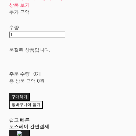
상품 보기
추가 금액
수량
품절된 상품입니다.
주문 수량
0개
총 상품 금액
0원
구매하기
장바구니에 담기
쉽고 빠른
토스페이 간편결제