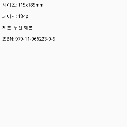
사이즈: 115x185mm
페이지: 184p
제본: 무선 제본
ISBN: 979-11-966223-0-5