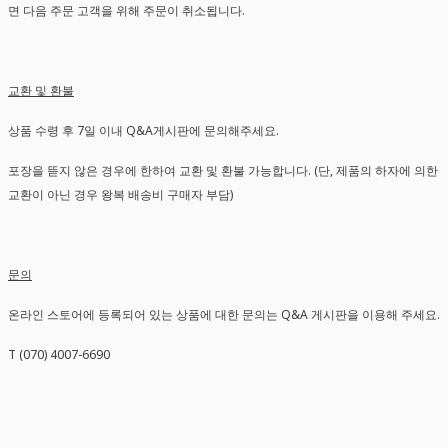
면 다음 주문 고객을 위해 주문이 취소됩니다.
교환 및 환불
상품 수령 후 7일 이내 Q&A게시판에 문의해주세요.
포장을 뜯지 않은 경우에 한하여 교환 및 환불 가능합니다. (단, 제품의 하자에 의한
교환이 아닌 경우 왕복 배송비 구매자 부담)
문의
온라인 스토어에 등록되어 있는 상품에 대한 문의는 Q&A 게시판을 이용해 주세요.
T (070) 4007-6690