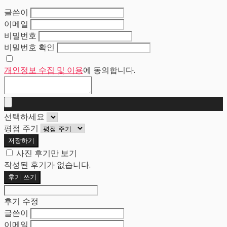
글쓴이
이메일
비밀번호
비밀번호 확인
개인정보 수집 및 이용
에 동의합니다.
선택하세요
평점 주기
저장하기
사진 후기만 보기
작성된 후기가 없습니다.
후기 쓰기
후기 수정
글쓴이
이메일