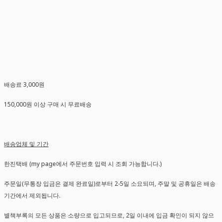
배송료 3,000원
150,000원 이상 구매 시 무료배송
배송업체 및 기간
한진택배 (my page에서 주문번호 입력 시 조회 가능합니다.)
주문일(무통장 입금은 결제 완료일)로부터 2-5일 소요되며, 주말 및 공휴일은 배송
기간에서 제외됩니다.
별책부록의 모든 상품은 소량으로 입고되므로, 2일 이내에 입금 확인이 되지 않으