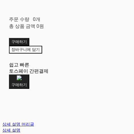
주문 수량
0개
총 상품 금액
0원
구매하기
장바구니에 담기
쉽고 빠른
토스페이 간편결제
구매하기
상세 설명 머리글
상세 설명