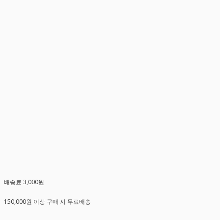
배송료 3,000원
150,000원 이상 구매 시 무료배송