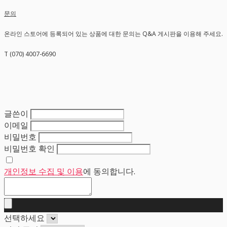
문의
온라인 스토어에 등록되어 있는 상품에 대한 문의는 Q&A 게시판을 이용해 주세요.
T (070) 4007-6690
글쓴이
이메일
비밀번호
비밀번호 확인
개인정보 수집 및 이용
에 동의합니다.
선택하세요