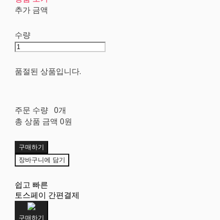
추가 금액
수량
품절된 상품입니다.
주문 수량
0개
총 상품 금액
0원
구매하기
장바구니에 담기
쉽고 빠른
토스페이 간편결제
구매하기