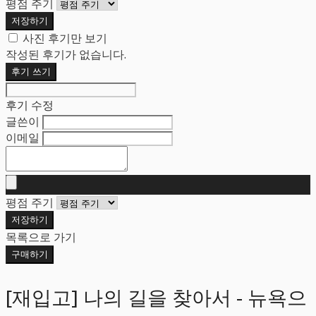
평점 주기
저장하기
사진 후기만 보기
작성된 후기가 없습니다.
후기 쓰기
후기 수정
글쓴이
이메일
평점 주기
저장하기
목록으로 가기
구매하기
[재입고] 나의 길을 찾아서 - 뉴욕으