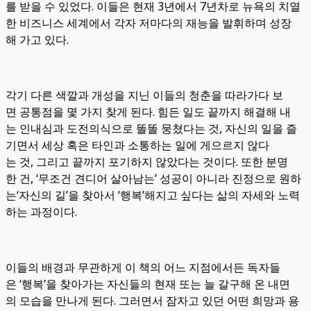
를 받을 수 있었다. 이들은 현재 3년에서 7년차로 뉴욕의 치열
한 비즈니스 세계에서 각자 저마다의 재능을 발휘하며 성장
해 가고 있다.
각기 다른 색깔과 개성을 지닌 이들의 청춘을 따라가다 보
면 공통점을 몇 가지 찾게 된다. 힘든 일도 끝까지 해결해 내
는 인내심과 도전의식으로 똘똘 뭉쳤다는 것, 자신의 일을 즐
기면서 세상 혹은 타인과 소통하는 일에 게으르지 않다
는 것, 그리고 끝까지 포기하지 않았다는 것이다. 또한 분명
한 건, ‘무조건 견디어 살아남는’ 성공이 아니라 진정으로 원하
는‘자신의 길’을 찾아서 ‘행복’해지고 싶다는 삶의 자세와 노력
하는 과정이다.
이들의 배경과 무관하게 이 책의 어느 지점에서든 독자들
은 ‘행복’을 찾아가는 자신들의 현재 또는 늘 갈구해 온 내면
의 모습을 만나게 된다. 그러면서 잠자고 있던 어떤 희망과 용