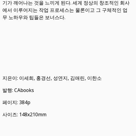
기가 깨어나는 것을 느끼게 된다. 세계 정상의 창조적인 회사
에서 이루어지는 작업 프로세스는 물론이고 그 구체적인 업
무 노하우와 팁들은 보너스다.
지은이: 이세희, 홍경선, 성연지, 김애린, 이한소
발행: CAbooks
페이지: 384p
사이즈: 148x210mm