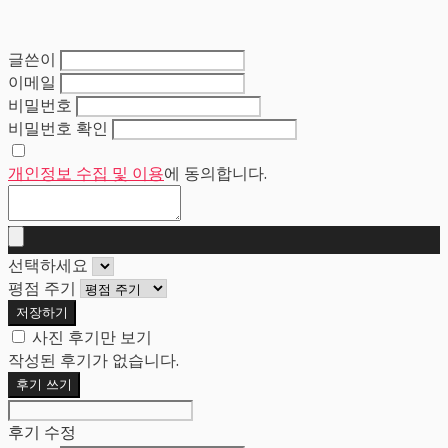
글쓴이
이메일
비밀번호
비밀번호 확인
개인정보 수집 및 이용
에 동의합니다.
선택하세요
평점 주기
저장하기
사진 후기만 보기
작성된 후기가 없습니다.
후기 쓰기
후기 수정