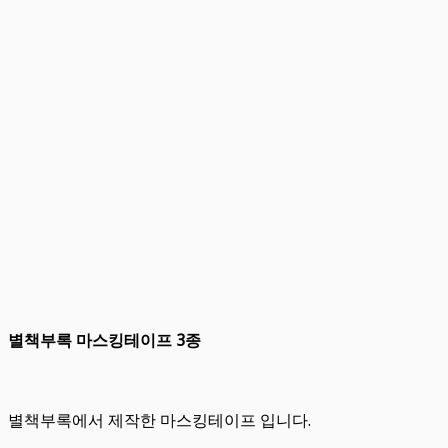
별책부록 마스킹테이프 3종
별책부록에서 제작한 마스킹테이프 입니다.