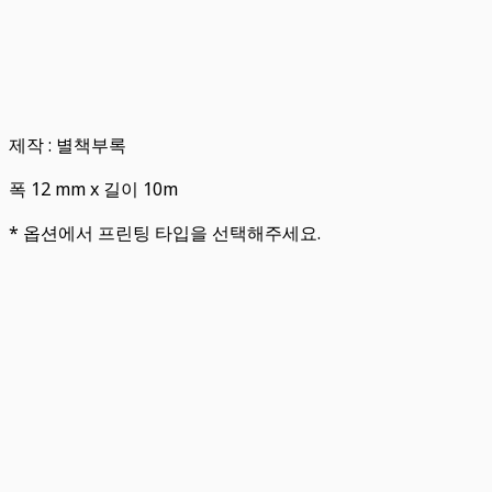
제작 : 별책부록
폭 12 mm x 길이 10m
* 옵션에서 프린팅 타입을 선택해주세요.