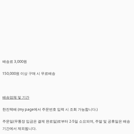
배송료 3,000원
150,000원 이상 구매 시 무료배송
배송업체 및 기간
한진택배 (my page에서 주문번호 입력 시 조회 가능합니다.)
주문일(무통장 입금은 결제 완료일)로부터 2-5일 소요되며, 주말 및 공휴일은 배송
기간에서 제외됩니다.