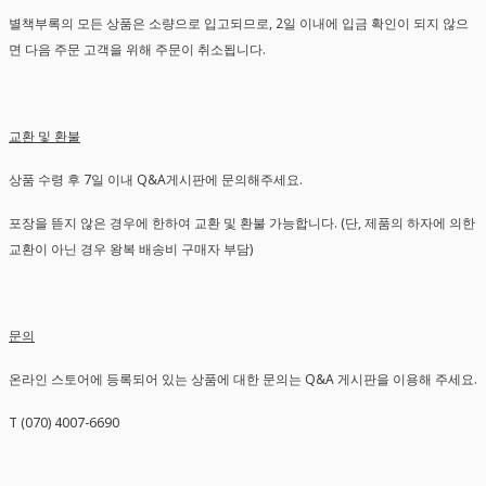
별책부록의 모든 상품은 소량으로 입고되므로, 2일 이내에 입금 확인이 되지 않으
면 다음 주문 고객을 위해 주문이 취소됩니다.
교환 및 환불
상품 수령 후 7일 이내 Q&A게시판에 문의해주세요.
포장을 뜯지 않은 경우에 한하여 교환 및 환불 가능합니다. (단, 제품의 하자에 의한
교환이 아닌 경우 왕복 배송비 구매자 부담)
문의
온라인 스토어에 등록되어 있는 상품에 대한 문의는 Q&A 게시판을 이용해 주세요.
T (070) 4007-6690