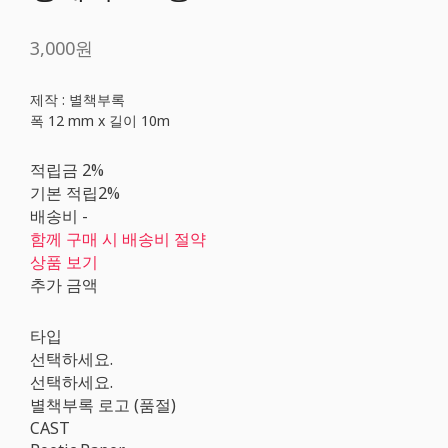
3,000원
제작 : 별책부록
폭 12 mm x 길이 10m
적립금
2%
기본 적립
2%
배송비
-
함께 구매 시 배송비 절약
상품 보기
추가 금액
타입
선택하세요.
선택하세요.
별책부록 로고 (품절)
CAST