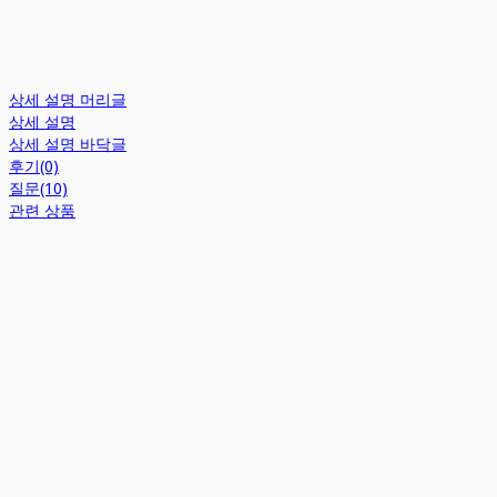
상세 설명 머리글
상세 설명
상세 설명 바닥글
후기(0)
질문(10)
관련 상품