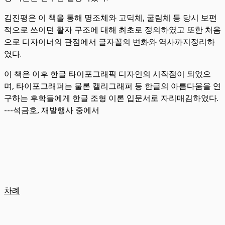
김진평은 이 책을 통해 명조체와 고딕체, 굴림체 등 당시 보편
적으로 쓰이던 활자 구조에 대해 최초로 정의하였고 또한 처음
으로 디자이너의 관점에서 글자꼴의 변화와 역사까지정리하
였다.
이 책은 이후 한글 타이포그래픽 디자인의 시작점이 되었으
며, 타이포그래퍼는 물론 캘리그래퍼 등 한글의 아름다움을 연
구하는 후학들에게 한글 조형 이론 입문서로 자리매김하였다.
---석금호, 재발행사 중에서
차례