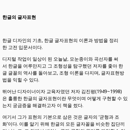
한글의 글자표현
한글 디자인의 기초, 한글 글자표현의 이론과 방법을 정리
한 고전 입문서이다.
디지털 작업이 일상이 된 오늘날, 모눈종이와 곡선자를 써
서 한글을 어루만지고 그 조형성을 탐구했던 저자를 좇아 한
글 글꼴의 역사를 돌아보고, 조형 이론을 다지며, 글자표현방
법을 익힐 수 있다.
뛰어난 디자이너이자 교육자였던 저자 김진평(1949~1998)
은 훌륭한 한글의 글자표현이란 무엇이며 어떻게 구현할 수 있
는지 궁금증을 해결하고자 이 책을 썼다.
여기서 그가 표현의 기본으로 삼은 것은 글자의 ‘균형과 조
화’이다. 이를 알기 위해 한글의 모든 글자꼴을 비슷한 집단끼