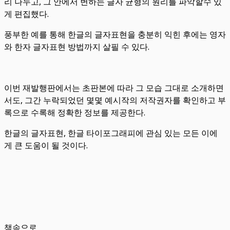
리 나누고, 그 안에서 변하는 글자 균형의 원리를 파악할수 있
게 편집했다.
풍부한 예를 통해 한글의 글자표현을 충분히 익힌 후에는 영자
와 한자 글자표현 방법까지 살필 수 있다.
이번 재발행판에서는 초판본에 따라 그 모습 그대로 소개하면
서도, 그간 누락되었던 몇몇 예시작의 저작권자를 확인하고 부
록으로 수록해 정확한 정보를 제공한다.
한글의 글자표현, 한글 타이포그래피에 관심 있는 모든 이에
게 큰 도움이 될 것이다.
책속으로