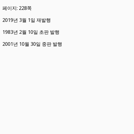
페이지: 228쪽
2019년 3월 1일 재발행
1983년 2월 10일 초판 발행
2001년 10월 30일 중판 발행