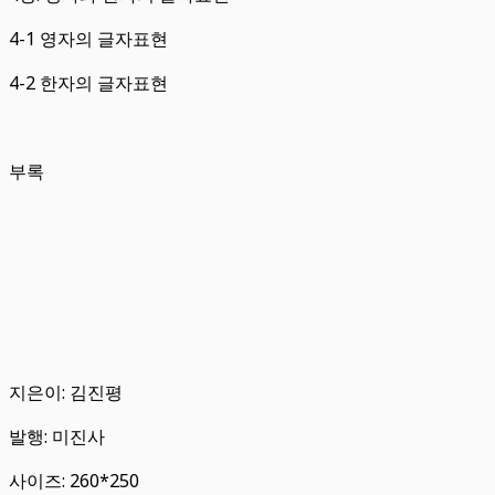
4-1 영자의 글자표현
4-2 한자의 글자표현
부록
지은이: 김진평
발행: 미진사
사이즈: 260*250