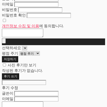
이메일
비밀번호
비밀번호 확인
개인정보 수집 및 이용
에 동의합니다.
선택하세요
평점 주기
저장하기
사진 후기만 보기
작성된 후기가 없습니다.
후기 쓰기
후기 수정
글쓴이
이메일