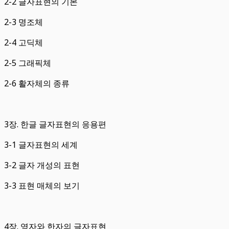
2-2 글자표현의 기본
2-3 명조체
2-4 고딕체
2-5 그래픽체
2-6 활자체의 종류
3장. 한글 글자표현의 응용편
3-1 글자표현의 세계
3-2 글자 개성의 표현
3-3 표현 매체의 보기
4장. 영자와 한자의 글자표현