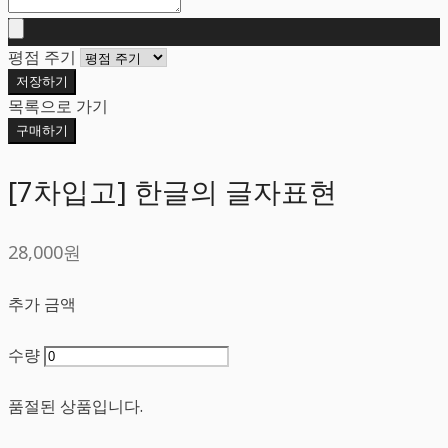
평점 주기
저장하기
목록으로 가기
구매하기
[7차입고] 한글의 글자표현
28,000원
추가 금액
수량
품절된 상품입니다.