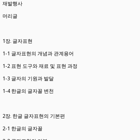
재발행사
머리글
1장. 글자표현
1-1 글자표현의 개념과 관계용어
1-2 표현 도구와 재료 및 표현 과정
1-3 글자의 기원과 발달
1-4 한글의 글자꼴 변천
2장. 한글 글자표현의 기본편
2-1 한글의 글자꼴