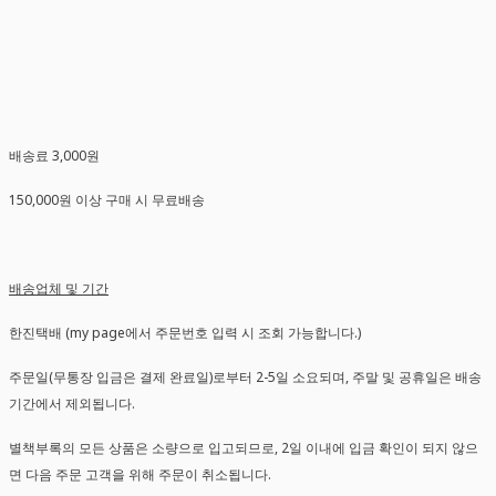
배송료 3,000원
150,000원 이상 구매 시 무료배송
배송업체 및 기간
한진택배 (my page에서 주문번호 입력 시 조회 가능합니다.)
주문일(무통장 입금은 결제 완료일)로부터 2-5일 소요되며, 주말 및 공휴일은 배송
기간에서 제외됩니다.
별책부록의 모든 상품은 소량으로 입고되므로, 2일 이내에 입금 확인이 되지 않으
면 다음 주문 고객을 위해 주문이 취소됩니다.