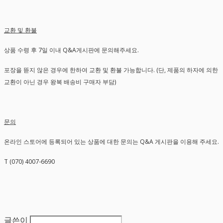
교환 및 환불
상품 수령 후 7일 이내 Q&A게시판에 문의해주세요.
포장을 뜯지 않은 경우에 한하여 교환 및 환불 가능합니다. (단, 제품의 하자에 의한
교환이 아닌 경우 왕복 배송비 구매자 부담)
문의
온라인 스토어에 등록되어 있는 상품에 대한 문의는 Q&A 게시판을 이용해 주세요.
T (070) 4007-6690
글쓴이