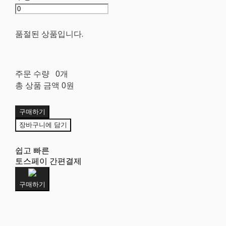
품절된 상품입니다.
주문 수량
0개
총 상품 금액
0원
구매하기
장바구니에 담기
쉽고 빠른
토스페이 간편결제
구매하기