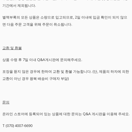
기간에서 제외됩니다.
별책부록의 모든 상품은 소량으로 입고되므로, 2일 이내에 입금 확인이 되지 않으
면 다음 주문 고객을 위해 주문이 취소됩니다.
교환 및 환불
상품 수령 후 7일 이내 Q&A게시판에 문의해주세요.
포장을 뜯지 않은 경우에 한하여 교환 및 환불 가능합니다. (단, 제품의 하자에 의한
교환이 아닌 경우 왕복 배송비 구매자 부담)
문의
온라인 스토어에 등록되어 있는 상품에 대한 문의는 Q&A 게시판을 이용해 주세요.
T (070) 4007-6690