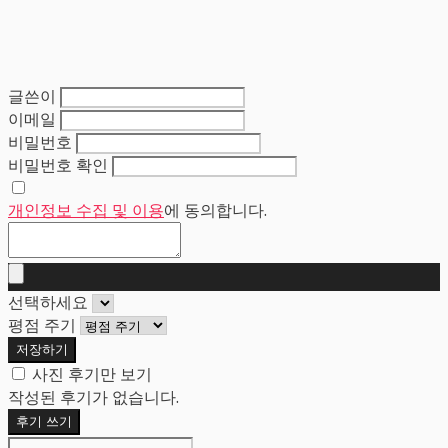
글쓴이
이메일
비밀번호
비밀번호 확인
개인정보 수집 및 이용
에 동의합니다.
선택하세요
평점 주기
저장하기
사진 후기만 보기
작성된 후기가 없습니다.
후기 쓰기