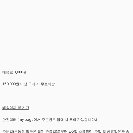
배송료 3,000원
150,000원 이상 구매 시 무료배송
배송업체 및 기간
한진택배 (my page에서 주문번호 입력 시 조회 가능합니다.)
주문일(무통장 입금은 결제 완료일)로부터 2-5일 소요되며, 주말 및 공휴일은 배송