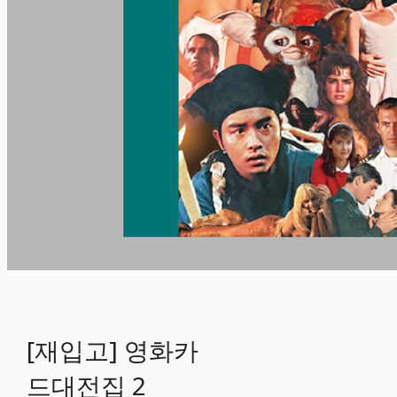
[재입고] 영화카
드대전집 2