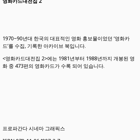
영화카드대전집 2
1970~90년대 한국의 대표적인 영화 홍보물이었던 ‘영화카
드’를 수집, 기록한 아카이브 북입니다.
<영화카드대전집 2>에는 1981년부터 1988년까지 개봉된 영
화 중 473편의 영화카드가 수록 되어 있습니다.
프로파간다 시네마 그래픽스