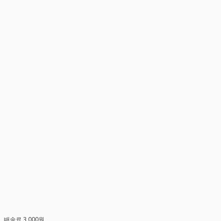
배송료 3,000원