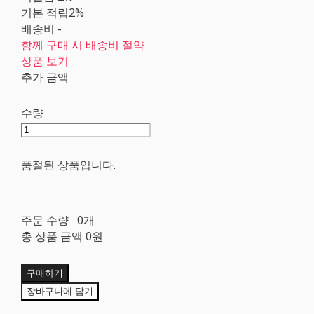
기본 적립
2%
배송비
-
함께 구매 시 배송비 절약
상품 보기
추가 금액
수량
품절된 상품입니다.
주문 수량
0개
총 상품 금액
0원
구매하기
장바구니에 담기