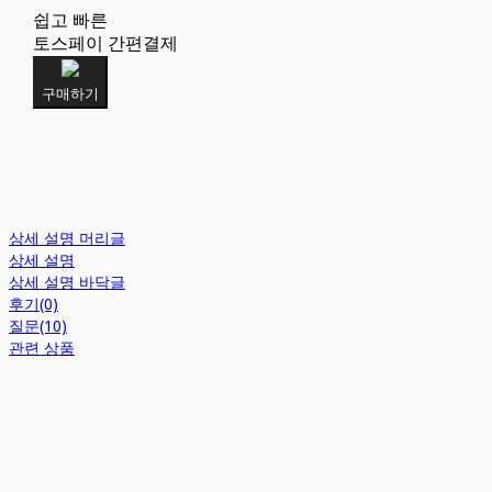
쉽고 빠른
토스페이 간편결제
구매하기
상세 설명 머리글
상세 설명
상세 설명 바닥글
후기(0)
질문(10)
관련 상품