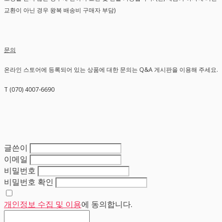
교환이 아닌 경우 왕복 배송비 구매자 부담)
문의
온라인 스토어에 등록되어 있는 상품에 대한 문의는 Q&A 게시판을 이용해 주세요.
T (070) 4007-6690
글쓴이
이메일
비밀번호
비밀번호 확인
개인정보 수집 및 이용
에 동의합니다.