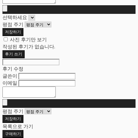
선택하세요
평점 주기
저장하기
사진 후기만 보기
작성된 후기가 없습니다.
후기 쓰기
후기 수정
글쓴이
이메일
평점 주기
저장하기
목록으로 가기
구매하기