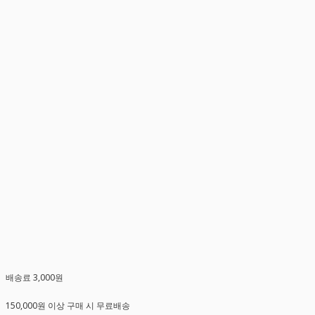
배송료 3,000원
150,000원 이상 구매 시 무료배송