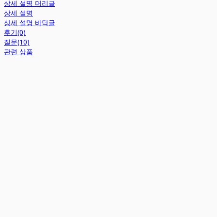
상세 설명 머리글
상세 설명
상세 설명 바닥글
후기(0)
질문(10)
관련 상품