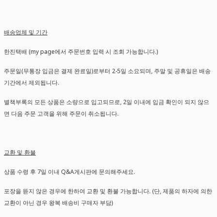
배송업체 및 기간
한진택배 (my page에서 주문번호 입력 시 조회 가능합니다.)
주문일(무통장 입금은 결제 완료일)로부터 2-5일 소요되며, 주말 및 공휴일은 배송
기간에서 제외됩니다.
별책부록의 모든 상품은 소량으로 입고되므로, 2일 이내에 입금 확인이 되지 않으
면 다음 주문 고객을 위해 주문이 취소됩니다.
교환 및 환불
상품 수령 후 7일 이내 Q&A게시판에 문의해주세요.
포장을 뜯지 않은 경우에 한하여 교환 및 환불 가능합니다. (단, 제품의 하자에 의한
교환이 아닌 경우 왕복 배송비 구매자 부담)