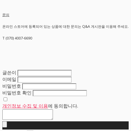
문의
온라인 스토어에 등록되어 있는 상품에 대한 문의는 Q&A 게시판을 이용해 주세요.
T (070) 4007-6690
글쓴이
이메일
비밀번호
비밀번호 확인
개인정보 수집 및 이용
에 동의합니다.