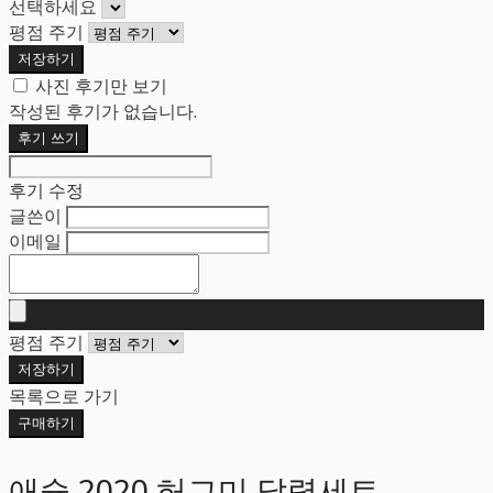
선택하세요
평점 주기
저장하기
사진 후기만 보기
작성된 후기가 없습니다.
후기 쓰기
후기 수정
글쓴이
이메일
평점 주기
저장하기
목록으로 가기
구매하기
애슝 2020 허그미 달력세트