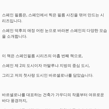
스페인 필름은, 스페인에서 찍은 필름 사진을 엮어 만드는 시
리즈입니다.
스페인 덕후의 애정 어린 눈으로 바라본 스페인의 다양한 모습
을 소개합니다.
이 책은 스페인필름 시리즈의 아홉 번째 책으로,
스페인 제 2의 도시이자 까딸루냐 지방의 중심 도시,
그리고 저의 첫사랑 도시인 바르셀로나를 담았습니다.
바르셀로나를 대표하는 건축가 가우디의 작품부터 여유로운
바다 풍경까지,