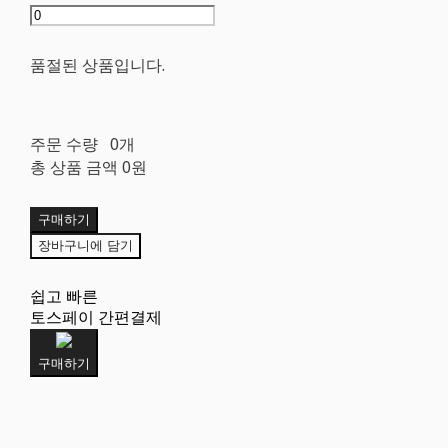
품절된 상품입니다.
주문 수량
0개
총 상품 금액
0원
구매하기
장바구니에 담기
쉽고 빠른
토스페이 간편결제
구매하기