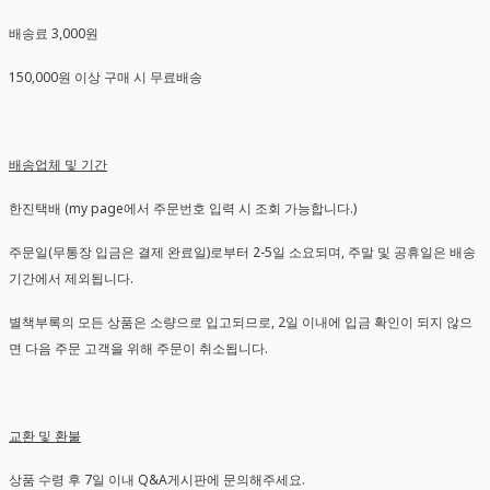
배송료 3,000원
150,000원 이상 구매 시 무료배송
배송업체 및 기간
한진택배 (my page에서 주문번호 입력 시 조회 가능합니다.)
주문일(무통장 입금은 결제 완료일)로부터 2-5일 소요되며, 주말 및 공휴일은 배송
기간에서 제외됩니다.
별책부록의 모든 상품은 소량으로 입고되므로, 2일 이내에 입금 확인이 되지 않으
면 다음 주문 고객을 위해 주문이 취소됩니다.
교환 및 환불
상품 수령 후 7일 이내 Q&A게시판에 문의해주세요.