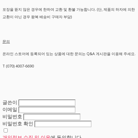
포장을 뜯지 않은 경우에 한하여 교환 및 환불 가능합니다. (단, 제품의 하자에 의한
교환이 아닌 경우 왕복 배송비 구매자 부담)
문의
온라인 스토어에 등록되어 있는 상품에 대한 문의는 Q&A 게시판을 이용해 주세요.
T (070) 4007-6690
글쓴이
이메일
비밀번호
비밀번호 확인
개인정보 수집 및 이용
에 동의합니다.