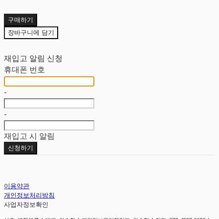
구매하기
장바구니에 담기
재입고 알림 신청
휴대폰 번호
-
-
재입고 시 알림
신청하기
이용약관
개인정보처리방침
사업자정보확인