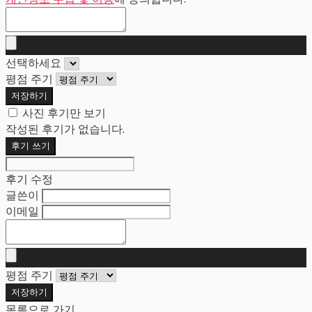
선택하세요
평점 주기
저장하기
사진 후기만 보기
작성된 후기가 없습니다.
후기 쓰기
후기 수정
글쓴이
이메일
평점 주기
저장하기
목록으로 가기