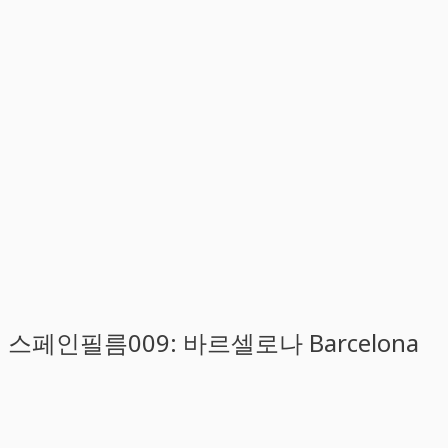
스페인필름009: 바르셀로나 Barcelona