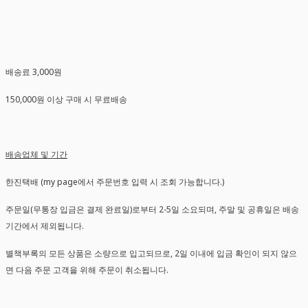
배송료 3,000원
150,000원 이상 구매 시 무료배송
배송업체 및 기간
한진택배 (my page에서 주문번호 입력 시 조회 가능합니다.)
주문일(무통장 입금은 결제 완료일)로부터 2-5일 소요되며, 주말 및 공휴일은 배송
기간에서 제외됩니다.
별책부록의 모든 상품은 소량으로 입고되므로, 2일 이내에 입금 확인이 되지 않으
면 다음 주문 고객을 위해 주문이 취소됩니다.