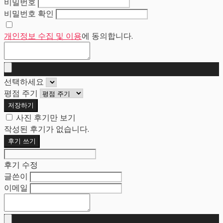
비밀번호
비밀번호 확인
개인정보 수집 및 이용
에 동의합니다.
선택하세요
평점 주기
저장하기
사진 후기만 보기
작성된 후기가 없습니다.
후기 쓰기
후기 수정
글쓴이
이메일