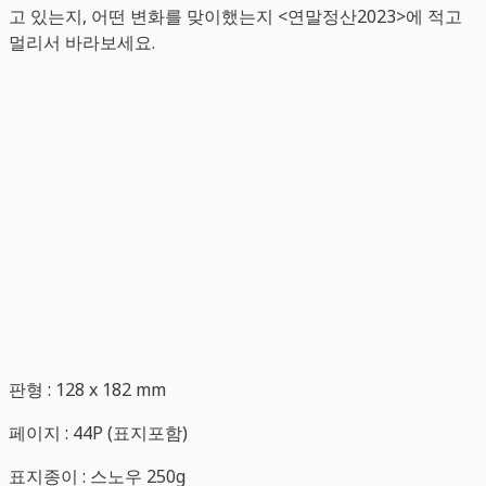
고 있는지, 어떤 변화를 맞이했는지 <연말정산2023>에 적고
멀리서 바라보세요.
판형 : 128 x 182 mm
페이지 : 44P (표지포함)
표지종이 : 스노우 250g