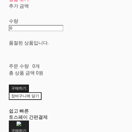
추가 금액
수량
품절된 상품입니다.
주문 수량
0개
총 상품 금액
0원
구매하기
장바구니에 담기
쉽고 빠른
토스페이 간편결제
구매하기