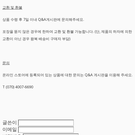
교환 및 환불
상품 수령 후 7일 이내 Q&A게시판에 문의해주세요.
포장을 뜯지 않은 경우에 한하여 교환 및 환불 가능합니다. (단, 제품의 하자에 의한
교환이 아닌 경우 왕복 배송비 구매자 부담)
문의
온라인 스토어에 등록되어 있는 상품에 대한 문의는 Q&A 게시판을 이용해 주세요.
T (070) 4007-6690
글쓴이
이메일