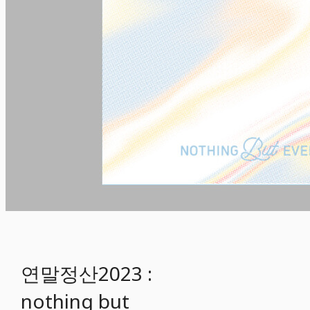
연말정산2023 :
nothing but