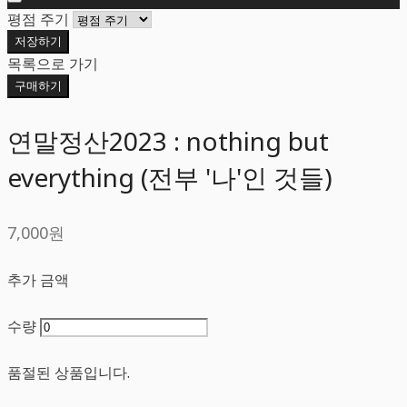
평점 주기
저장하기
목록으로 가기
구매하기
연말정산2023 : nothing but
everything (전부 '나'인 것들)
7,000원
추가 금액
수량
품절된 상품입니다.