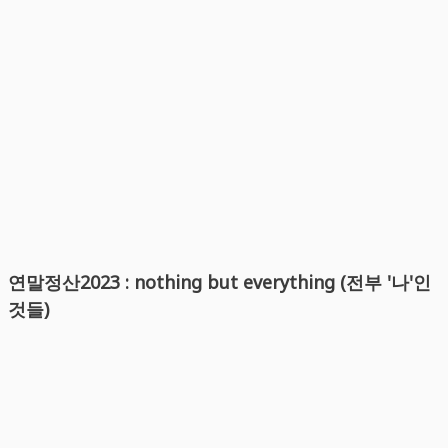
연말정산2023 : nothing but everything (전부 '나'인
것들)