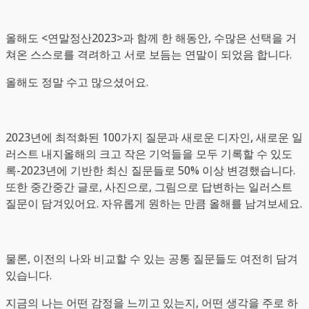
올해도 <연말정산2023>과 함께 한 해동안, 수많은 선택을 거
쳐온 스스로를 격려하고 서로 보듬는 연말이 되었음 합니다.
올해도 정말 수고 많으셨어요.
2023년에 최적화된 100가지 질문과 새로운 디자인, 새로운 일
러스트 내지올해의 크고 작은 기억들을 모두 기록할 수 있도
록-2023년에 기반한 최신 질문들로 50% 이상 변경했습니다.
또한 중간중간 글로, 사진으로, 그림으로 답변하는 일러스트
질문이 담겨있어요. 자유롭게 원하는 만큼 올해를 남겨보세요.
물론, 이전의 나와 비교할 수 있는 공통 질문들도 여전히 담겨
있습니다.
지금의 나는 어떤 감정을 느끼고 있는지, 어떤 생각을 주로 하