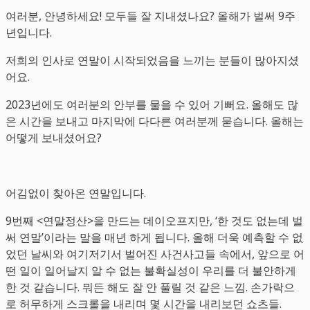
여러분, 안녕하세요! 모두들 잘 지내셨나요? 올해가 벌써 9주
년입니다.
저희의 인사로 연말이 시작되었음을 느끼는 분들이 많아지셨
어요.
2023년에도 여러분의 안부를 물을 수 있어 기뻐요. 올해도 많
은 시간을 보내고 마지막에 다다른 여러분께 묻습니다. 올해는
어떻게 보내셨어요?
어김없이 찾아온 연말입니다.
9번째 <연말정산>을 만드는 데이오프지만, ‘한 것도 없는데 벌
써 연말’이라는 말을 매년 하게 됩니다. 올해 더욱 예측할 수 없
었던 날씨와 여기저기서 벌어진 사건사고들 속에서, 앞으로 어
떤 일이 일어날지 알 수 없는 불확실성이 우리를 더 불안하게
한 것 같습니다. 뭐든 해도 잘 안 풀릴 것 같은 느낌. 손가락으
로 허무하게 스크롤을 내리며 몇 시간을 내리보던 쇼츠들.