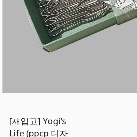
[재입고] Yogi's
Life (ppcp 디자