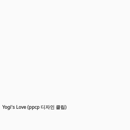
Yogi's Love (ppcp 디자인 클립)