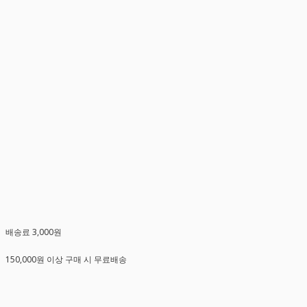
배송료 3,000원
150,000원 이상 구매 시 무료배송