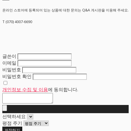
온라인 스토어에 등록되어 있는 상품에 대한 문의는 Q&A 게시판을 이용해 주세요.
T (070) 4007-6690
글쓴이
이메일
비밀번호
비밀번호 확인
개인정보 수집 및 이용
에 동의합니다.
선택하세요
평점 주기
저장하기