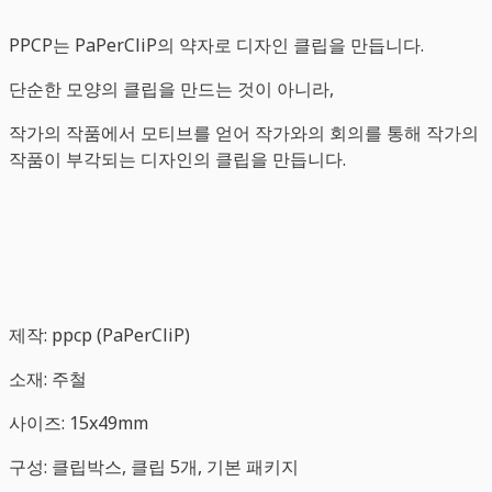
PPCP는 PaPerCliP의 약자로 디자인 클립을 만듭니다.
단순한 모양의 클립을 만드는 것이 아니라,
작가의 작품에서 모티브를 얻어 작가와의 회의를 통해 작가의
작품이 부각되는 디자인의 클립을 만듭니다.
제작: ppcp (PaPerCliP)
소재: 주철
사이즈: 15x49mm
구성: 클립박스, 클립 5개, 기본 패키지