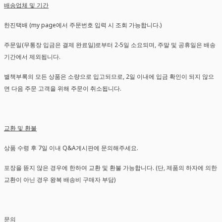
배송업체 및 기간
한진택배 (my page에서 주문번호 입력 시 조회 가능합니다.)
주문일(무통장 입금은 결제 완료일)로부터 2-5일 소요되며, 주말 및 공휴일은 배송
기간에서 제외됩니다.
별책부록의 모든 상품은 소량으로 입고되므로, 2일 이내에 입금 확인이 되지 않으
면 다음 주문 고객을 위해 주문이 취소됩니다.
교환 및 환불
상품 수령 후 7일 이내 Q&A게시판에 문의해주세요.
포장을 뜯지 않은 경우에 한하여 교환 및 환불 가능합니다. (단, 제품의 하자에 의한
교환이 아닌 경우 왕복 배송비 구매자 부담)
문의