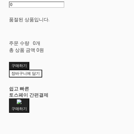
품절된 상품입니다.
주문 수량
0개
총 상품 금액
0원
구매하기
장바구니에 담기
쉽고 빠른
토스페이 간편결제
구매하기