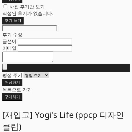
사진 후기만 보기
작성된 후기가 없습니다.
후기 쓰기
후기 수정
글쓴이
이메일
평점 주기
저장하기
목록으로 가기
구매하기
[재입고] Yogi's Life (ppcp 디자인
클립)