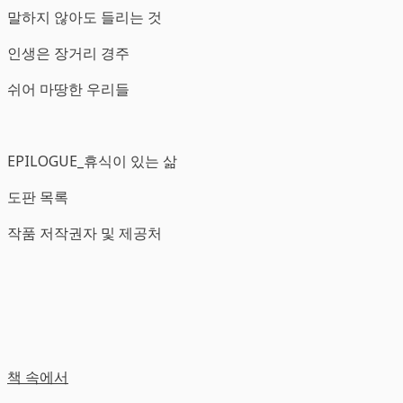
말하지 않아도 들리는 것
인생은 장거리 경주
쉬어 마땅한 우리들
EPILOGUE_휴식이 있는 삶
도판 목록
작품 저작권자 및 제공처
책 속에서