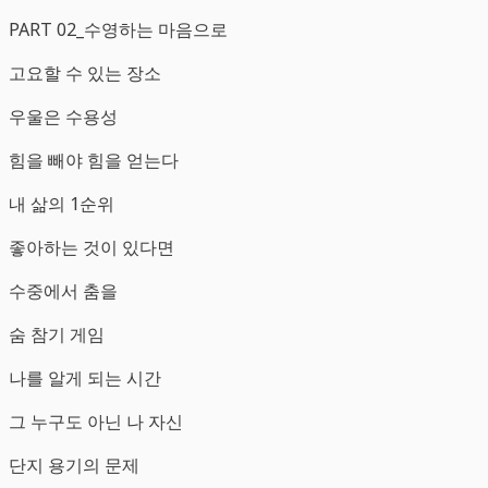
PART 02_수영하는 마음으로
고요할 수 있는 장소
우울은 수용성
힘을 빼야 힘을 얻는다
내 삶의 1순위
좋아하는 것이 있다면
수중에서 춤을
숨 참기 게임
나를 알게 되는 시간
그 누구도 아닌 나 자신
단지 용기의 문제