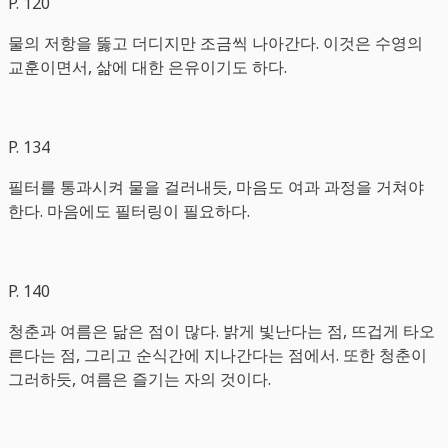
P. 120
물의 저항을 뚫고 더디지만 조금씩 나아간다. 이것은 수영의
교훈이면서, 삶에 대한 은유이기도 하다.
P. 134
필터를 통과시켜 물을 걸러내듯, 마음도 여과 과정을 거쳐야
한다. 마음에도 필터링이 필요하다.
P. 140
청춘과 여름은 닮은 점이 많다. 밝게 빛난다는 점, 뜨겁게 타오
른다는 점, 그리고 순식간에 지나간다는 점에서. 또한 청춘이
그러하듯, 여름은 즐기는 자의 것이다.