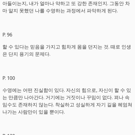
아들이는지, 내가 얼마나 약하고 또 강한 존재인지. 그동안 차
마 알지 못했던 나를 수영하는 과정에서 파악하게 된다.
P. 96
할 수 있다는 믿음을 가지고 힘차게 몸을 던지는 것. 때로 인생
은 단지 용기의 문제다.
P. 100
수영에는 어떤 진실함이 있다. 자신의 힘으로, 자신이 할 수 있
는 만큼만 나아간다. 거기에는 거짓이나 꾸밈이 없다. 꾀나 속
임수도 존재하지 않는다. 착실하고 성실하게 자기 길을 헤엄쳐
나가는 사람만이 있을 뿐이다.