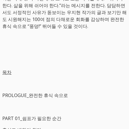
한다. 삶을 위해 쉬어야 한다.”라는 메시지를 전한다. 담담하면
서도 서정적인 사유가 돋보이는 우지현 작가의 글과 보기만 해
도 시원해지는 100여 점의 다채로운 회화를 감상하며 완전한
휴식 속으로 “풍덩!” 뛰어들 수 있을 것이다.
목차
PROLOGUE_완전한 휴식 속으로
PART 01_쉼표가 필요한 순간