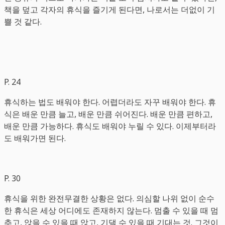
책을 덮고 각자의 휴식을 즐기게 된다면, 나로서는 더없이 기
쁠 것 같다.
P. 24
휴식하는 법도 배워야 한다. 어렵더라도 자꾸 배워야 한다. 휴
식은 배운 만큼 늘고, 배운 만큼 쉬어진다. 배운 만큼 편하고,
배운 만큼 가능하다. 휴식도 배워야 누릴 수 있다. 이제부터라
도 배워가면 된다.
P. 30
휴식을 위한 완전무결한 상황은 없다. 의심할 나위 없이 순수
한 휴식은 세상 어디에도 존재하지 않는다. 멈출 수 있을 때 멈
추고, 앉을 수 있을 때 앉고, 기댈 수 있을 때 기대는 것. 그것이