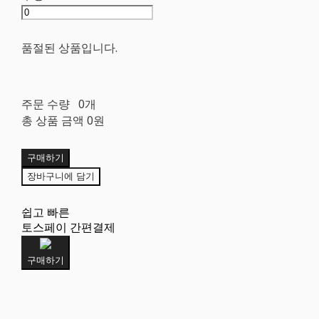
품절된 상품입니다.
주문 수량
0개
총 상품 금액
0원
구매하기
장바구니에 담기
쉽고 빠른
토스페이 간편결제
구매하기