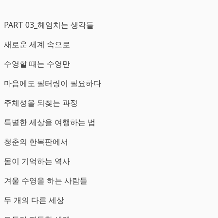
PART 03_헤엄치는 생각들
새로운 세계 속으로
수영할 때는 수영만
마음에도 필터링이 필요하다
주체성을 되찾는 과정
특별한 세상을 여행하는 법
청춘의 한복판에서
몸이 기억하는 역사
겨울 수영을 하는 사람들
두 개의 다른 세상