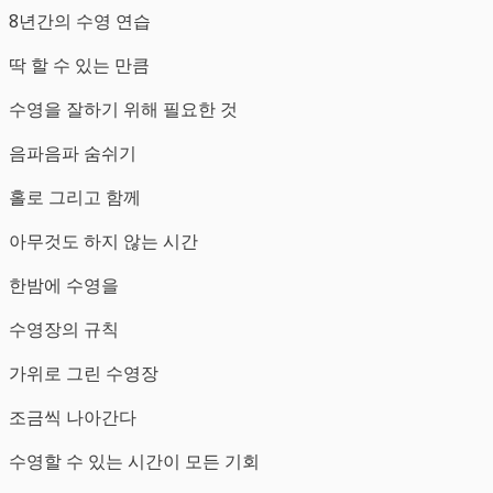
8년간의 수영 연습
딱 할 수 있는 만큼
수영을 잘하기 위해 필요한 것
음파음파 숨쉬기
홀로 그리고 함께
아무것도 하지 않는 시간
한밤에 수영을
수영장의 규칙
가위로 그린 수영장
조금씩 나아간다
수영할 수 있는 시간이 모든 기회