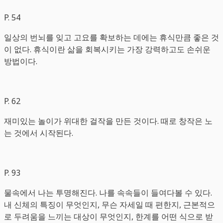
P. 54
일상의 번뇌를 잊고 고요를 확보하는 데에는 휴식만큼 좋은 것
이 없다. 휴식이란 삶을 회복시키는 가장 강력하고도 손쉬운
방법이다.
P. 62
재미있는 놀이가 위대한 걸작을 만든 것이다. 때로 창작은 노
는 것에서 시작된다.
P. 93
물속에서 나는 투명해진다. 나를 속속들이 들여다볼 수 있다.
내 신체의 특징이 무엇인지, 무슨 자세일 때 편한지, 근본적으
로 두려움을 느끼는 대상이 무엇인지, 한계를 어떤 식으로 받