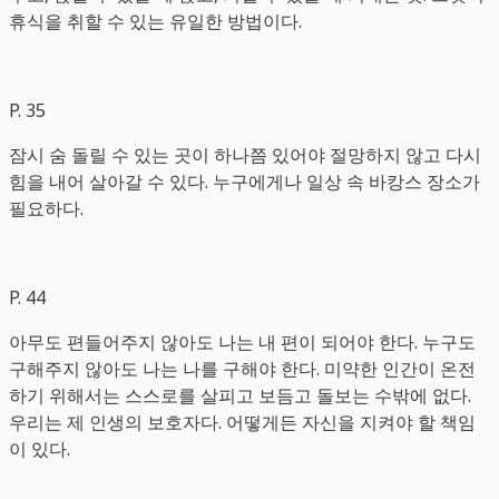
휴식을 취할 수 있는 유일한 방법이다.
P. 35
잠시 숨 돌릴 수 있는 곳이 하나쯤 있어야 절망하지 않고 다시
힘을 내어 살아갈 수 있다. 누구에게나 일상 속 바캉스 장소가
필요하다.
P. 44
아무도 편들어주지 않아도 나는 내 편이 되어야 한다. 누구도
구해주지 않아도 나는 나를 구해야 한다. 미약한 인간이 온전
하기 위해서는 스스로를 살피고 보듬고 돌보는 수밖에 없다.
우리는 제 인생의 보호자다. 어떻게든 자신을 지켜야 할 책임
이 있다.