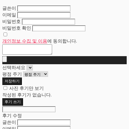
글쓴이
이메일
비밀번호
비밀번호 확인
개인정보 수집 및 이용
에 동의합니다.
선택하세요
평점 주기
저장하기
사진 후기만 보기
작성된 후기가 없습니다.
후기 쓰기
후기 수정
글쓴이
이메일