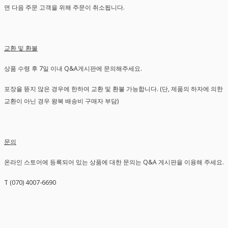
면 다음 주문 고객을 위해 주문이 취소됩니다.
교환 및 환불
상품 수령 후 7일 이내 Q&A게시판에 문의해주세요.
포장을 뜯지 않은 경우에 한하여 교환 및 환불 가능합니다. (단, 제품의 하자에 의한
교환이 아닌 경우 왕복 배송비 구매자 부담)
문의
온라인 스토어에 등록되어 있는 상품에 대한 문의는 Q&A 게시판을 이용해 주세요.
T (070) 4007-6690