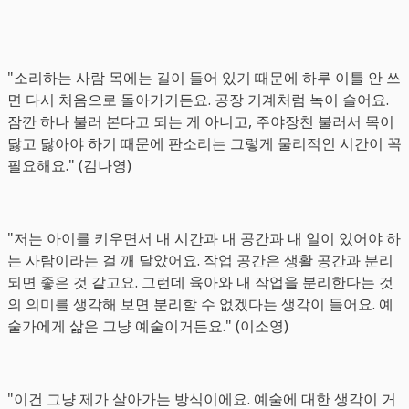
"소리하는 사람 목에는 길이 들어 있기 때문에 하루 이틀 안 쓰
면 다시 처음으로 돌아가거든요. 공장 기계처럼 녹이 슬어요.
잠깐 하나 불러 본다고 되는 게 아니고, 주야장천 불러서 목이
닳고 닳아야 하기 때문에 판소리는 그렇게 물리적인 시간이 꼭
필요해요." (김나영)
"저는 아이를 키우면서 내 시간과 내 공간과 내 일이 있어야 하
는 사람이라는 걸 깨 달았어요. 작업 공간은 생활 공간과 분리
되면 좋은 것 같고요. 그런데 육아와 내 작업을 분리한다는 것
의 의미를 생각해 보면 분리할 수 없겠다는 생각이 들어요. 예
술가에게 삶은 그냥 예술이거든요." (이소영)
"이건 그냥 제가 살아가는 방식이에요. 예술에 대한 생각이 거