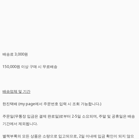
배송료 3,000원
150,000원 이상 구매 시 무료배송
배송업체 및 기간
한진택배 (my page에서 주문번호 입력 시 조회 가능합니다.)
주문일(무통장 입금은 결제 완료일)로부터 2-5일 소요되며, 주말 및 공휴일은 배송
기간에서 제외됩니다.
별책부록의 모든 상품은 소량으로 입고되므로, 2일 이내에 입금 확인이 되지 않으