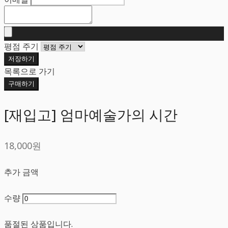
평점 주기
저장하기
목록으로 가기
구매하기
[재입고] 엄마예술가의 시간
18,000원
추가 금액
수량
품절된 상품입니다.