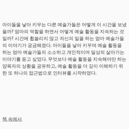
아이들을 낳아 키우는 다른 예술가들은 어떻게 이 시간을 보냈
을까? 엄마의 역할을 하면서 어떻게 예술 활동을 지속하는 것
일까? 시간에 휩쓸리지 않고 자신의 일을 하는 엄마 예술가들
의 이야기가 궁금해졌다. 아이들을 낳아 키우며 예술 활동을
하는 엄마 예술가들의 소소하고 개인적이며 일상의 살아가는
이야기를 듣고 싶었다. 무엇보다 예술 활동을 지속해야만 하는
양육자의 상황을 공유하고, 예술 활동을 더 깊이 이해하기 위
한 또 하나의 접근법으로 인터뷰를 시작하였다.
책 속에서