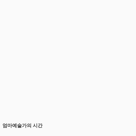
엄마예술가의 시간