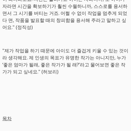
자라면 시간을 확보하기가 훨씬 수월하니까, 스스로를 용서하
면서 그 시기를 버티는 거죠. 어쩔 수 없이 작업을 멈추게 되었
다 면, 작품을 발표할 때의 창피함을 용서해 주라고 말하고 싶
어요." (정직성)
"제가 작업을 하기 때문에 아이도 더 즐겁게 키울 수 있는 것이
라 생각해요. 제 인생의 목표가 유명한 작가는 아니지만, 누가
‘좋은 엄마가 될래, 좋은 작가가 될 래?’라고 물어보면 좋은 작
가가 되고 싶네요." (허보리)
목차