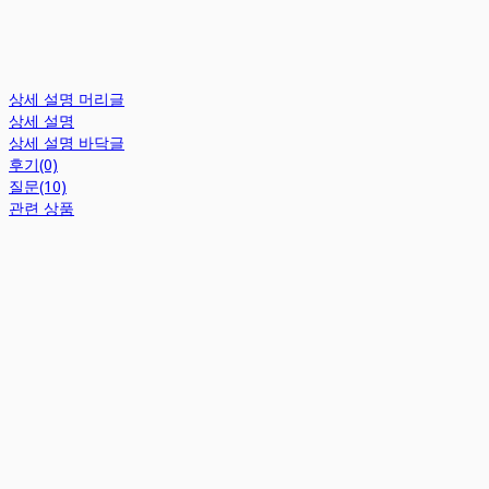
상세 설명 머리글
상세 설명
상세 설명 바닥글
후기(0)
질문(10)
관련 상품