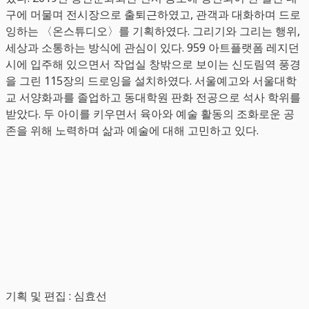
구에 머물며 전시장으로 출퇴근하였고, 관객과 대화하며 드로
잉하는 〈온스튜디오〉를 기획하였다. 그리기와 그리는 행위,
세상과 소통하는 방식에 관심이 있다. 959 아트플랫폼 레지던
시에 입주해 있으면서 작업실 창밖으로 보이는 신도림역 풍경
을 그린 115장의 드로잉을 설치하였다. 서울예고와 서울대학
교 서양화과를 졸업하고 동대학원 판화 전공으로 석사 학위를
받았다. 두 아이를 키우면서 육아와 예술 활동의 조화로운 공
존을 위해 노력하며 삶과 예술에 대해 고민하고 있다.
기획 및 편집 : 심효선