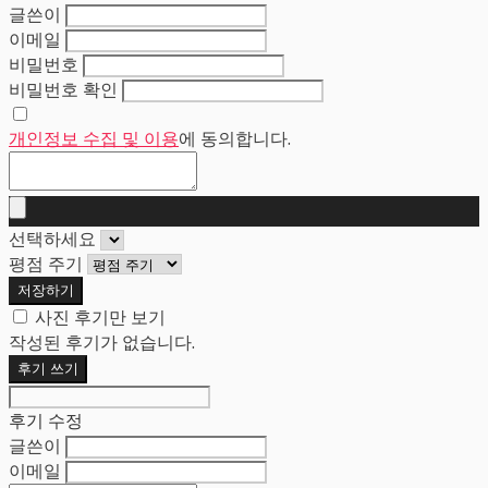
글쓴이
이메일
비밀번호
비밀번호 확인
개인정보 수집 및 이용
에 동의합니다.
선택하세요
평점 주기
저장하기
사진 후기만 보기
작성된 후기가 없습니다.
후기 쓰기
후기 수정
글쓴이
이메일