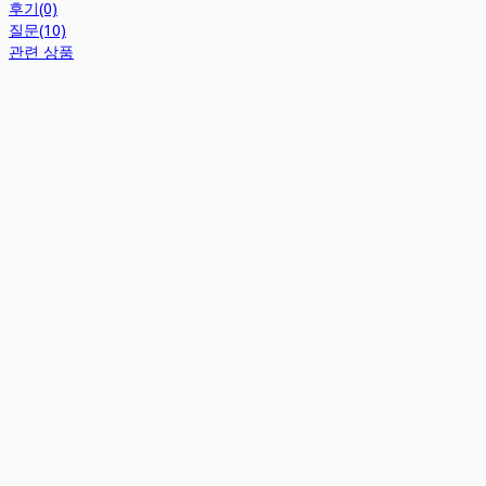
후기(0)
질문(10)
관련 상품