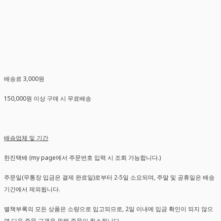
배송료 3,000원
150,000원 이상 구매 시 무료배송
배송업체 및 기간
한진택배 (my page에서 주문번호 입력 시 조회 가능합니다.)
주문일(무통장 입금은 결제 완료일)로부터 2-5일 소요되며, 주말 및 공휴일은 배송
기간에서 제외됩니다.
별책부록의 모든 상품은 소량으로 입고되므로, 2일 이내에 입금 확인이 되지 않으
면 다음 주문 고객을 위해 주문이 취소됩니다.