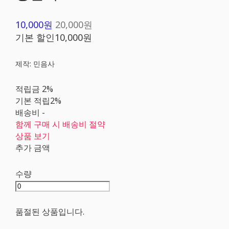
10,000원
20,000원
기본 할인
10,000원
제작: 민음사
적립금
2%
기본 적립
2%
배송비
-
함께 구매 시 배송비 절약
상품 보기
추가 금액
수량
품절된 상품입니다.