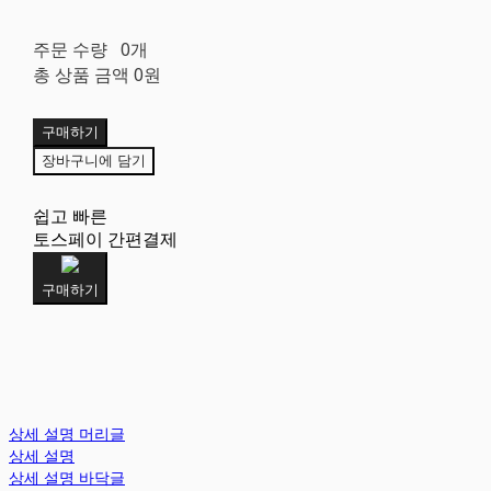
주문 수량
0개
총 상품 금액
0원
구매하기
장바구니에 담기
쉽고 빠른
토스페이 간편결제
구매하기
상세 설명 머리글
상세 설명
상세 설명 바닥글