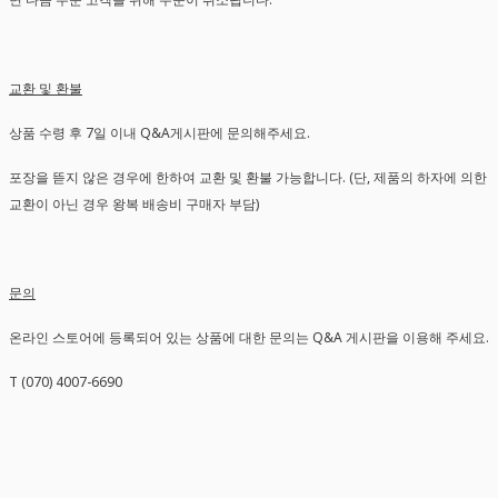
교환 및 환불
상품 수령 후 7일 이내 Q&A게시판에 문의해주세요.
포장을 뜯지 않은 경우에 한하여 교환 및 환불 가능합니다. (단, 제품의 하자에 의한
교환이 아닌 경우 왕복 배송비 구매자 부담)
문의
온라인 스토어에 등록되어 있는 상품에 대한 문의는 Q&A 게시판을 이용해 주세요.
T (070) 4007-6690