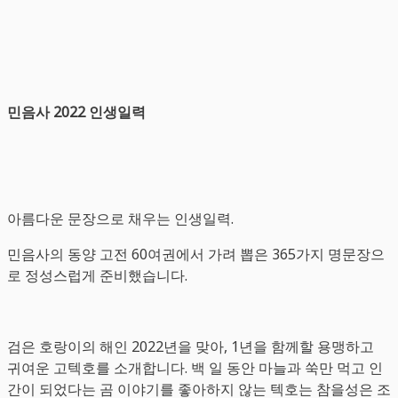
민음사 2022 인생일력
아름다운 문장으로 채우는 인생일력.
민음사의 동양 고전 60여권에서 가려 뽑은 365가지 명문장으
로 정성스럽게 준비했습니다.
검은 호랑이의 해인 2022년을 맞아, 1년을 함께할 용맹하고
귀여운 고텍호를 소개합니다. 백 일 동안 마늘과 쑥만 먹고 인
간이 되었다는 곰 이야기를 좋아하지 않는 텍호는 참을성은 조