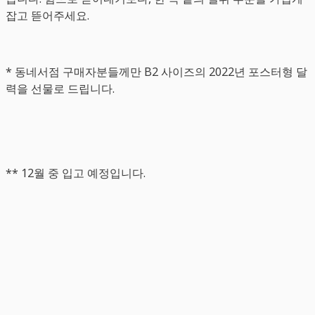
잡고 뜯어주세요.
* 동네서점 구매자분들께만 B2 사이즈의 2022년 포스터형 달
력을 선물로 드립니다.
** 12월 중 입고 예정입니다.