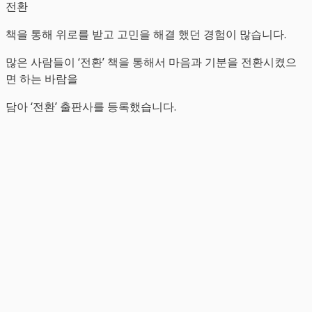
전환
책을 통해 위로를 받고 고민을 해결 했던 경험이 많습니다.
많은 사람들이 ‘전환’ 책을 통해서 마음과 기분을 전환시켰으
면 하는 바람을
담아 ‘전환’ 출판사를 등록했습니다.