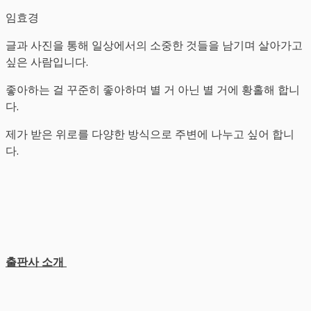
임효경
글과 사진을 통해 일상에서의 소중한 것들을 남기며 살아가고
싶은 사람입니다.
좋아하는 걸 꾸준히 좋아하며 별 거 아닌 별 거에 황홀해 합니
다.
제가 받은 위로를 다양한 방식으로 주변에 나누고 싶어 합니
다.
출판사 소개