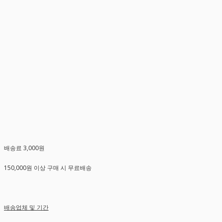
배송료 3,000원
150,000원 이상 구매 시 무료배송
배송업체 및 기간