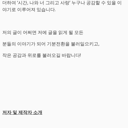
더하여 ‘시간, 나와 너 그리고 사랑’ 누구나 공감할 수 있을 이
야기로 이루어져 있습니다.
저의 글이 어쩌면 저에 글을 읽게 될 모든
분들의 이야기가 되어 기분전환을 불러일으키고,
작은 공감과 위로를 불러오길 바랍니다!
저자 및 제작자 소개