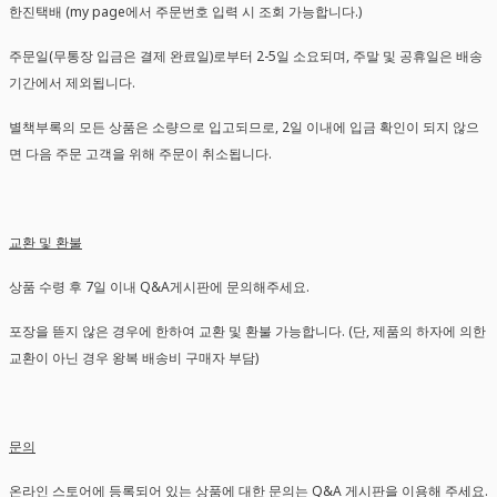
한진택배 (my page에서 주문번호 입력 시 조회 가능합니다.)
주문일(무통장 입금은 결제 완료일)로부터 2-5일 소요되며, 주말 및 공휴일은 배송
기간에서 제외됩니다.
별책부록의 모든 상품은 소량으로 입고되므로, 2일 이내에 입금 확인이 되지 않으
면 다음 주문 고객을 위해 주문이 취소됩니다.
교환 및 환불
상품 수령 후 7일 이내 Q&A게시판에 문의해주세요.
포장을 뜯지 않은 경우에 한하여 교환 및 환불 가능합니다. (단, 제품의 하자에 의한
교환이 아닌 경우 왕복 배송비 구매자 부담)
문의
온라인 스토어에 등록되어 있는 상품에 대한 문의는 Q&A 게시판을 이용해 주세요.