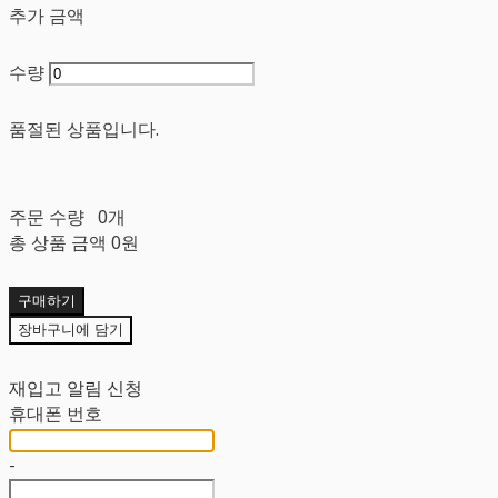
추가 금액
수량
품절된 상품입니다.
주문 수량
0개
총 상품 금액
0원
구매하기
장바구니에 담기
재입고 알림 신청
휴대폰 번호
-