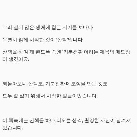
그리 길지 않은 생애에 힘든 시기를 보내다
우연치 않게 시작한 것이 ‘산책’입니다.
산책을 하며 제 핸드폰 속엔 ‘기분전환’이라는 제목의 메모장
이 생겼어요.
되돌아보니 산책도, 기분전환 메모장을 만든 것도
모두 잘 살기 위해서 시작한 일들이었습니다.
이 책속에는 산책을 하다 떠오른 생각, 촬영한 사진이 담겨져
있습니다.