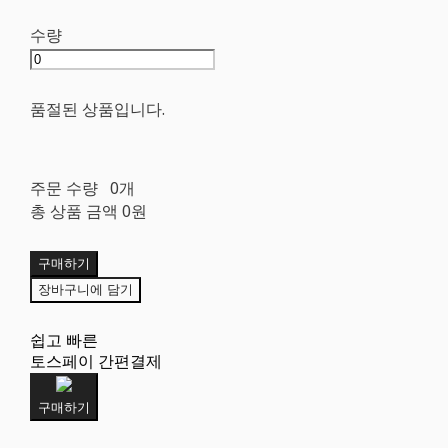
수량
품절된 상품입니다.
주문 수량
0개
총 상품 금액
0원
구매하기
장바구니에 담기
쉽고 빠른
토스페이 간편결제
구매하기