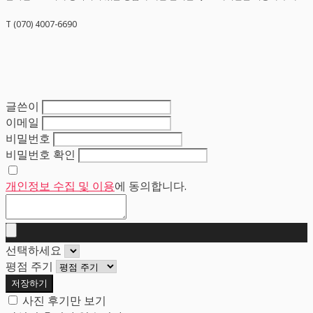
T (070) 4007-6690
글쓴이
이메일
비밀번호
비밀번호 확인
개인정보 수집 및 이용
에 동의합니다.
선택하세요
평점 주기
저장하기
사진 후기만 보기