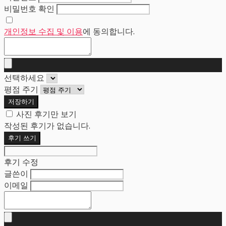
비밀번호 확인
개인정보 수집 및 이용
에 동의합니다.
선택하세요
평점 주기
저장하기
사진 후기만 보기
작성된 후기가 없습니다.
후기 쓰기
후기 수정
글쓴이
이메일