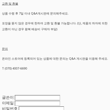
교환 및 환불
상품 수령 후 7일 이내 Q&A게시판에 문의해주세요.
포장을 뜯지 않은 경우에 한하여 교환 및 환불 가능합니다. (단, 제품의 하자에 의한
교환이 아닌 경우 왕복 배송비 구매자 부담)
문의
온라인 스토어에 등록되어 있는 상품에 대한 문의는 Q&A 게시판을 이용해 주세요.
T (070) 4007-6690
글쓴이
이메일
비밀번호