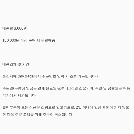
배송료 3,000원
150,000원 이상 구매 시 무료배송
배송업체 및 기간
한진택배 (my page에서 주문번호 입력 시 조회 가능합니다.)
주문일(무통장 입금은 결제 완료일)로부터 2-5일 소요되며, 주말 및 공휴일은 배송
기간에서 제외됩니다.
별책부록의 모든 상품은 소량으로 입고되므로, 2일 이내에 입금 확인이 되지 않으
면 다음 주문 고객을 위해 주문이 취소됩니다.