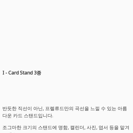
I - Card Stand 3종
반듯한 직선이 아닌, 프렐류드만의 곡선을 느낄 수 있는 아름
다운 카드 스탠드입니다.
조그마한 크기의 스탠드에 명함, 캘린더, 사진, 엽서 등을 맡겨