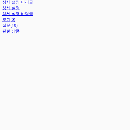
상세 설명 머리글
상세 설명
상세 설명 바닥글
후기(0)
질문(10)
관련 상품