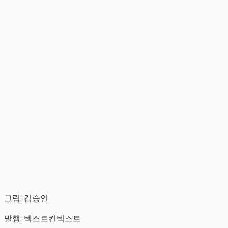
그림: 김승연
발행: 텍스트컨텍스트