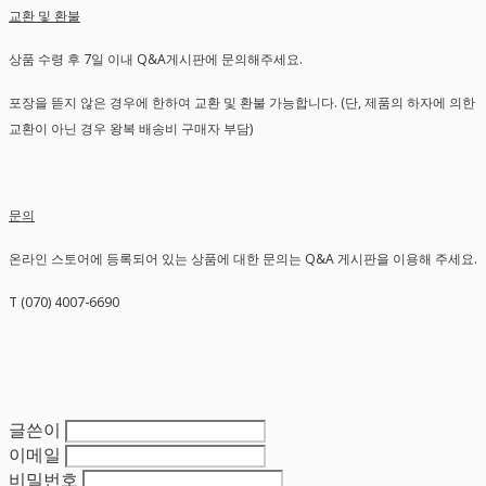
교환 및 환불
상품 수령 후 7일 이내 Q&A게시판에 문의해주세요.
포장을 뜯지 않은 경우에 한하여 교환 및 환불 가능합니다. (단, 제품의 하자에 의한
교환이 아닌 경우 왕복 배송비 구매자 부담)
문의
온라인 스토어에 등록되어 있는 상품에 대한 문의는 Q&A 게시판을 이용해 주세요.
T (070) 4007-6690
글쓴이
이메일
비밀번호