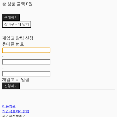
총 상품 금액
0원
구매하기
장바구니에 담기
재입고 알림 신청
휴대폰 번호
-
-
재입고 시 알림
신청하기
이용약관
개인정보처리방침
사업자정보확인