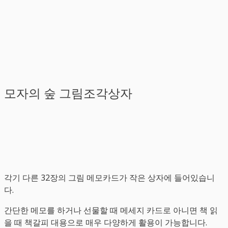
모자의 숲 그림조각상자
각기 다른 32장의 그림 메모카드가 작은 상자에 들어있습니
다.
간단한 메모를 하거나 선물할 때 메세지 카드로 아니면 책 읽
을 때 책갈피 대용으로 매우 다양하게 활용이 가능합니다.