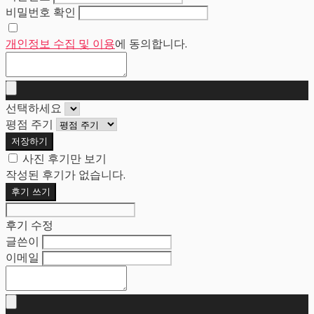
비밀번호 확인
개인정보 수집 및 이용
에 동의합니다.
선택하세요
평점 주기
저장하기
사진 후기만 보기
작성된 후기가 없습니다.
후기 쓰기
후기 수정
글쓴이
이메일