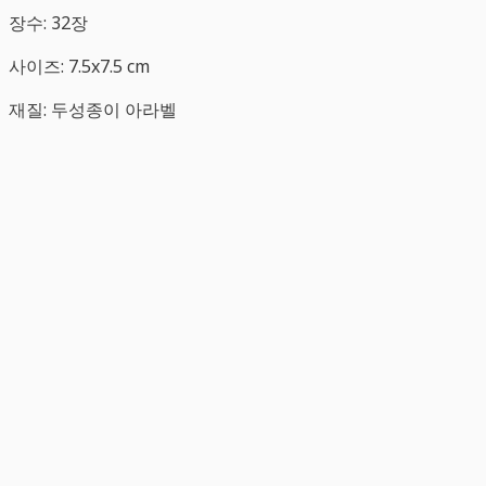
장수: 32장
사이즈: 7.5x7.5 cm
재질: 두성종이 아라벨