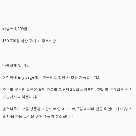
배송료 3,000원
150,000원 이상 구매 시 무료배송
배송업체 및 기간
한진택배 (my page에서 주문번호 입력 시 조회 가능합니다.)
주문일(무통장 입금은 결제 완료일)로부터 2-5일 소요되며, 주말 및 공휴일은 배송
기간에서 제외됩니다.
별책부록의 모든 상품은 소량으로 입고되므로, 2일 이내에 입금 확인이 되지 않으
면 다음 주문 고객을 위해 주문이 취소됩니다.