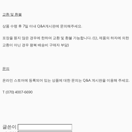
교환 및 환불
상품 수령 후 7일 이내 Q&A게시판에 문의해주세요.
포장을 뜯지 않은 경우에 한하여 교환 및 환불 가능합니다. (단, 제품의 하자에 의한
교환이 아닌 경우 왕복 배송비 구매자 부담)
문의
온라인 스토어에 등록되어 있는 상품에 대한 문의는 Q&A 게시판을 이용해 주세요.
T (070) 4007-6690
글쓴이