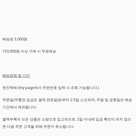
배송료 3,000원
150,000원 이상 구매 시 무료배송
배송업체 및 기간
한진택배 (my page에서 주문번호 입력 시 조회 가능합니다.)
주문일(무통장 입금은 결제 완료일)로부터 2-5일 소요되며, 주말 및 공휴일은 배송
기간에서 제외됩니다.
별책부록의 모든 상품은 소량으로 입고되므로, 2일 이내에 입금 확인이 되지 않으
면 다음 주문 고객을 위해 주문이 취소됩니다.