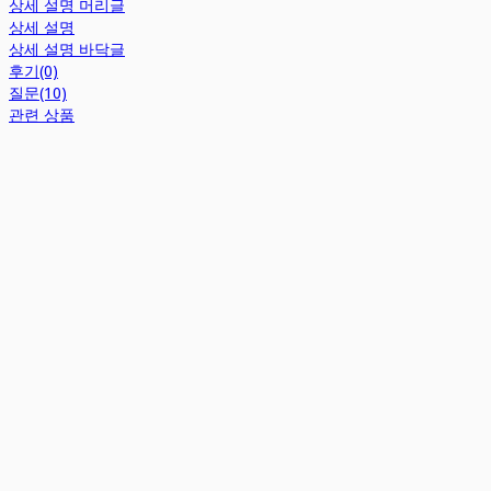
상세 설명 머리글
상세 설명
상세 설명 바닥글
후기(0)
질문(10)
관련 상품