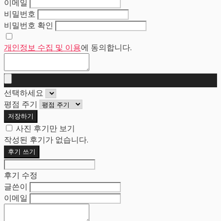
이메일
비밀번호
비밀번호 확인
개인정보 수집 및 이용
에 동의합니다.
선택하세요
평점 주기
저장하기
사진 후기만 보기
작성된 후기가 없습니다.
후기 쓰기
후기 수정
글쓴이
이메일