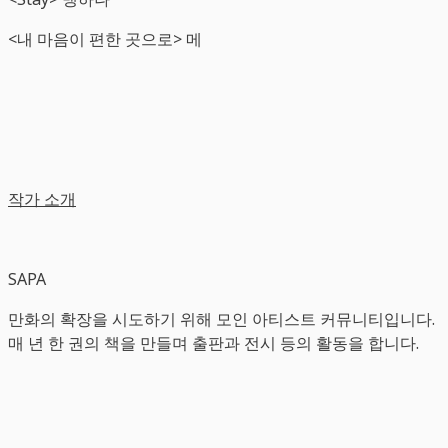
<내 마음이 편한 곳으로> 메
작가 소개
SAPA
만화의 확장을 시도하기 위해 모인 아티스트 커뮤니티입니다.
매 년 한 권의 책을 만들며 출판과 전시 등의 활동을 합니다.