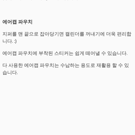
에어캡 파우치
지퍼를 맨 끝으로 잡아당기면 캘린더를 꺼내기에 더욱 편리합
니다. :)
에어캡 파우치에 부착된 스티커는 쉽게 떼어낼 수 있습니다.
다 사용한 에어캡 파우치는 수납하는 용도로 재활용 할 수 있
습니다.