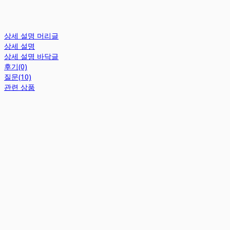
상세 설명 머리글
상세 설명
상세 설명 바닥글
후기(0)
질문(10)
관련 상품