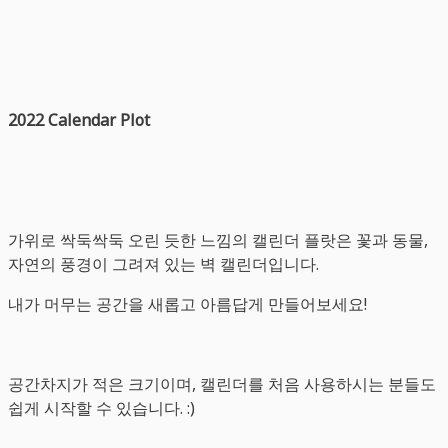
2022 Calendar Plot
가위로 싹둑싹둑 오린 듯한 느낌의 캘린더 플랏은 꽃과 동물,
자연의 풍경이 그려져 있는 벽 캘린더입니다.
내가 머무는 공간을 새롭고 아름답게 만들어보세요!
공간차지가 적은 크기이며, 캘린더를 처음 사용하시는 분들도
쉽게 시작할 수 있습니다. :)