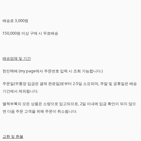
배송료 3,000원
150,000원 이상 구매 시 무료배송
배송업체 및 기간
한진택배 (my page에서 주문번호 입력 시 조회 가능합니다.)
주문일(무통장 입금은 결제 완료일)로부터 2-5일 소요되며, 주말 및 공휴일은 배송
기간에서 제외됩니다.
별책부록의 모든 상품은 소량으로 입고되므로, 2일 이내에 입금 확인이 되지 않으
면 다음 주문 고객을 위해 주문이 취소됩니다.
교환 및 환불