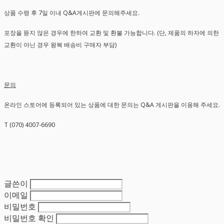
상품 수령 후 7일 이내 Q&A게시판에 문의해주세요.
포장을 뜯지 않은 경우에 한하여 교환 및 환불 가능합니다. (단, 제품의 하자에 의한
교환이 아닌 경우 왕복 배송비 구매자 부담)
문의
온라인 스토어에 등록되어 있는 상품에 대한 문의는 Q&A 게시판을 이용해 주세요.
T (070) 4007-6690
글쓴이
이메일
비밀번호
비밀번호 확인