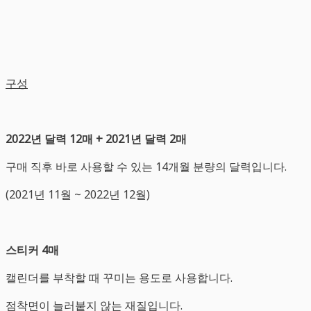
구성
2022년 달력 12매 + 2021년 달력 2매
구매 직후 바로 사용할 수 있는 14개월 분량의 달력입니다.
(2021년 11월 ~ 2022년 12월)
스티커 4매
캘린더를 부착할 때 꾸미는 용도로 사용합니다.
점착면이 늘러붙지 않는 재질입니다.