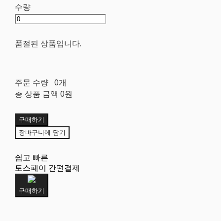
수량
품절된 상품입니다.
주문 수량
0개
총 상품 금액
0원
구매하기
장바구니에 담기
쉽고 빠른
토스페이 간편결제
구매하기