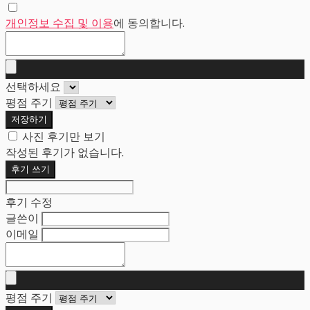
개인정보 수집 및 이용
에 동의합니다.
선택하세요
평점 주기
저장하기
사진 후기만 보기
작성된 후기가 없습니다.
후기 쓰기
후기 수정
글쓴이
이메일
평점 주기