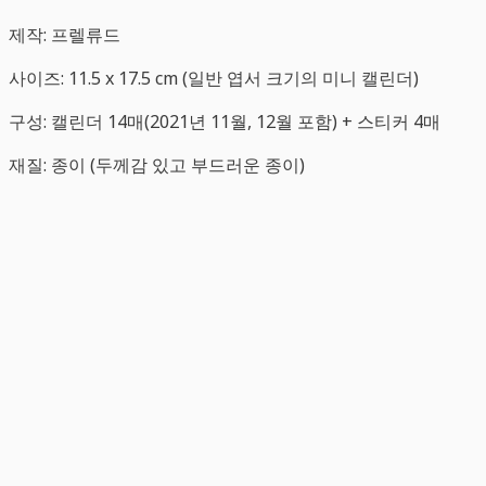
제작: 프렐류드
사이즈: 11.5 x 17.5 cm (일반 엽서 크기의 미니 캘린더)
구성: 캘린더 14매(2021년 11월, 12월 포함) + 스티커 4매
재질: 종이 (두께감 있고 부드러운 종이)