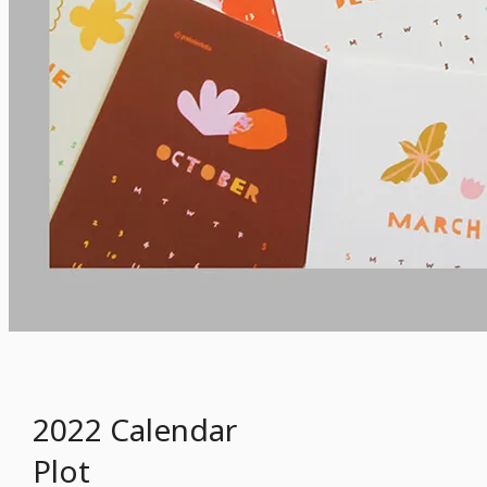
2022 Calendar
Plot