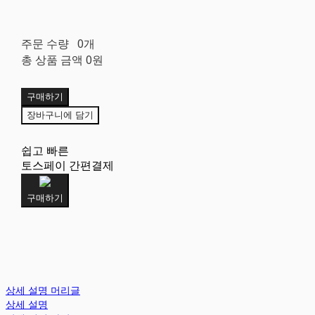
주문 수량
0개
총 상품 금액
0원
구매하기
장바구니에 담기
쉽고 빠른
토스페이 간편결제
구매하기
상세 설명 머리글
상세 설명