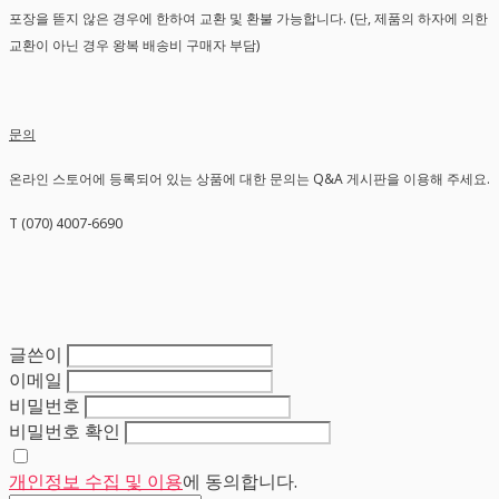
포장을 뜯지 않은 경우에 한하여 교환 및 환불 가능합니다. (단, 제품의 하자에 의한
교환이 아닌 경우 왕복 배송비 구매자 부담)
문의
온라인 스토어에 등록되어 있는 상품에 대한 문의는 Q&A 게시판을 이용해 주세요.
T (070) 4007-6690
글쓴이
이메일
비밀번호
비밀번호 확인
개인정보 수집 및 이용
에 동의합니다.