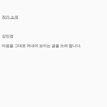
작가 소개
강민경
마음을 그대로 꺼내어 보이는 글을 쓰려 합니다.