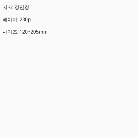
저자: 강민경
페이지: 230p
사이즈: 120*205mm