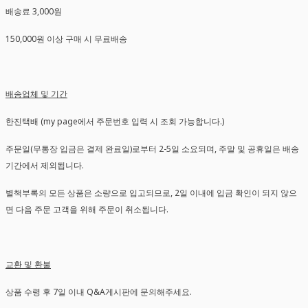
배송료 3,000원
150,000원 이상 구매 시 무료배송
배송업체 및 기간
한진택배 (my page에서 주문번호 입력 시 조회 가능합니다.)
주문일(무통장 입금은 결제 완료일)로부터 2-5일 소요되며, 주말 및 공휴일은 배송
기간에서 제외됩니다.
별책부록의 모든 상품은 소량으로 입고되므로, 2일 이내에 입금 확인이 되지 않으
면 다음 주문 고객을 위해 주문이 취소됩니다.
교환 및 환불
상품 수령 후 7일 이내 Q&A게시판에 문의해주세요.