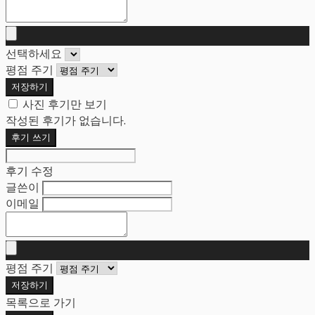
선택하세요
평점 주기
저장하기
사진 후기만 보기
작성된 후기가 없습니다.
후기 쓰기
후기 수정
글쓴이
이메일
평점 주기
저장하기
목록으로 가기