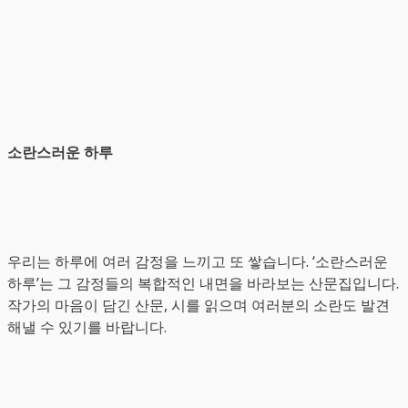
소란스러운 하루
우리는 하루에 여러 감정을 느끼고 또 쌓습니다. ‘소란스러운
하루’는 그 감정들의 복합적인 내면을 바라보는 산문집입니다.
작가의 마음이 담긴 산문, 시를 읽으며 여러분의 소란도 발견
해낼 수 있기를 바랍니다.