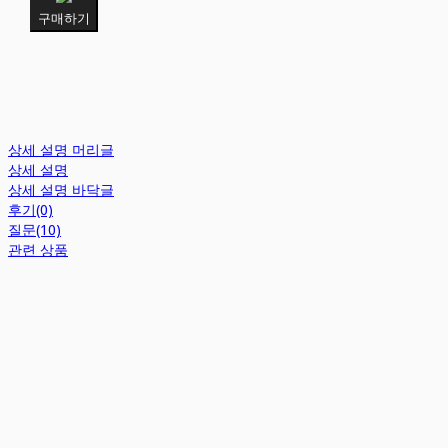
구매하기
상세 설명 머리글
상세 설명
상세 설명 바닥글
후기(0)
질문(10)
관련 상품