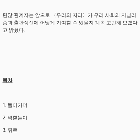
편않 관계자는 앞으로 〈우리의 자리〉가 우리 사회의 저널리
즘과 출판정신에 어떻게 기여할 수 있을지 계속 고민해 보겠다
고 밝혔다.
목차
1. 들어가며
2. 역할놀이
3. 뒤로