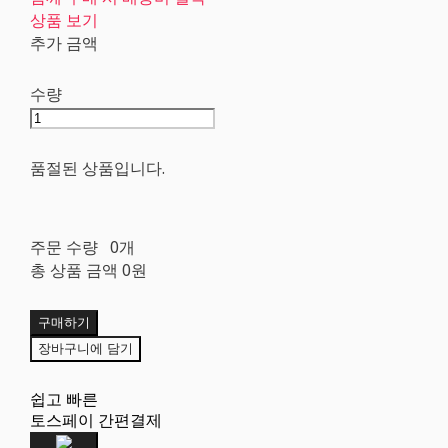
상품 보기
추가 금액
수량
품절된 상품입니다.
주문 수량
0개
총 상품 금액
0원
구매하기
장바구니에 담기
쉽고 빠른
토스페이 간편결제