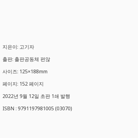
지은이: 고기자
출판: 출판공동체 편않
사이즈: 125×188mm
페이지: 152 페이지
2022년 9월 12일 초판 1쇄 발행
ISBN : 9791197981005 (03070)