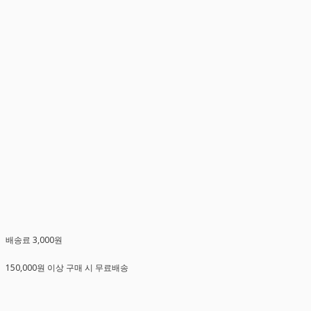
배송료 3,000원
150,000원 이상 구매 시 무료배송