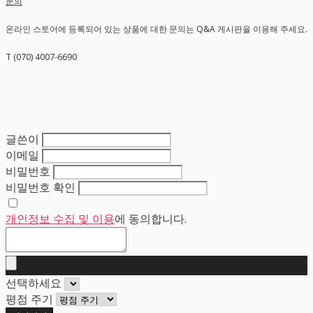
문의
온라인 스토어에 등록되어 있는 상품에 대한 문의는 Q&A 게시판을 이용해 주세요.
T (070) 4007-6690
글쓴이
이메일
비밀번호
비밀번호 확인
개인정보 수집 및 이용
에 동의합니다.
선택하세요
평점 주기