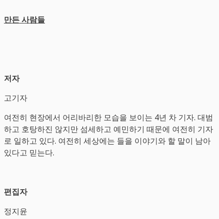
만든 사람들
저자
고기자
여전히 현장에서 어리바리한 모습을 보이는 4년 차 기자. 대범
하고 호탕하진 않지만 섬세하고 예민하기 때문에 여전히 기자
로 일하고 있다. 여전히 세상에는 들을 이야기와 할 말이 남아
있다고 믿는다.
편집자
정지윤