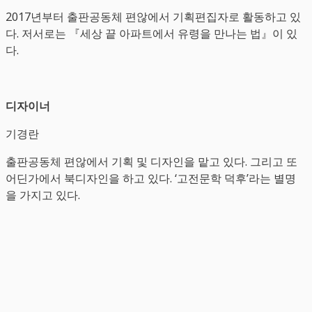
2017년부터 출판공동체 편않에서 기획편집자로 활동하고 있
다. 저서로는 『세상 끝 아파트에서 유령을 만나는 법』이 있
다.
디자이너
기경란
출판공동체 편않에서 기획 및 디자인을 맡고 있다. 그리고 또
어딘가에서 북디자인을 하고 있다. ‘고전문학 덕후’라는 별명
을 가지고 있다.