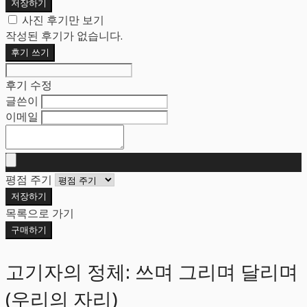
저장하기
사진 후기만 보기
작성된 후기가 없습니다.
후기 쓰기
후기 수정
글쓴이
이메일
평점 주기
저장하기
목록으로 가기
구매하기
고기자의 정체: 쓰며 그리며 달리며
(우리의 자리)