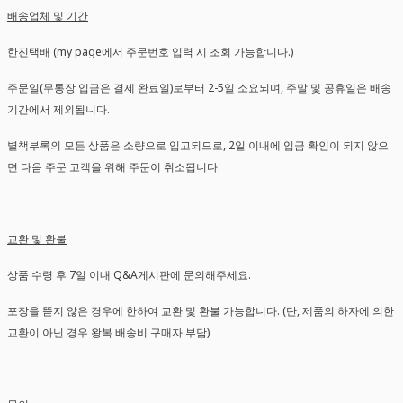
배송업체 및 기간
한진택배 (my page에서 주문번호 입력 시 조회 가능합니다.)
주문일(무통장 입금은 결제 완료일)로부터 2-5일 소요되며, 주말 및 공휴일은 배송
기간에서 제외됩니다.
별책부록의 모든 상품은 소량으로 입고되므로, 2일 이내에 입금 확인이 되지 않으
면 다음 주문 고객을 위해 주문이 취소됩니다.
교환 및 환불
상품 수령 후 7일 이내 Q&A게시판에 문의해주세요.
포장을 뜯지 않은 경우에 한하여 교환 및 환불 가능합니다. (단, 제품의 하자에 의한
교환이 아닌 경우 왕복 배송비 구매자 부담)