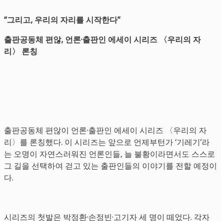
“그리고, 우리의 자리를 시작한다”
출판공동체 편않, 언론·출판인 에세이 시리즈 〈우리의 자
리〉 론칭
출판공동체 편않이 언론·출판인 에세이 시리즈 〈우리의 자
리〉를 론칭했다. 이 시리즈는 앞으로 언제부턴가 ‘기레기’라
는 오명이 자연스러워진 언론인들, 늘 불황이라면서도 스스로
그 길을 선택하여 걷고 있는 출판인들의 이야기를 전할 예정이
다.
시리즈의 첫발은 박정환·손정빈·고기자 세 명이 떼었다. 각자