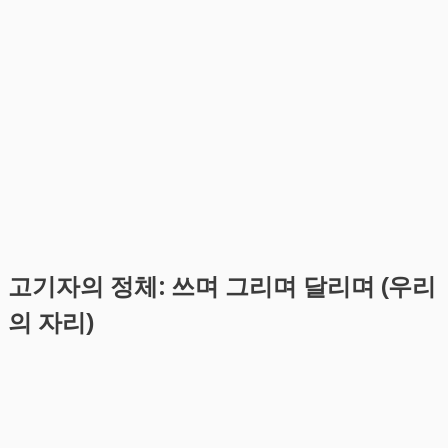
고기자의 정체: 쓰며 그리며 달리며 (우리
의 자리)