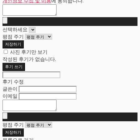
개인정보 수집 및 이용
에 동의합니다.
선택하세요
평점 주기
저장하기
사진 후기만 보기
작성된 후기가 없습니다.
후기 쓰기
후기 수정
글쓴이
이메일
평점 주기
저장하기
목록으로 가기