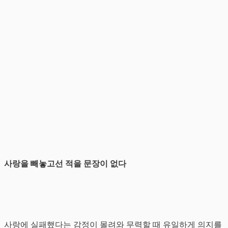
사랑을 빼놓고선 적을 문장이 없다
사랑에 실패했다는 감정이 몰려와 무력할 때 유일하게 의지를