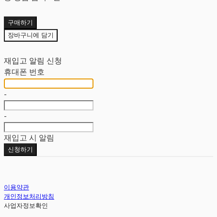
구매하기
장바구니에 담기
재입고 알림 신청
휴대폰 번호
-
-
재입고 시 알림
신청하기
이용약관
개인정보처리방침
사업자정보확인