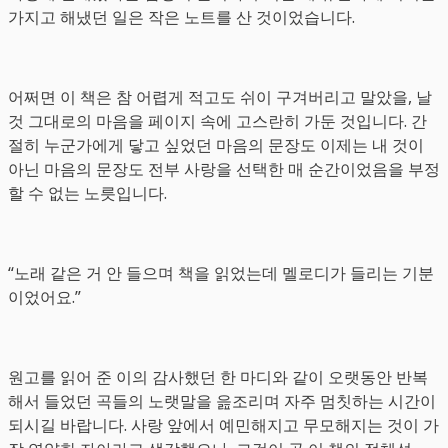
가지고 해냈던 일은 작은 노트를 산 것이었습니다.
어쩌면 이 책은 참 어렵게 적고도 쉬이 구겨버리고 말았을, 날
것 그대로의 마음을 페이지 속에 고스란히 가둔 것입니다. 간
절히 누군가에게 닿고 싶었던 마음의 문장도 이제는 내 것이
아닌 마음의 문장도 전부 사랑을 선택한 매 순간이었음을 부정
할 수 없는 노릇입니다.
“노래 같은 거 안 들으며 책을 읽었는데 멜로디가 들리는 기분
이었어요.”
원고를 읽어 준 이의 감사했던 한 마디와 같이 오랫동안 반복
해서 들었던 곡들의 노랫말을 읊조리며 자주 멈칫하는 시간이
되시길 바랍니다. 사랑 앞에서 예민해지고 무모해지는 것이 가