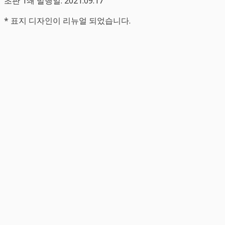
초판 1쇄 발행일: 2021.09.17
* 표지 디자인이 리뉴얼 되었습니다.