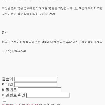
포장을 뜯지 않은 경우에 한하여 교환 및 환불 가능합니다. (단, 제품의 하자에 의한
교환이 아닌 경우 왕복 배송비 구매자 부담)
문의
온라인 스토어에 등록되어 있는 상품에 대한 문의는 Q&A 게시판을 이용해 주세요.
T (070) 4007-6690
글쓴이
이메일
비밀번호
비밀번호 확인