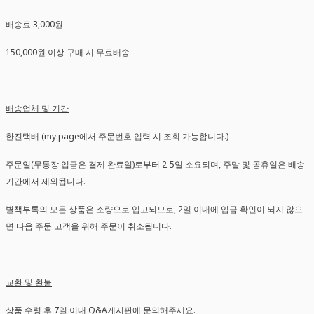
배송료 3,000원
150,000원 이상 구매 시 무료배송
배송업체 및 기간
한진택배 (my page에서 주문번호 입력 시 조회 가능합니다.)
주문일(무통장 입금은 결제 완료일)로부터 2-5일 소요되며, 주말 및 공휴일은 배송
기간에서 제외됩니다.
별책부록의 모든 상품은 소량으로 입고되므로, 2일 이내에 입금 확인이 되지 않으
면 다음 주문 고객을 위해 주문이 취소됩니다.
교환 및 환불
상품 수령 후 7일 이내 Q&A게시판에 문의해주세요.