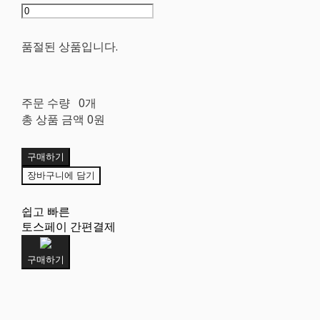
품절된 상품입니다.
주문 수량
0개
총 상품 금액
0원
구매하기
장바구니에 담기
쉽고 빠른
토스페이 간편결제
구매하기