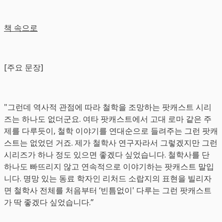
책 속으로
[주요 문장]
"그런데 역사적 관점에 따라 철학을 조망하는 팟캐스트 시리
즈는 하나도 없더군요. 여타 팟캐스트에서 고대 로마 같은 주
제를 다루듯이, 철학 이야기를 연대순으로 들려주는 그런 팟캐
스트는 없었던 거죠. 제가 철학사 연구자라서 그렇겠지만 그런
시리즈가 하나 정도 있으면 좋겠다 싶었습니다. 철학사를 단
하나도 빠뜨리지 않고 연속적으로 이야기하는 팟캐스트 말입
니다. 명망 있는 동료 학자인 리처드 소랍지의 표현을 빌리자
면 철학사 전체를 처음부터 ‘빈틈없이' 다루는 그런 팟캐스트
가 딱 좋겠다 싶었습니다.”