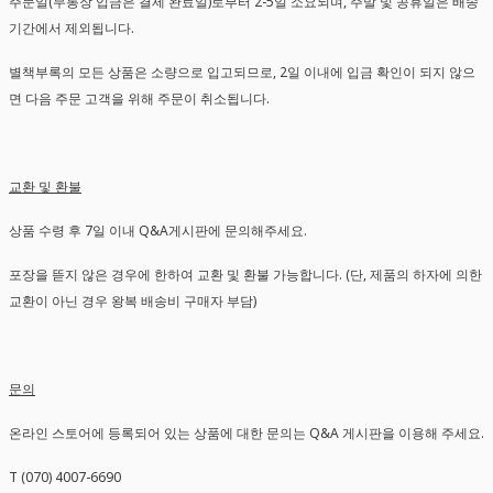
주문일(무통장 입금은 결제 완료일)로부터 2-5일 소요되며, 주말 및 공휴일은 배송
기간에서 제외됩니다.
별책부록의 모든 상품은 소량으로 입고되므로, 2일 이내에 입금 확인이 되지 않으
면 다음 주문 고객을 위해 주문이 취소됩니다.
교환 및 환불
상품 수령 후 7일 이내 Q&A게시판에 문의해주세요.
포장을 뜯지 않은 경우에 한하여 교환 및 환불 가능합니다. (단, 제품의 하자에 의한
교환이 아닌 경우 왕복 배송비 구매자 부담)
문의
온라인 스토어에 등록되어 있는 상품에 대한 문의는 Q&A 게시판을 이용해 주세요.
T (070) 4007-6690