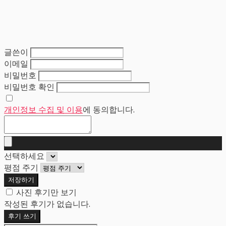
글쓴이
이메일
비밀번호
비밀번호 확인
개인정보 수집 및 이용
에 동의합니다.
선택하세요
평점 주기
저장하기
사진 후기만 보기
작성된 후기가 없습니다.
후기 쓰기