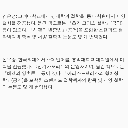
김은정: 고려대학교에서 경제학과 철학을, 동 대학원에서 서양
철학을 전공했다. 옮긴 책으로는 『초기 그리스 철학』(공역)
등이 있으며, 「헤겔의 변증법」(공역)을 포함한 스탠퍼드 철
학백과의 항목 및 서양 철학의 논문도 몇 개 번역했다.
신우승: 한국외대에서 스페인어를, 홍익대학교 대학원에서 미
학을 전공했다. 〈전기가오리〉의 운영자이며, 옮긴 책으로는
『헤겔의 영혼론』 등이 있다. 「아리스토텔레스의 형이상
학」(공역)을 포함한 스탠퍼드 철학백과의 항목 및 서양 철학
의 논문도 몇 개 번역했다.