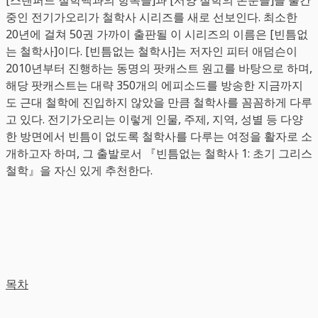
중인 전기가오리가 철학사 시리즈를 새로 선보인다. 최소한
20년에 걸쳐 50권 가까이 출판될 이 시리즈의 이름은 [빈틈없
는 철학사]이다. [빈틈없는 철학사]는 저자인 피터 애덤슨이
2010년부터 진행하는 동명의 팟캐스트 원고를 바탕으로 하며,
해당 팟캐스트는 대략 350개의 에피소드를 방송한 지금까지
도 근대 철학에 진입하지 않았을 만큼 철학사를 꼼꼼하게 다루
고 있다. 전기가오리는 이렇게 인물, 주제, 지역, 성별 등 다양
한 방면에서 빈틈이 없도록 철학사를 다루는 여정을 활자로 소
개하고자 하며, 그 출발로서 『빈틈없는 철학사 1: 초기 그리스
철학』을 자신 있게 추천한다.
목차