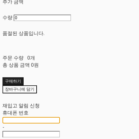
추가 금액
수량
품절된 상품입니다.
주문 수량
0개
총 상품 금액
0원
구매하기
장바구니에 담기
재입고 알림 신청
휴대폰 번호
-