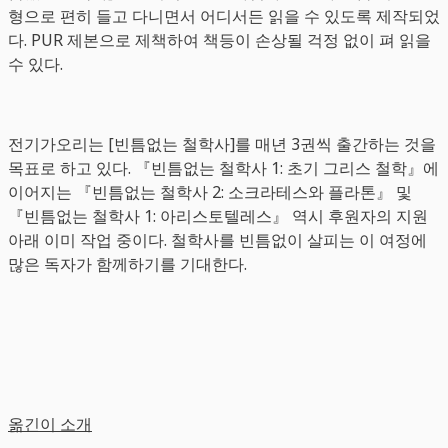
형으로 편히 들고 다니면서 어디서든 읽을 수 있도록 제작되었
다. PUR 제본으로 제책하여 책등이 손상될 걱정 없이 펴 읽을
수 있다.
전기가오리는 [빈틈없는 철학사]를 매년 3권씩 출간하는 것을
목표로 하고 있다. 『빈틈없는 철학사 1: 초기 그리스 철학』에
이어지는 『빈틈없는 철학사 2: 소크라테스와 플라톤』 및
『빈틈없는 철학사 1: 아리스토텔레스』 역시 후원자의 지원
아래 이미 작업 중이다. 철학사를 빈틈없이 살피는 이 여정에
많은 독자가 함께하기를 기대한다.
옮긴이 소개