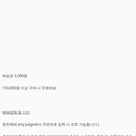
배송료 3,000원
150,000원 이상 구매 시 무료배송
배송업체 및 기간
한진택배 (my page에서 주문번호 입력 시 조회 가능합니다.)