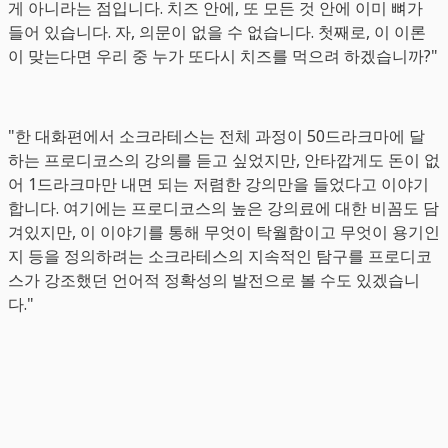
게 아니라는 점입니다. 치즈 안에, 또 모든 것 안에 이미 뼈가
들어 있습니다. 자, 의문이 없을 수 없습니다. 첫째로, 이 이론
이 맞는다면 우리 중 누가 또다시 치즈를 먹으려 하겠습니까?"
"한 대화편에서 소크라테스는 전체 과정이 50드라크마에 달
하는 프로디코스의 강의를 듣고 싶었지만, 안타깝게도 돈이 없
어 1드라크마만 내면 되는 저렴한 강의만을 들었다고 이야기
합니다. 여기에는 프로디코스의 높은 강의료에 대한 비꼼도 담
겨있지만, 이 이야기를 통해 무엇이 탁월함이고 무엇이 용기인
지 등을 정의하려는 소크라테스의 지속적인 탐구를 프로디코
스가 강조했던 언어적 정확성의 발전으로 볼 수도 있겠습니
다."