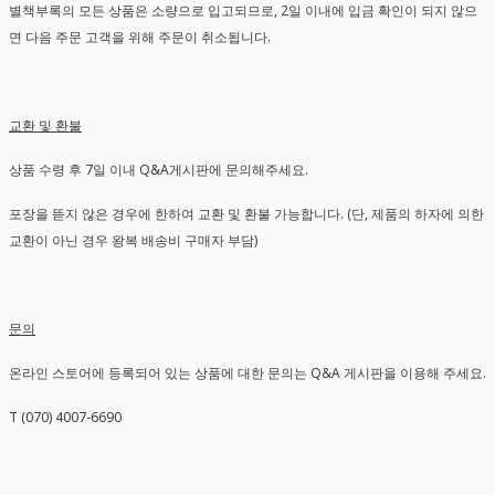
별책부록의 모든 상품은 소량으로 입고되므로, 2일 이내에 입금 확인이 되지 않으
면 다음 주문 고객을 위해 주문이 취소됩니다.
교환 및 환불
상품 수령 후 7일 이내 Q&A게시판에 문의해주세요.
포장을 뜯지 않은 경우에 한하여 교환 및 환불 가능합니다. (단, 제품의 하자에 의한
교환이 아닌 경우 왕복 배송비 구매자 부담)
문의
온라인 스토어에 등록되어 있는 상품에 대한 문의는 Q&A 게시판을 이용해 주세요.
T (070) 4007-6690