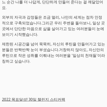
느 순간 나를 더 나답게, 단단하게 만들어 준다는 걸 깨달았어
요.
외부의 자극과 감정들은 조금 멀리, 나만의 세계는 점차 안정
적으로 구축되었습니다.그리곤 우리 주변을 돌아보니, 일상 곳
곳에서 단단한 마음으로 삶을 살아가고 있는 여러분들이 눈에
보이기 시작했습니다.
제한된 시공간을 넘어 묵묵히, 자신의 루틴을 만들어가고 있는
분들은 반짝반짝 눈이 부셨습니다.거창하지 않아도, 자신만의
루틴으로 작은 성취를 이뤄내는 여러분을 '일상의 천재들'이라
칭하고 싶습니다.
2022 목표달성! 30일 챌린지 스티커팩