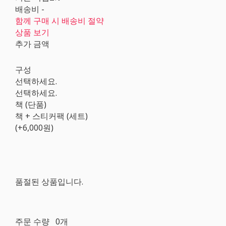
배송비
-
함께 구매 시 배송비 절약
상품 보기
추가 금액
구성
선택하세요.
선택하세요.
책 (단품)
책 + 스티커팩 (세트)
(+6,000원)
품절된 상품입니다.
주문 수량
0개