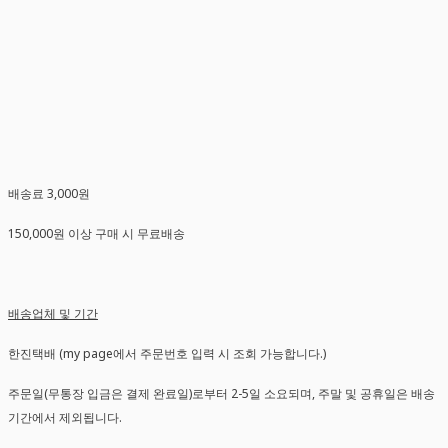
배송료 3,000원
150,000원 이상 구매 시 무료배송
배송업체 및 기간
한진택배 (my page에서 주문번호 입력 시 조회 가능합니다.)
주문일(무통장 입금은 결제 완료일)로부터 2-5일 소요되며, 주말 및 공휴일은 배송
기간에서 제외됩니다.