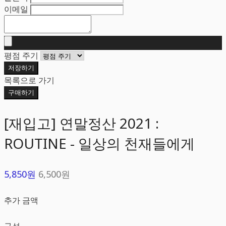
이메일
평점 주기
저장하기
목록으로 가기
구매하기
[재입고] 연말정산 2021 :
ROUTINE - 일상의 천재들에게
5,850원
6,500원
추가 금액
구성