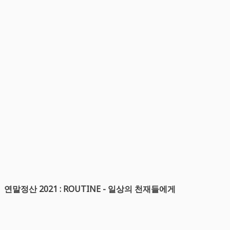
연말정산 2021 : ROUTINE - 일상의 천재들에게