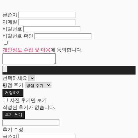
글쓴이
이메일
비밀번호
비밀번호 확인
개인정보 수집 및 이용
에 동의합니다.
선택하세요
평점 주기
저장하기
사진 후기만 보기
작성된 후기가 없습니다.
후기 쓰기
후기 수정
글쓴이