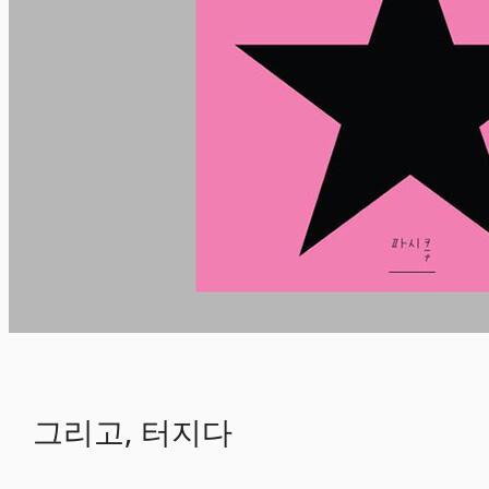
그리고, 터지다