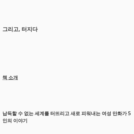
그리고, 터지다
책 소개
납득할 수 없는 세계를 터뜨리고 새로 피워내는 여성 만화가 5
인의 이야기