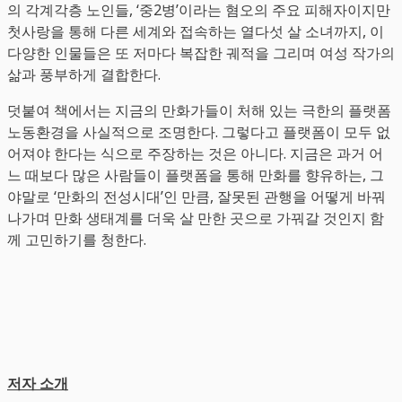
의 각계각층 노인들, ‘중2병’이라는 혐오의 주요 피해자이지만
첫사랑을 통해 다른 세계와 접속하는 열다섯 살 소녀까지, 이
다양한 인물들은 또 저마다 복잡한 궤적을 그리며 여성 작가의
삶과 풍부하게 결합한다.
덧붙여 책에서는 지금의 만화가들이 처해 있는 극한의 플랫폼
노동환경을 사실적으로 조명한다. 그렇다고 플랫폼이 모두 없
어져야 한다는 식으로 주장하는 것은 아니다. 지금은 과거 어
느 때보다 많은 사람들이 플랫폼을 통해 만화를 향유하는, 그
야말로 ‘만화의 전성시대’인 만큼, 잘못된 관행을 어떻게 바꿔
나가며 만화 생태계를 더욱 살 만한 곳으로 가꿔갈 것인지 함
께 고민하기를 청한다.
저자 소개