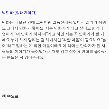
박민하 (장래만화가)
만화는 네모난 칸에 그림이랑 말풍선이랑 있어서 읽기가 쉬워
요.그래서 만화가 좋아요. 저는 만화가가 되고 싶어요.만약에
엄마가 “너 만화가 하지 마”라고 하면 저는 꼭 만화가가 될 거
예요.누가 하지 말라는 걸 해내려면 ‘착한 마음’이 필요해요.“싫
어”라고 말하는 게 착한 마음이에요.이 책에는 만화가가 된 사
람들의 이야기가 들어있대서 저도 읽고 싶어요.만화를 좋아하
는 분들은 꼭 읽어주세요!
책 속으로