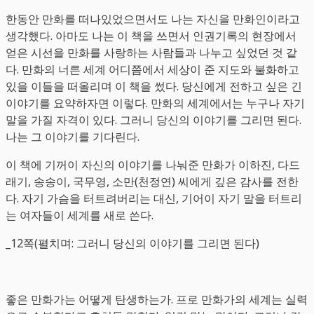
한동안 만화를 떠나있었으면서도 나는 자신을 만화인이라고
생각했다. 아마도 나는 이 책을 쓰면서 인권기록의 현장에서
얻은 시선을 만화를 사랑하는 사람들과 나누고 싶었던 것 같
다. 만화의 너른 세계 어디쯤에서 세상이 준 지도와 불화하고
있을 이들을 떠올리며 이 책을 썼다. 당신에게 전하고 싶은 긴
이야기를 요약하자면 이렇다. 만화의 세계에서는 누구나 자기
말을 가질 자격이 있다. 그러니 당신의 이야기를 그리면 된다.
나는 그 이야기를 기다린다.
이 책에 기꺼이 자신의 이야기를 나눠준 만화가 이하진, 다드
래기, 송송이, 국무영, 소만(천정연) 씨에게 깊은 감사를 전한
다. 자기 가슴을 터트려버리는 대신, 기어이 자기 말을 터트리
는 여자들이 세계를 새로 쓴다.
_12쪽(펼치며: 그러니 당신의 이야기를 그리면 된다)
좋은 만화가는 어떻게 탄생하는가. 프로 만화가의 세계는 실력