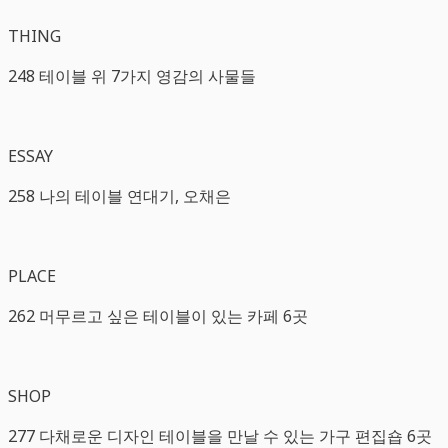
THING
248 테이블 위 7가지 영감의 사물들
ESSAY
258 나의 테이블 연대기, 오채은
PLACE
262 머무르고 싶은 테이블이 있는 카페 6곳
SHOP
277 다채로운 디자인 테이블을 만날 수 있는 가구 편집숍 6곳