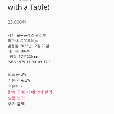
with a Table)
23,000원
저자: 로우프레스 편집부
출판사: 로우프레스
발행일: 2022년 12월 29일
페이지: 288쪽
판형: 174*226mm
ISBN : 979-11-90109-17-8
적립금
2%
기본 적립
2%
배송비
-
함께 구매 시 배송비 절약
상품 보기
추가 금액