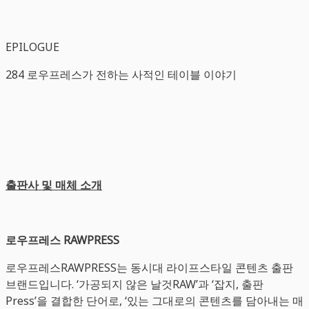
EPILOGUE
284 로우프레스가 전하는 사적인 테이블 이야기
출판사 및 매체 소개
로우프레스 RAWPRESS
로우프레스RAWPRESS는 동시대 라이프스타일 콘텐츠 출판
브랜드입니다. ‘가공되지 않은 날것RAW’과 ‘잡지, 출판
Press’을 결합한 단어로, ‘있는 그대로의 콘텐츠를 담아내는 매