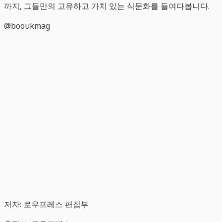
까지, 그들만의 고유하고 가치 있는 식문화를 들여다봅니다.
@booukmag
저자: 로우프레스 편집부