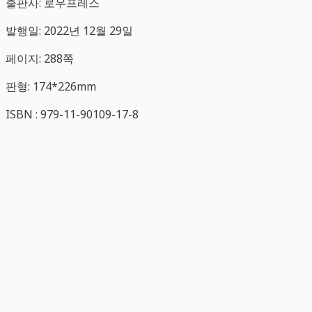
출판사: 로우프레스
발행일: 2022년 12월 29일
페이지: 288쪽
판형: 174*226mm
ISBN : 979-11-90109-17-8