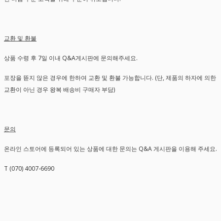
교환 및 환불
상품 수령 후 7일 이내 Q&A게시판에 문의해주세요.
포장을 뜯지 않은 경우에 한하여 교환 및 환불 가능합니다. (단, 제품의 하자에 의한
교환이 아닌 경우 왕복 배송비 구매자 부담)
문의
온라인 스토어에 등록되어 있는 상품에 대한 문의는 Q&A 게시판을 이용해 주세요.
T (070) 4007-6690