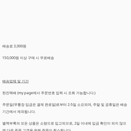
배송료 3,000원
150,000원 이상 구매 시 무료배송
배송업체 및 기간
한진택배 (my page에서 주문번호 입력 시 조회 가능합니다.)
주문일(무통장 입금은 결제 완료일)로부터 2-5일 소요되며, 주말 및 공휴일은 배송
기간에서 제외됩니다.
별책부록의 모든 상품은 소량으로 입고되므로, 2일 이내에 입금 확인이 되지 않으
면 다음 주문 고객을 위해 주문이 취소됩니다.