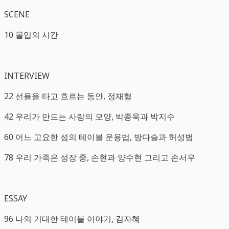
SCENE
10 몰입의 시간
INTERVIEW
22 선율을 타고 흐르는 동안, 정재형
42 우리가 만드는 사랑의 모양, 박종욱과 박지수
60 어느 고요한 섬의 테이블 운용법, 방다슬과 허성범
78 우리 가족은 성장 중, 손현과 양수현 그리고 손서우
ESSAY
96 나의 거대한 테이블 이야기, 김자혜